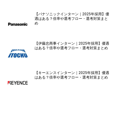
【パナソニックインターン｜2025年採用】優
遇はある？倍率や選考フロー・選考対策まと
め
【伊藤忠商事インターン｜2025年採用】優遇
はある？倍率や選考フロー・選考対策まとめ
【キーエンスインターン｜2025年採用】優遇
はある？倍率や選考フロー・選考対策まとめ