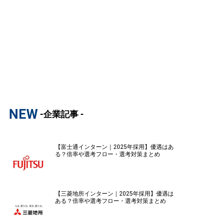
NEW
-企業記事 -
【富士通インターン｜2025年採用】優遇はあ
る？倍率や選考フロー・選考対策まとめ
【三菱地所インターン｜2025年採用】優遇は
ある？倍率や選考フロー・選考対策まとめ