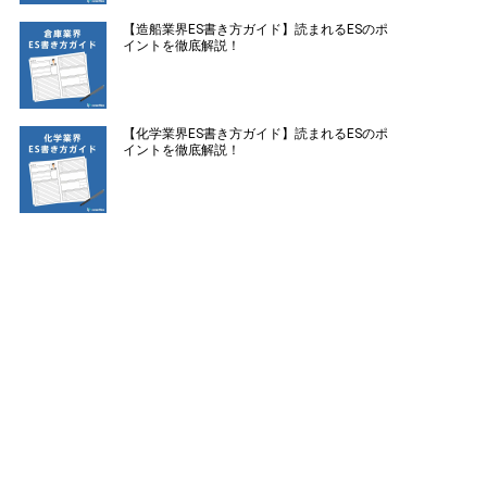
【造船業界ES書き方ガイド】読まれるESのポ
イントを徹底解説！
【化学業界ES書き方ガイド】読まれるESのポ
イントを徹底解説！