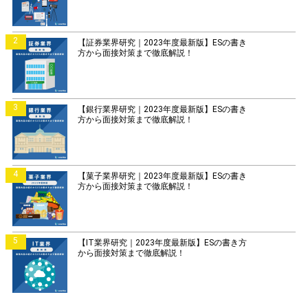
2
【証券業界研究｜2023年度最新版】ESの書き
方から面接対策まで徹底解説！
3
【銀行業界研究｜2023年度最新版】ESの書き
方から面接対策まで徹底解説！
4
【菓子業界研究｜2023年度最新版】ESの書き
方から面接対策まで徹底解説！
5
【IT業界研究｜2023年度最新版】ESの書き方
から面接対策まで徹底解説！