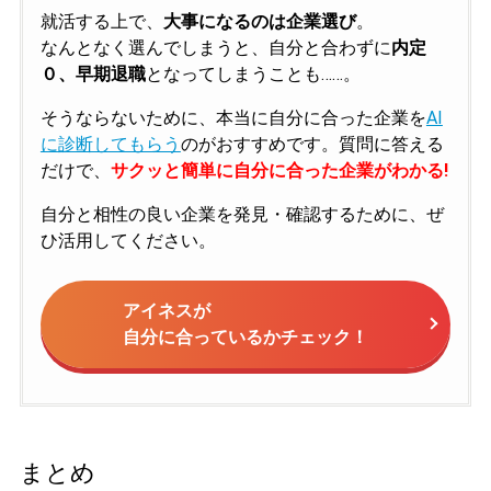
就活する上で、
大事になるのは企業選び
。
なんとなく選んでしまうと、自分と合わずに
内定
０、早期退職
となってしまうことも……。
そうならないために、本当に自分に合った企業を
AI
に診断してもらう
のがおすすめです。質問に答える
だけで、
サクッと簡単に自分に合った企業がわかる!
自分と相性の良い企業を発見・確認するために、ぜ
ひ活用してください。
アイネスが
自分に合っているかチェック！
まとめ