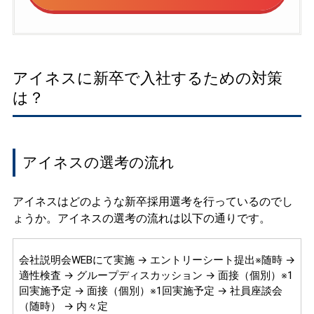
アイネスに新卒で入社するための対策
は？
アイネスの選考の流れ
アイネスはどのような新卒採用選考を行っているのでし
ょうか。アイネスの選考の流れは以下の通りです。
会社説明会WEBにて実施 → エントリーシート提出※随時 →
適性検査 → グループディスカッション → 面接（個別）※1
回実施予定 → 面接（個別）※1回実施予定 → 社員座談会
（随時） → 内々定