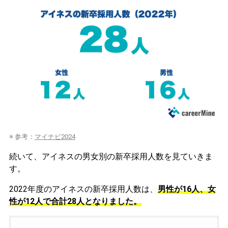
※ 参考：
マイナビ2024
続いて、アイネスの男女別の新卒採用人数を見ていきま
す。
2022年度のアイネスの新卒採用人数は、
男性が16人、女
性が12人で合計28人となりました。