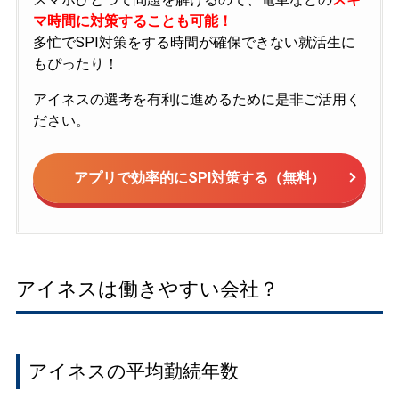
マ時間に対策することも可能！
多忙でSPI対策をする時間が確保できない就活生に
もぴったり！
アイネスの選考を有利に進めるために是非ご活用く
ださい。
アプリで効率的にSPI対策する（無料）
アイネスは働きやすい会社？
アイネスの平均勤続年数