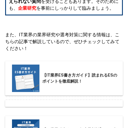
えられない質問
を受けることもあります。そのために
も、
企業研究
を事前にしっかりして臨みましょう。
また、IT業界の業界研究や選考対策に関する情報は、こ
ちらの記事で解説しているので、ぜひチェックしてみて
ください！
【IT業界ES書き方ガイド】読まれるESの
ポイントを徹底解説！