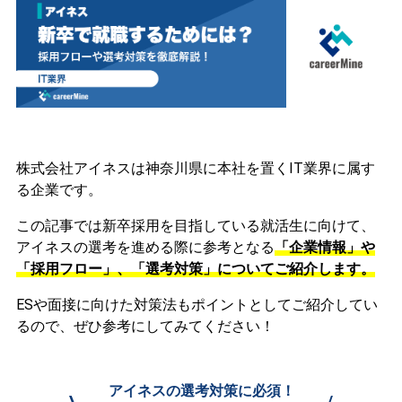
株式会社アイネスは神奈川県に本社を置くIT業界に属す
る企業です。
この記事では新卒採用を目指している就活生に向けて、
アイネスの選考を進める際に参考となる
「企業情報」や
「採用フロー」、「選考対策」についてご紹介します。
ESや面接に向けた対策法もポイントとしてご紹介してい
るので、ぜひ参考にしてみてください！
アイネスの選考対策に必須！
\
/