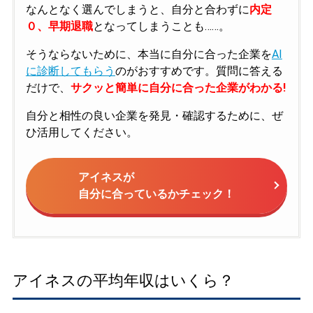
なんとなく選んでしまうと、自分と合わずに
内定
０、早期退職
となってしまうことも……。
そうならないために、本当に自分に合った企業を
AI
に診断してもらう
のがおすすめです。質問に答える
だけで、
サクッと簡単に自分に合った企業がわかる!
自分と相性の良い企業を発見・確認するために、ぜ
ひ活用してください。
アイネスが
自分に合っているかチェック！
アイネスの平均年収はいくら？