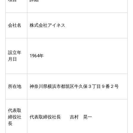
会社名
株式会社アイネス
設立年
1964年
月日
所在地
神奈川県横浜市都筑区牛久保３丁目９番２号
代表取
締役社
代表取締役社長 吉村 晃一
長