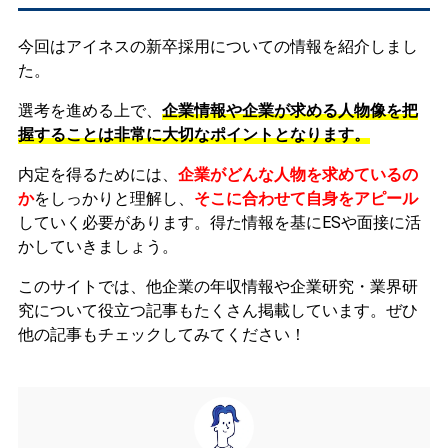
今回はアイネスの新卒採用についての情報を紹介しまし
た。
選考を進める上で、
企業情報や企業が求める人物像を把
握することは非常に大切なポイントとなります。
内定を得るためには、
企業がどんな人物を求めているの
か
をしっかりと理解し、
そこに合わせて自身をアピール
していく必要があります。
得た情報を基にESや面接に活
かしていきましょう。
このサイトでは、他企業の年収情報や企業研究・業界研
究について役立つ記事もたくさん掲載しています。ぜひ
他の記事もチェックしてみてください！