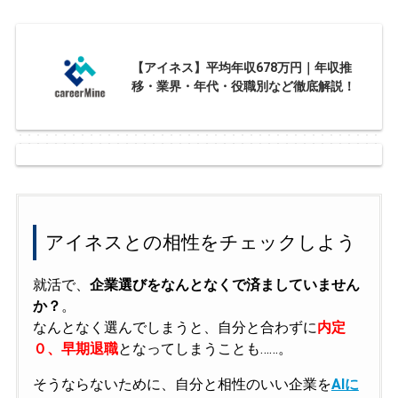
【アイネス】平均年収678万円｜年収推
移・業界・年代・役職別など徹底解説！
アイネスとの相性をチェックしよう
就活で、
企業選びをなんとなくで済ましていません
か？
。
なんとなく選んでしまうと、自分と合わずに
内定
０、早期退職
となってしまうことも……。
そうならないために、自分と相性のいい企業を
AIに