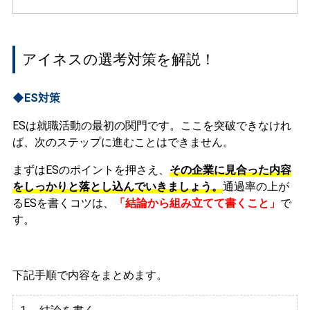
アイネスの選考対策を解説！
◆ES対策
ESは就職活動の最初の関門です。ここを突破できなけれ
ば、次のステップに進むことはできません。
まずはESのポイントを押さえ、
その企業に見合った内容
をしっかりと落とし込んでいきましょう。
通過率の上が
るESを書くコツは、
「結論から組み立てて書くこと」
で
す。
下記手順で内容をまとめます。