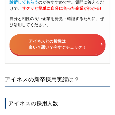
診断してもらう
のがおすすめです。質問に答えるだ
けで、
サクッと簡単に自分に合った企業がわかる!
自分と相性の良い企業を発見・確認するために、ぜ
ひ活用してください。
アイネスとの相性は
良い？悪い？今すぐチェック！
アイネスの新卒採用実績は？
アイネスの採用人数