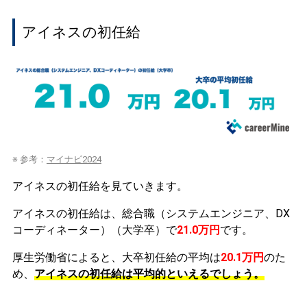
アイネスの初任給
※ 参考：
マイナビ2024
アイネスの初任給を見ていきます。
アイネスの初任給は、総合職（システムエンジニア、DX
コーディネーター）（大学卒）で
21.0万円
です。
厚生労働省によると、大卒初任給の平均は
20.1万円
のた
め、
アイネスの初任給は平均的といえるでしょう。