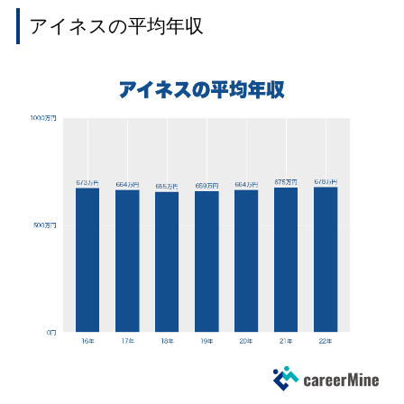
アイネスの平均年収