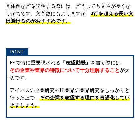
具体例などを説明する際には、どうしても文章が長くな
りがちです。文字数にもよりますが、
3行を超える長い文
は避けるのがおすすめです。
ESで特に重要視される
「志望動機」
を書く際には、
その企業や業界の特徴について十分理解すること
が大
切です。
アイネスの企業研究やIT業界の業界研究をしっかりと
行った上で、
その企業を志望する理由を言語化してい
きましょう。