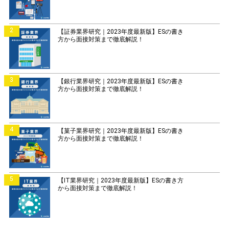
2
【証券業界研究｜2023年度最新版】ESの書き
方から面接対策まで徹底解説！
3
【銀行業界研究｜2023年度最新版】ESの書き
方から面接対策まで徹底解説！
4
【菓子業界研究｜2023年度最新版】ESの書き
方から面接対策まで徹底解説！
5
【IT業界研究｜2023年度最新版】ESの書き方
から面接対策まで徹底解説！