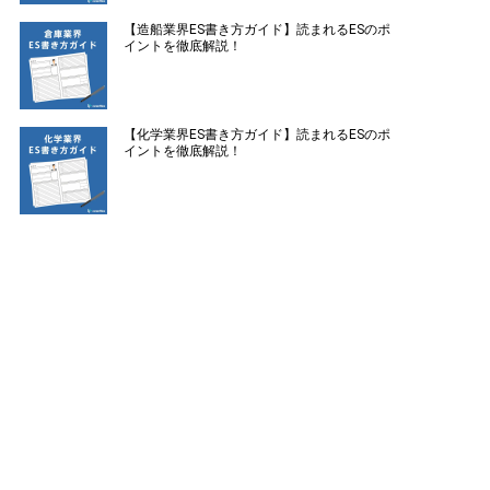
【造船業界ES書き方ガイド】読まれるESのポ
イントを徹底解説！
【化学業界ES書き方ガイド】読まれるESのポ
イントを徹底解説！