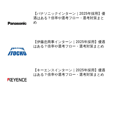
【パナソニックインターン｜2025年採用】優
遇はある？倍率や選考フロー・選考対策まと
め
【伊藤忠商事インターン｜2025年採用】優遇
はある？倍率や選考フロー・選考対策まとめ
【キーエンスインターン｜2025年採用】優遇
はある？倍率や選考フロー・選考対策まとめ