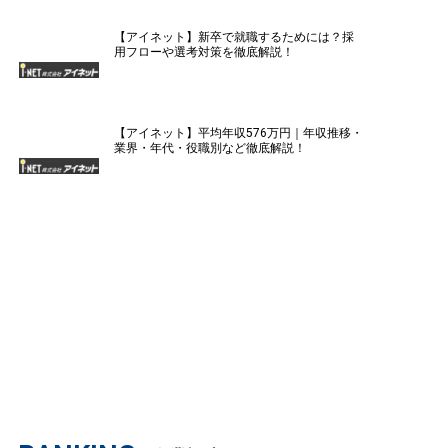
【アイネット】新卒で就職するためには？採
用フローや選考対策を徹底解説！
【アイネット】平均年収576万円｜年収推移・
業界・年代・役職別など徹底解説！