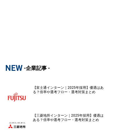
NEW
-企業記事 -
【富士通インターン｜2025年採用】優遇はあ
る？倍率や選考フロー・選考対策まとめ
【三菱地所インターン｜2025年採用】優遇は
ある？倍率や選考フロー・選考対策まとめ