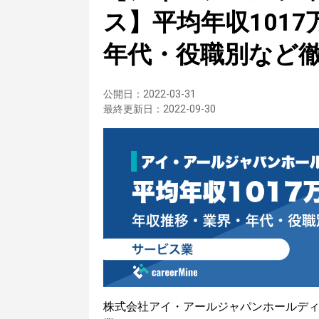
ス】平均年収101
年代・役職別など
公開日：
2022-03-31
最終更新日：
2022-09-30
株式会社アイ・アールジャパンホールデ