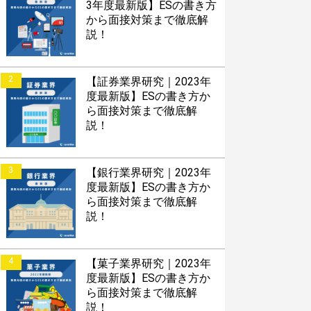
3年度最新版】ESの書き方
から面接対策まで徹底解
説！
2
【証券業界研究｜2023年
度最新版】ESの書き方か
ら面接対策まで徹底解
説！
3
【銀行業界研究｜2023年
度最新版】ESの書き方か
ら面接対策まで徹底解
説！
4
【菓子業界研究｜2023年
度最新版】ESの書き方か
ら面接対策まで徹底解
説！