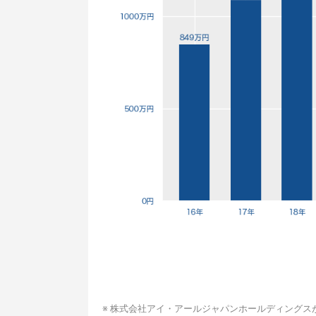
※ 株式会社アイ・アールジャパンホールディングス