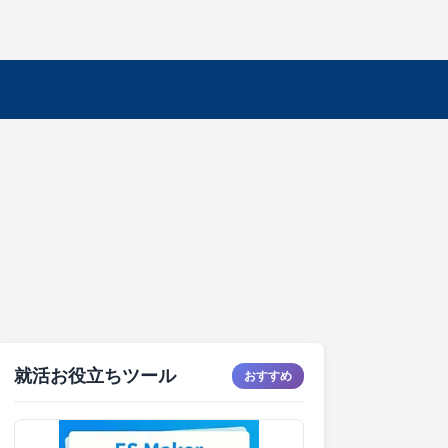
就活お役立ちツール
おすすめ