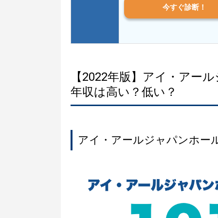
今すぐ診断！
【2022年版】アイ・アー
年収は高い？低い？
アイ・アールジャパンホー