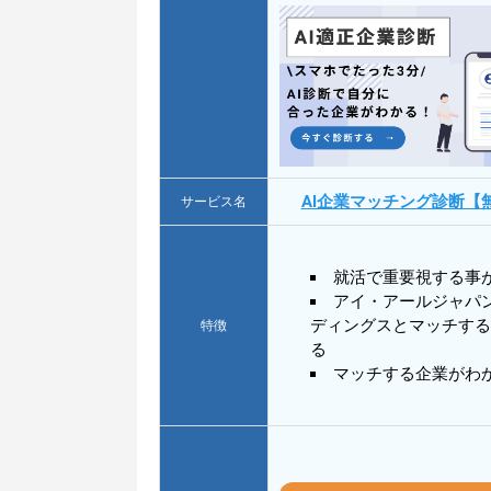
AI企業マッチング診断【
サービス名
就活で重要視する事
アイ・アールジャパ
ディングスとマッチする
特徴
る
マッチする企業がわ