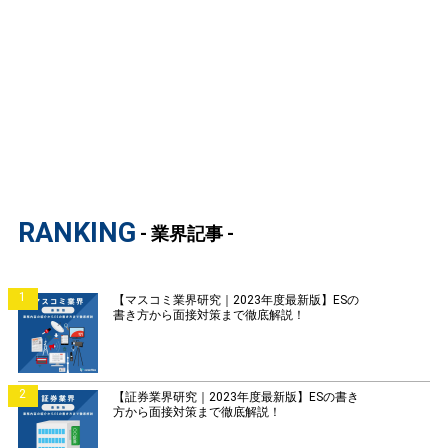
RANKING
- 業界記事 -
1
【マスコミ業界研究｜2023年度最新版】ESの
書き方から面接対策まで徹底解説！
2
【証券業界研究｜2023年度最新版】ESの書き
方から面接対策まで徹底解説！