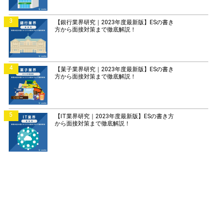
3
【銀行業界研究｜2023年度最新版】ESの書き
方から面接対策まで徹底解説！
4
【菓子業界研究｜2023年度最新版】ESの書き
方から面接対策まで徹底解説！
5
【IT業界研究｜2023年度最新版】ESの書き方
から面接対策まで徹底解説！