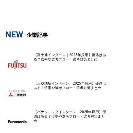
NEW
-企業記事 -
【富士通インターン｜2025年採用】優遇はあ
る？倍率や選考フロー・選考対策まとめ
【三菱地所インターン｜2025年採用】優遇は
ある？倍率や選考フロー・選考対策まとめ
【パナソニックインターン｜2025年採用】優
遇はある？倍率や選考フロー・選考対策まと
め