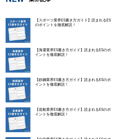
【スポーツ業界ES書き方ガイド】読まれるES
のポイントを徹底解説！
【海運業界ES書き方ガイド】読まれるESのポ
イントを徹底解説！
【鉄鋼業界ES書き方ガイド】読まれるESのポ
イントを徹底解説！
【造船業界ES書き方ガイド】読まれるESのポ
イントを徹底解説！