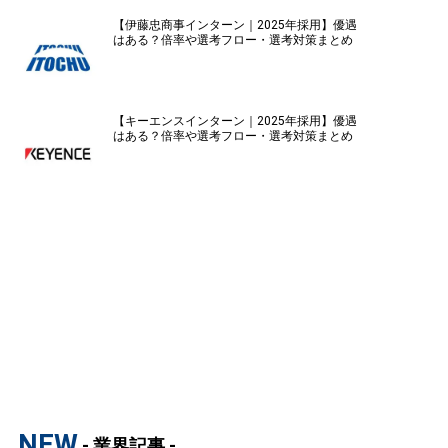
【伊藤忠商事インターン｜2025年採用】優遇
はある？倍率や選考フロー・選考対策まとめ
【キーエンスインターン｜2025年採用】優遇
はある？倍率や選考フロー・選考対策まとめ
NEW
- 業界記事 -