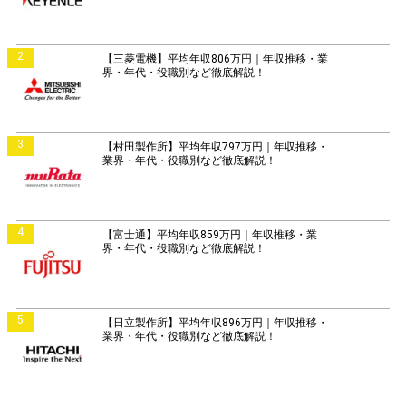
2
【三菱電機】平均年収806万円｜年収推移・業
界・年代・役職別など徹底解説！
3
【村田製作所】平均年収797万円｜年収推移・
業界・年代・役職別など徹底解説！
4
【富士通】平均年収859万円｜年収推移・業
界・年代・役職別など徹底解説！
5
【日立製作所】平均年収896万円｜年収推移・
業界・年代・役職別など徹底解説！