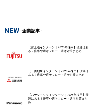
NEW
-企業記事 -
【富士通インターン｜2025年採用】優遇はあ
る？倍率や選考フロー・選考対策まとめ
【三菱地所インターン｜2025年採用】優遇は
ある？倍率や選考フロー・選考対策まとめ
【パナソニックインターン｜2025年採用】優
遇はある？倍率や選考フロー・選考対策まと
め