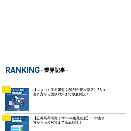
RANKING
- 業界記事 -
1
【マスコミ業界研究｜2023年度最新版】ESの
書き方から面接対策まで徹底解説！
2
【証券業界研究｜2023年度最新版】ESの書き
方から面接対策まで徹底解説！