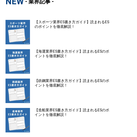
NEW
- 業界記事 -
【スポーツ業界ES書き方ガイド】読まれるES
のポイントを徹底解説！
【海運業界ES書き方ガイド】読まれるESのポ
イントを徹底解説！
【鉄鋼業界ES書き方ガイド】読まれるESのポ
イントを徹底解説！
【造船業界ES書き方ガイド】読まれるESのポ
イントを徹底解説！