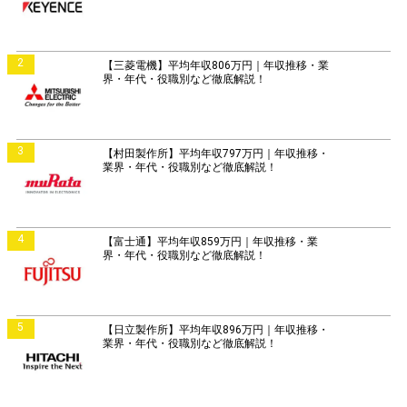
2
【三菱電機】平均年収806万円｜年収推移・業
界・年代・役職別など徹底解説！
3
【村田製作所】平均年収797万円｜年収推移・
業界・年代・役職別など徹底解説！
4
【富士通】平均年収859万円｜年収推移・業
界・年代・役職別など徹底解説！
5
【日立製作所】平均年収896万円｜年収推移・
業界・年代・役職別など徹底解説！