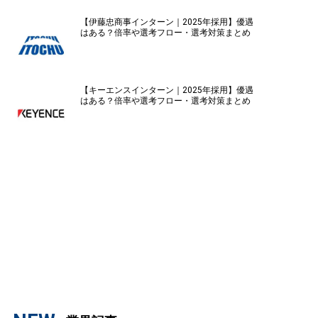
【伊藤忠商事インターン｜2025年採用】優遇
はある？倍率や選考フロー・選考対策まとめ
【キーエンスインターン｜2025年採用】優遇
はある？倍率や選考フロー・選考対策まとめ