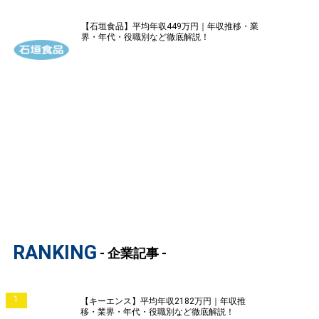
【石垣食品】平均年収449万円｜年収推移・業
界・年代・役職別など徹底解説！
RANKING
- 企業記事 -
1
【キーエンス】平均年収2182万円｜年収推
移・業界・年代・役職別など徹底解説！