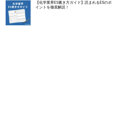
【化学業界ES書き方ガイド】読まれるESのポ
イントを徹底解説！