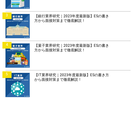
3
【銀行業界研究｜2023年度最新版】ESの書き
方から面接対策まで徹底解説！
4
【菓子業界研究｜2023年度最新版】ESの書き
方から面接対策まで徹底解説！
5
【IT業界研究｜2023年度最新版】ESの書き方
から面接対策まで徹底解説！