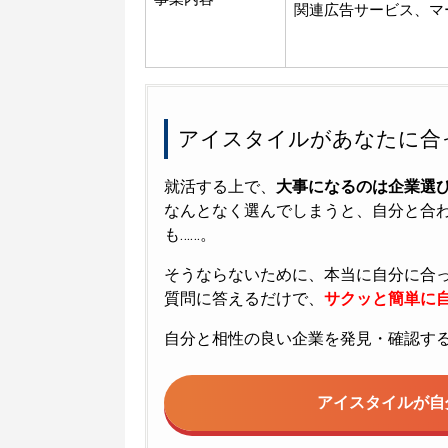
関連広告サービス、マ
アイスタイルがあなたに合
就活する上で、
大事になるのは企業選
なんとなく選んでしまうと、自分と合
も……。
そうならないために、本当に自分に合
質問に答えるだけで、
サクッと簡単に自
自分と相性の良い企業を発見・確認す
アイスタイルが
自