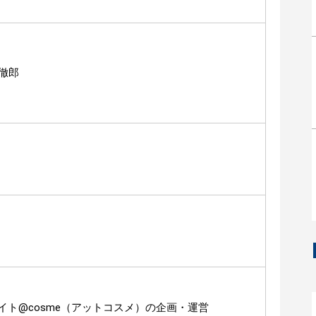
徹郎
イト@cosme（アットコスメ）の企画・運営