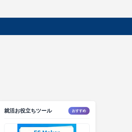
就活お役立ちツール
おすすめ