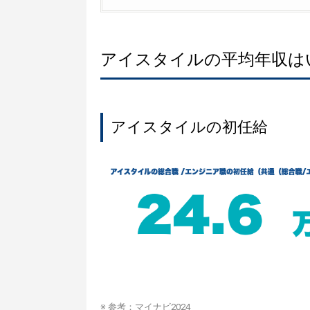
アイスタイルの平均年収は
アイスタイルの初任給
※ 参考：
マイナビ2024