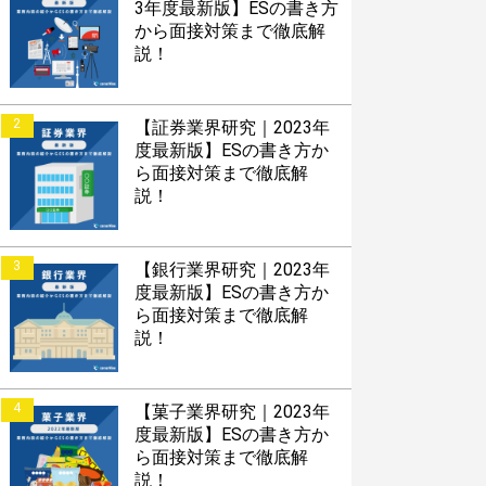
3年度最新版】ESの書き方
から面接対策まで徹底解
説！
2
【証券業界研究｜2023年
度最新版】ESの書き方か
ら面接対策まで徹底解
説！
3
【銀行業界研究｜2023年
度最新版】ESの書き方か
ら面接対策まで徹底解
説！
4
【菓子業界研究｜2023年
度最新版】ESの書き方か
ら面接対策まで徹底解
説！