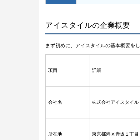
アイスタイルの企業概要
まず初めに、アイスタイルの基本概要を
項目
詳細
会社名
株式会社アイスタイル
所在地
東京都港区赤坂１丁目