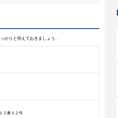
しっかりと抑えておきましょう。
１２番３２号