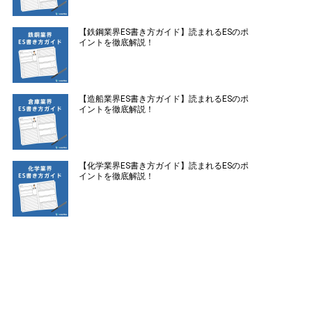
【鉄鋼業界ES書き方ガイド】読まれるESのポ
イントを徹底解説！
【造船業界ES書き方ガイド】読まれるESのポ
イントを徹底解説！
【化学業界ES書き方ガイド】読まれるESのポ
イントを徹底解説！