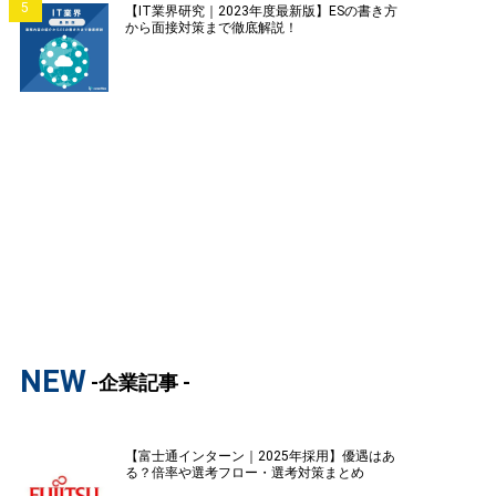
5
【IT業界研究｜2023年度最新版】ESの書き方
から面接対策まで徹底解説！
NEW
-企業記事 -
【富士通インターン｜2025年採用】優遇はあ
る？倍率や選考フロー・選考対策まとめ