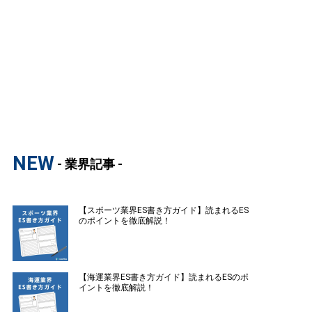
NEW
- 業界記事 -
【スポーツ業界ES書き方ガイド】読まれるES
のポイントを徹底解説！
【海運業界ES書き方ガイド】読まれるESのポ
イントを徹底解説！