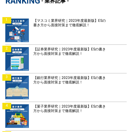
RANKING
- 業界記事 -
1
【マスコミ業界研究｜2023年度最新版】ESの
書き方から面接対策まで徹底解説！
2
【証券業界研究｜2023年度最新版】ESの書き
方から面接対策まで徹底解説！
3
【銀行業界研究｜2023年度最新版】ESの書き
方から面接対策まで徹底解説！
4
【菓子業界研究｜2023年度最新版】ESの書き
方から面接対策まで徹底解説！