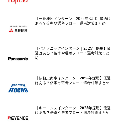
【三菱地所インターン｜2025年採用】優遇は
ある？倍率や選考フロー・選考対策まとめ
【パナソニックインターン｜2025年採用】優
遇はある？倍率や選考フロー・選考対策まと
め
【伊藤忠商事インターン｜2025年採用】優遇
はある？倍率や選考フロー・選考対策まとめ
【キーエンスインターン｜2025年採用】優遇
はある？倍率や選考フロー・選考対策まとめ