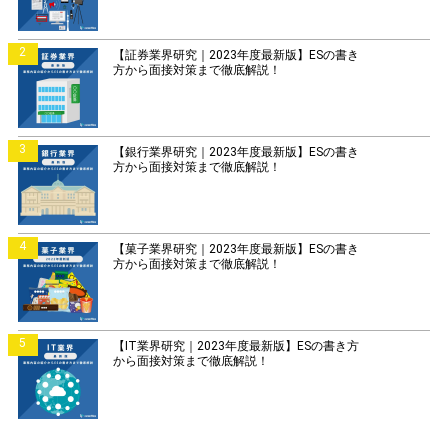
2
【証券業界研究｜2023年度最新版】ESの書き
方から面接対策まで徹底解説！
3
【銀行業界研究｜2023年度最新版】ESの書き
方から面接対策まで徹底解説！
4
【菓子業界研究｜2023年度最新版】ESの書き
方から面接対策まで徹底解説！
5
【IT業界研究｜2023年度最新版】ESの書き方
から面接対策まで徹底解説！