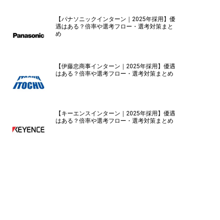
【パナソニックインターン｜2025年採用】優
遇はある？倍率や選考フロー・選考対策まと
め
【伊藤忠商事インターン｜2025年採用】優遇
はある？倍率や選考フロー・選考対策まとめ
【キーエンスインターン｜2025年採用】優遇
はある？倍率や選考フロー・選考対策まとめ