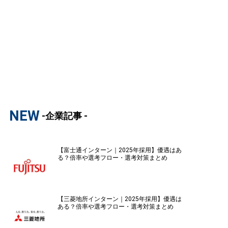
NEW
-企業記事 -
【富士通インターン｜2025年採用】優遇はあ
る？倍率や選考フロー・選考対策まとめ
【三菱地所インターン｜2025年採用】優遇は
ある？倍率や選考フロー・選考対策まとめ