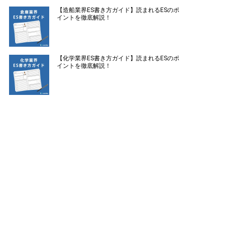
【造船業界ES書き方ガイド】読まれるESのポ
イントを徹底解説！
【化学業界ES書き方ガイド】読まれるESのポ
イントを徹底解説！