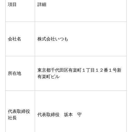
項目
詳細
会社名
株式会社いつも
東京都千代田区有楽町１丁目１２番１号新
所在地
有楽町ビル
代表取締役
代表取締役 坂本 守
社長