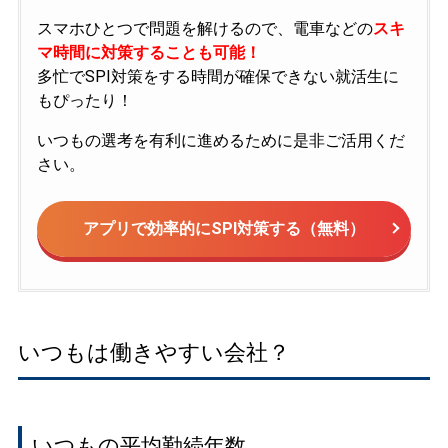
スマホひとつで問題を解けるので、電車などの
スキ
マ時間に対策することも可能！
多忙でSPI対策をする時間が確保できない就活生に
もぴったり！
いつもの選考を有利に進めるために是非ご活用くだ
さい。
アプリで効率的にSPI対策する（無料）
いつもは働きやすい会社？
いつもの平均勤続年数