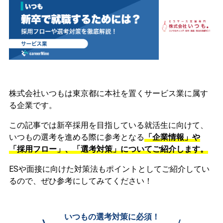
株式会社いつもは東京都に本社を置くサービス業に属す
る企業です。
この記事では新卒採用を目指している就活生に向けて、
いつもの選考を進める際に参考となる
「企業情報」や
「採用フロー」、「選考対策」についてご紹介します。
ESや面接に向けた対策法もポイントとしてご紹介してい
るので、ぜひ参考にしてみてください！
いつもの選考対策に必須！
\
/