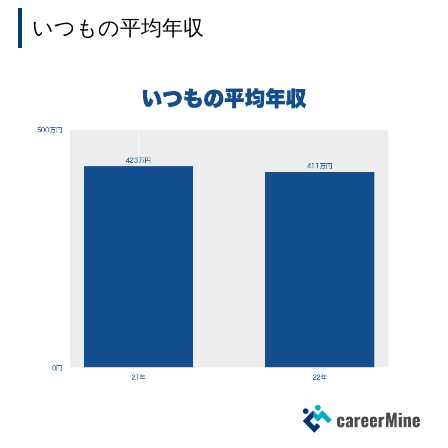
いつもの平均年収