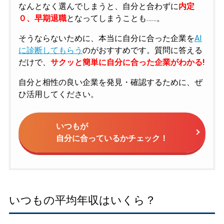
なんとなく選んでしまうと、自分と合わずに
内定
０、早期退職
となってしまうことも……。
そうならないために、本当に自分に合った企業を
AI
に診断してもらう
のがおすすめです。質問に答える
だけで、
サクッと簡単に自分に合った企業がわかる!
自分と相性の良い企業を発見・確認するために、ぜ
ひ活用してください。
いつもが
自分に合っているかチェック！
いつもの平均年収はいくら？