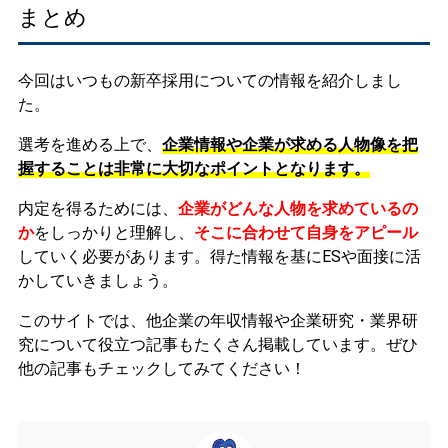
まとめ
今回はいつもの新卒採用についての情報を紹介しまし
た。
選考を進める上で、
企業情報や企業が求める人物像を把
握することは非常に大切なポイントとなります。
内定を得るためには、
企業がどんな人物を求めているの
か
をしっかりと理解し、
そこに合わせて自身をアピール
していく必要があります。
得た情報を基にESや面接に活
かしていきましょう。
このサイトでは、他企業の年収情報や企業研究・業界研
究について役立つ記事もたくさん掲載しています。ぜひ
他の記事もチェックしてみてください！