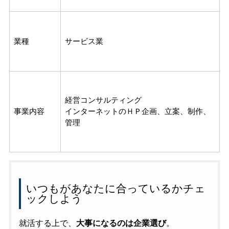
業種
サービス業
経営コンサルティング
事業内容
インターネットのＨＰ企画、立案、制作、
管理
いつもがあなたに合っているかチェ
ックしよう
就活する上で、
大事になるのは企業選び
。