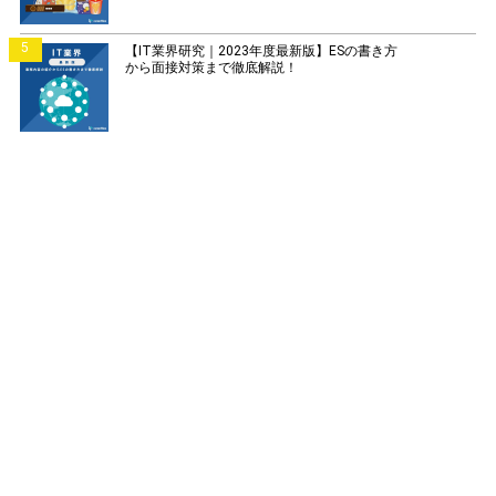
5
【IT業界研究｜2023年度最新版】ESの書き方
から面接対策まで徹底解説！