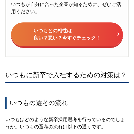
いつもが自分に合った企業か知るために、ぜひご活
用ください。
いつもとの相性は
良い？悪い？今すぐチェック！
いつもに新卒で入社するための対策は？
いつもの選考の流れ
いつもはどのような新卒採用選考を行っているのでしょ
うか。いつもの選考の流れは以下の通りです。