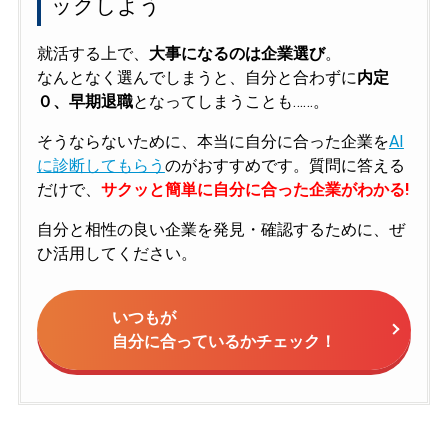
ックしよう
就活する上で、
大事になるのは企業選び
。
なんとなく選んでしまうと、自分と合わずに
内定
０、早期退職
となってしまうことも……。
そうならないために、本当に自分に合った企業を
AI
に診断してもらう
のがおすすめです。質問に答える
だけで、
サクッと簡単に自分に合った企業がわかる!
自分と相性の良い企業を発見・確認するために、ぜ
ひ活用してください。
いつもが
自分に合っているかチェック！