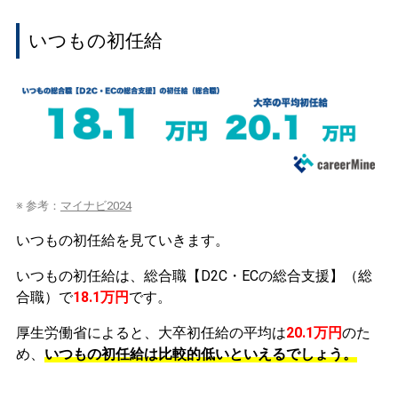
いつもの初任給
※ 参考：
マイナビ2024
いつもの初任給を見ていきます。
いつもの初任給は、総合職【D2C・ECの総合支援】（総
合職）で
18.1万円
です。
厚生労働省によると、大卒初任給の平均は
20.1万円
のた
め、
いつもの初任給は比較的低いといえるでしょう。