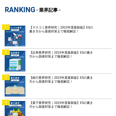
RANKING
- 業界記事 -
1
【マスコミ業界研究｜2023年度最新版】ESの
書き方から面接対策まで徹底解説！
2
【証券業界研究｜2023年度最新版】ESの書き
方から面接対策まで徹底解説！
3
【銀行業界研究｜2023年度最新版】ESの書き
方から面接対策まで徹底解説！
4
【菓子業界研究｜2023年度最新版】ESの書き
方から面接対策まで徹底解説！