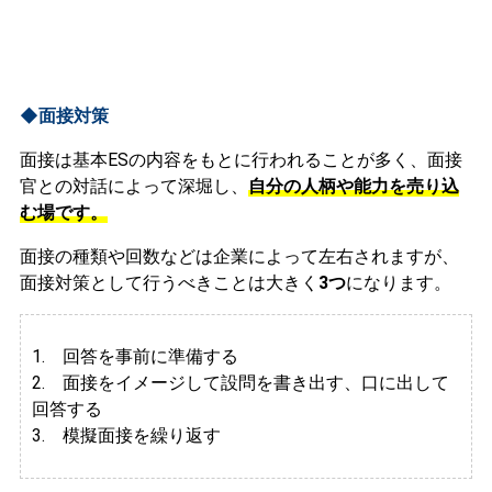
◆面接対策
面接は基本ESの内容をもとに行われることが多く、面接
官との対話によって深堀し、
自分の人柄や能力を売り込
む場です。
面接の種類や回数などは企業によって左右されますが、
面接対策として行うべきことは大きく
3つ
になります。
1. 回答を事前に準備する
2.
面接をイメージして設問を書き出す、口に出して
回答する
3. 模擬面接を繰り返す