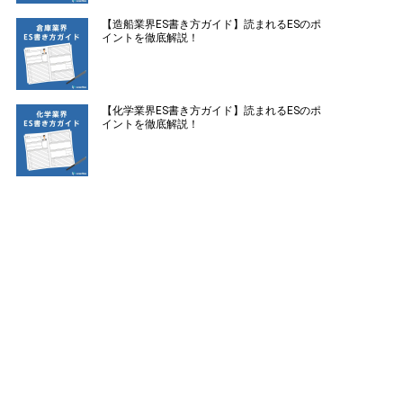
【造船業界ES書き方ガイド】読まれるESのポ
イントを徹底解説！
【化学業界ES書き方ガイド】読まれるESのポ
イントを徹底解説！