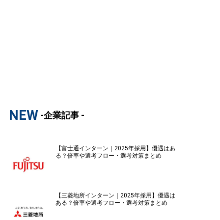
NEW
-企業記事 -
【富士通インターン｜2025年採用】優遇はあ
る？倍率や選考フロー・選考対策まとめ
【三菱地所インターン｜2025年採用】優遇は
ある？倍率や選考フロー・選考対策まとめ