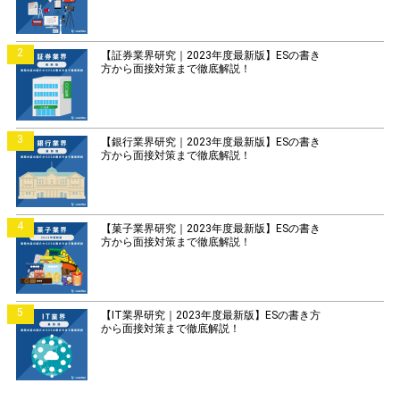
2
【証券業界研究｜2023年度最新版】ESの書き
方から面接対策まで徹底解説！
3
【銀行業界研究｜2023年度最新版】ESの書き
方から面接対策まで徹底解説！
4
【菓子業界研究｜2023年度最新版】ESの書き
方から面接対策まで徹底解説！
5
【IT業界研究｜2023年度最新版】ESの書き方
から面接対策まで徹底解説！