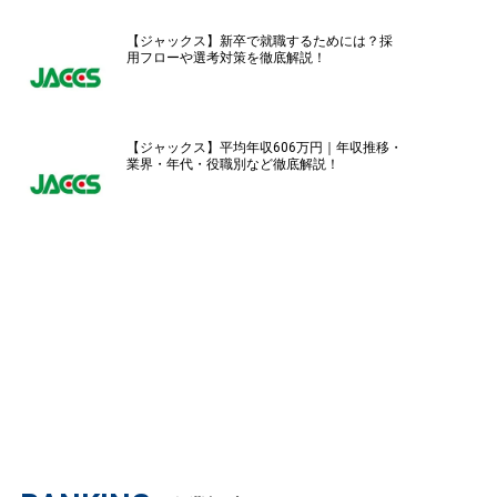
【ジャックス】新卒で就職するためには？採
用フローや選考対策を徹底解説！
【ジャックス】平均年収606万円｜年収推移・
業界・年代・役職別など徹底解説！