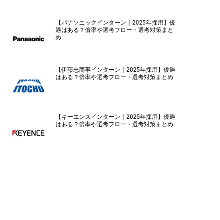
【パナソニックインターン｜2025年採用】優
遇はある？倍率や選考フロー・選考対策まと
め
【伊藤忠商事インターン｜2025年採用】優遇
はある？倍率や選考フロー・選考対策まとめ
【キーエンスインターン｜2025年採用】優遇
はある？倍率や選考フロー・選考対策まとめ