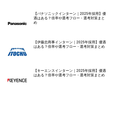
【パナソニックインターン｜2025年採用】優
遇はある？倍率や選考フロー・選考対策まと
め
【伊藤忠商事インターン｜2025年採用】優遇
はある？倍率や選考フロー・選考対策まとめ
【キーエンスインターン｜2025年採用】優遇
はある？倍率や選考フロー・選考対策まとめ