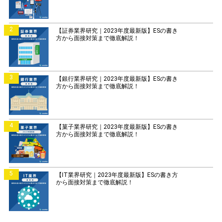
2
【証券業界研究｜2023年度最新版】ESの書き
方から面接対策まで徹底解説！
3
【銀行業界研究｜2023年度最新版】ESの書き
方から面接対策まで徹底解説！
4
【菓子業界研究｜2023年度最新版】ESの書き
方から面接対策まで徹底解説！
5
【IT業界研究｜2023年度最新版】ESの書き方
から面接対策まで徹底解説！