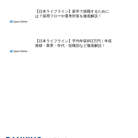
【日本ライフライン】新卒で就職するために
は？採用フローや選考対策を徹底解説！
【日本ライフライン】平均年収852万円｜年収
推移・業界・年代・役職別など徹底解説！