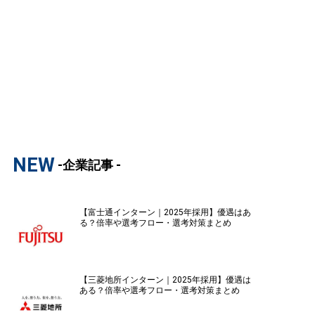
NEW
-企業記事 -
【富士通インターン｜2025年採用】優遇はあ
る？倍率や選考フロー・選考対策まとめ
【三菱地所インターン｜2025年採用】優遇は
ある？倍率や選考フロー・選考対策まとめ