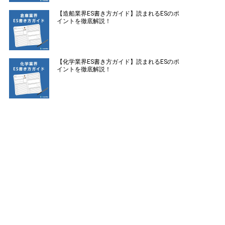
【造船業界ES書き方ガイド】読まれるESのポ
イントを徹底解説！
【化学業界ES書き方ガイド】読まれるESのポ
イントを徹底解説！