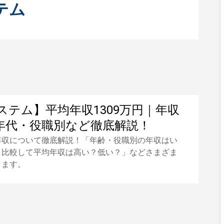
テム
ステム】平均年収1309万円｜年収
年代・役職別など徹底解説！
年収について徹底解説！「年齢・役職別の年収はい
と比較して平均年収は高い？低い？」などさまざま
きます。