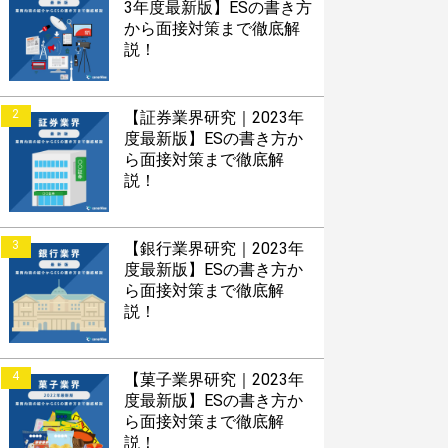
3年度最新版】ESの書き方
から面接対策まで徹底解
説！
2
【証券業界研究｜2023年
度最新版】ESの書き方か
ら面接対策まで徹底解
説！
3
【銀行業界研究｜2023年
度最新版】ESの書き方か
ら面接対策まで徹底解
説！
4
【菓子業界研究｜2023年
度最新版】ESの書き方か
ら面接対策まで徹底解
説！