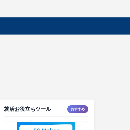
就活お役立ちツール
おすすめ