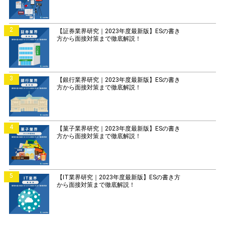
2
【証券業界研究｜2023年度最新版】ESの書き
方から面接対策まで徹底解説！
3
【銀行業界研究｜2023年度最新版】ESの書き
方から面接対策まで徹底解説！
4
【菓子業界研究｜2023年度最新版】ESの書き
方から面接対策まで徹底解説！
5
【IT業界研究｜2023年度最新版】ESの書き方
から面接対策まで徹底解説！