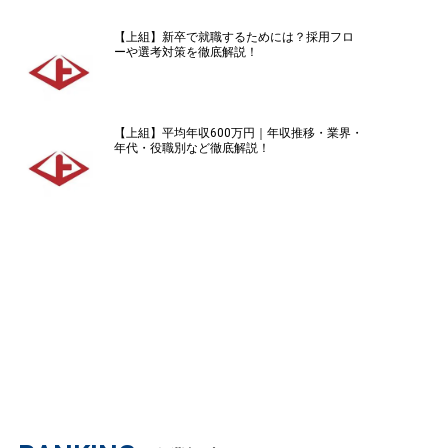
【上組】新卒で就職するためには？採用フロ
ーや選考対策を徹底解説！
【上組】平均年収600万円｜年収推移・業界・
年代・役職別など徹底解説！