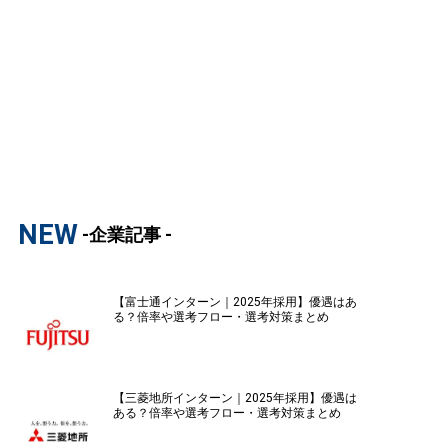
NEW
-企業記事 -
【富士通インターン｜2025年採用】優遇はあ
る？倍率や選考フロー・選考対策まとめ
【三菱地所インターン｜2025年採用】優遇は
ある？倍率や選考フロー・選考対策まとめ