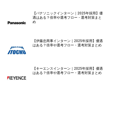
【パナソニックインターン｜2025年採用】優
遇はある？倍率や選考フロー・選考対策まと
め
【伊藤忠商事インターン｜2025年採用】優遇
はある？倍率や選考フロー・選考対策まとめ
【キーエンスインターン｜2025年採用】優遇
はある？倍率や選考フロー・選考対策まとめ