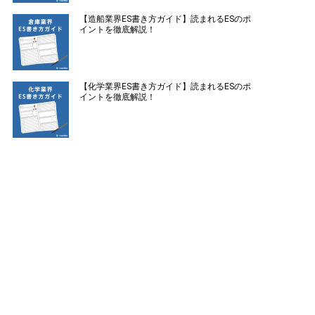
【造船業界ES書き方ガイド】読まれるESのポ
イントを徹底解説！
【化学業界ES書き方ガイド】読まれるESのポ
イントを徹底解説！