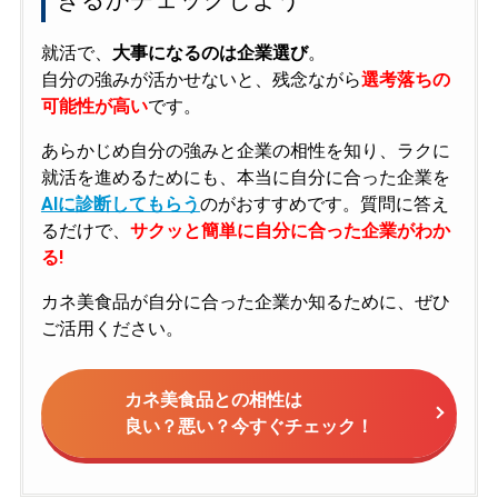
就活で、
大事になるのは企業選び
。
自分の強みが活かせないと、残念ながら
選考落ちの
可能性が高い
です。
あらかじめ自分の強みと企業の相性を知り、ラクに
就活を進めるためにも、本当に自分に合った企業を
AIに診断してもらう
のがおすすめです。質問に答え
るだけで、
サクッと簡単に自分に合った企業がわか
る!
カネ美食品が自分に合った企業か知るために、ぜひ
ご活用ください。
カネ美食品との相性は
良い？悪い？今すぐチェック！