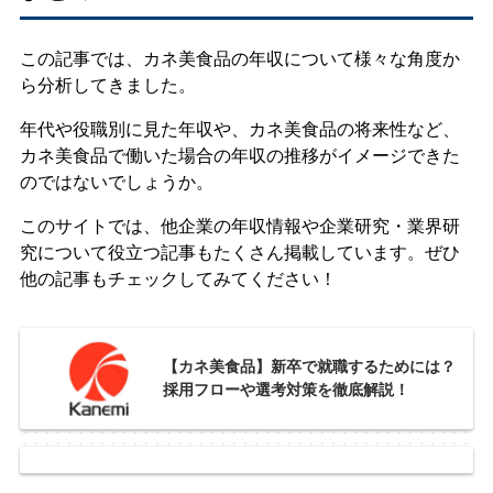
この記事では、カネ美食品の年収について様々な角度か
ら分析してきました。
年代や役職別に見た年収や、カネ美食品の将来性など、
カネ美食品で働いた場合の年収の推移がイメージできた
のではないでしょうか。
このサイトでは、他企業の年収情報や企業研究・業界研
究について役立つ記事もたくさん掲載しています。ぜひ
他の記事もチェックしてみてください！
【カネ美食品】新卒で就職するためには？
採用フローや選考対策を徹底解説！