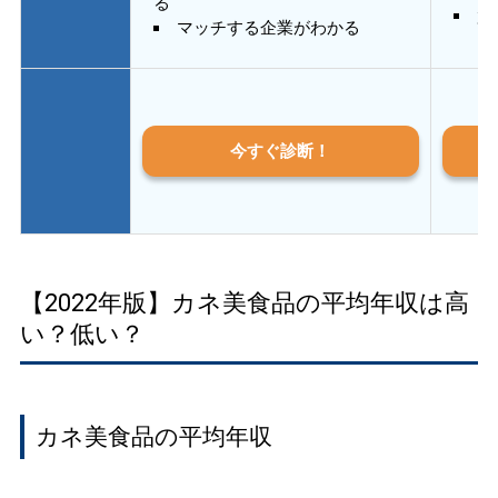
る
質
マッチする企業がわかる
今すぐ診断！
【2022年版】カネ美食品の平均年収は高
い？低い？
カネ美食品の平均年収