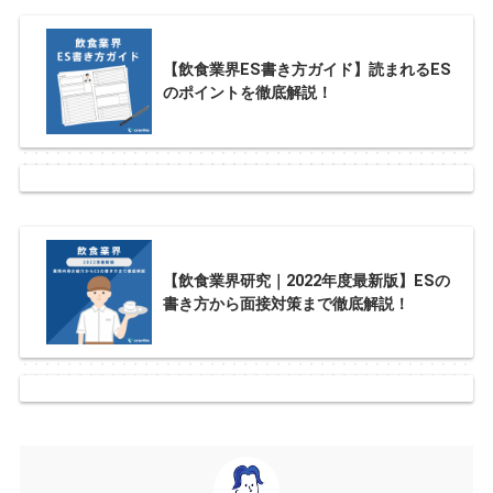
【飲食業界ES書き方ガイド】読まれるES
のポイントを徹底解説！
【飲食業界研究｜2022年度最新版】ESの
書き方から面接対策まで徹底解説！