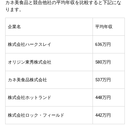
カネ美食品と競合他社の平均年収を比較すると下記にな
ります。
企業名
平均年収
株式会社ハークスレイ
636万円
オリジン東秀株式会社
580万円
カネ美食品株式会社
537万円
株式会社ホットランド
448万円
株式会社ロック・フィールド
442万円