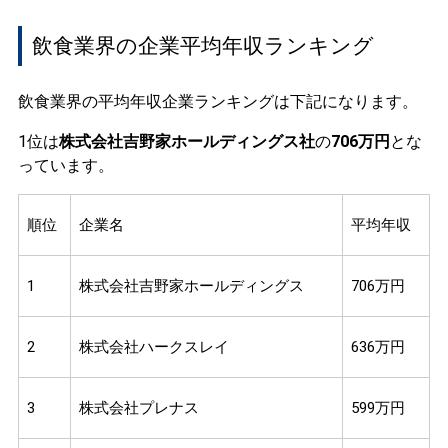
飲食業界の企業平均年収ランキング
飲食業界の平均年収企業ランキングは下記になります。
1位は
株式会社吉野家ホールディングス社
の
706万円
とな
っています。
順位
企業名
平均年収
1
株式会社吉野家ホールディングス
706万円
2
株式会社ハークスレイ
636万円
3
株式会社プレナス
599万円