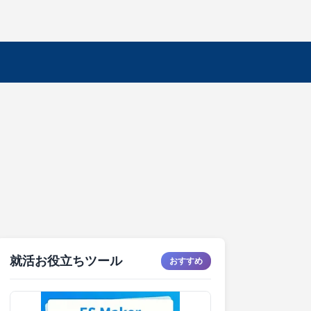
就活お役立ちツール
おすすめ