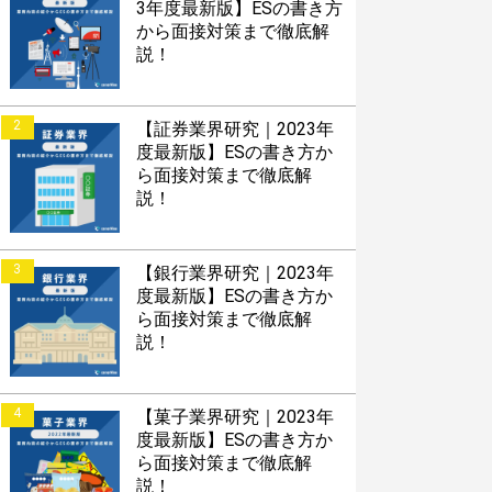
3年度最新版】ESの書き方
から面接対策まで徹底解
説！
2
【証券業界研究｜2023年
度最新版】ESの書き方か
ら面接対策まで徹底解
説！
3
【銀行業界研究｜2023年
度最新版】ESの書き方か
ら面接対策まで徹底解
説！
4
【菓子業界研究｜2023年
度最新版】ESの書き方か
ら面接対策まで徹底解
説！