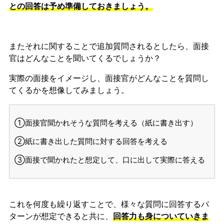
との回答は予め準備しておきましょう。
またそれに関することで追加質問されるとしたら、面接
官はどんなことを聞いてくるでしょうか？
実際の面接をイメージし、面接官がどんなことを質問し
てくるかを想像してみましょう。
①面接官聞かれそうな質問を考える（紙に書き出す）
②紙に書き出した質問に対する回答を考える
③面接で聞かれたと想定して、口に出して実際に答える
これを何度も繰り返すことで、様々な質問に回答するパ
ターンが想定できると共に、
回答力も身についていきま