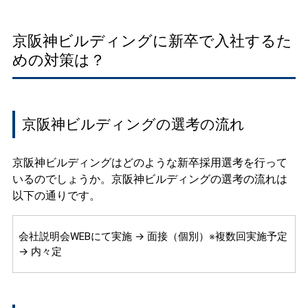
京阪神ビルディングに新卒で入社するた
めの対策は？
京阪神ビルディングの選考の流れ
京阪神ビルディングはどのような新卒採用選考を行って
いるのでしょうか。京阪神ビルディングの選考の流れは
以下の通りです。
会社説明会WEBにて実施 → 面接（個別）※複数回実施予定
→ 内々定