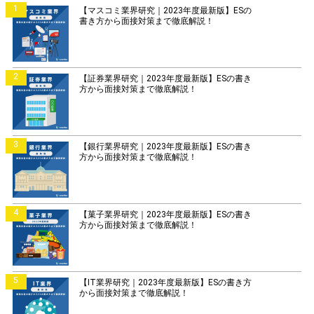
1
【マスコミ業界研究｜2023年度最新版】ESの
書き方から面接対策まで徹底解説！
2
【証券業界研究｜2023年度最新版】ESの書き
方から面接対策まで徹底解説！
3
【銀行業界研究｜2023年度最新版】ESの書き
方から面接対策まで徹底解説！
4
【菓子業界研究｜2023年度最新版】ESの書き
方から面接対策まで徹底解説！
5
【IT業界研究｜2023年度最新版】ESの書き方
から面接対策まで徹底解説！