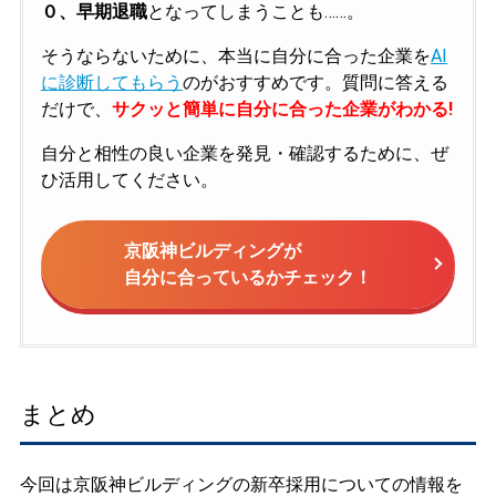
０、早期退職
となってしまうことも……。
そうならないために、本当に自分に合った企業を
AI
に診断してもらう
のがおすすめです。質問に答える
だけで、
サクッと簡単に自分に合った企業がわかる!
自分と相性の良い企業を発見・確認するために、ぜ
ひ活用してください。
京阪神ビルディングが
自分に合っているかチェック！
まとめ
今回は京阪神ビルディングの新卒採用についての情報を