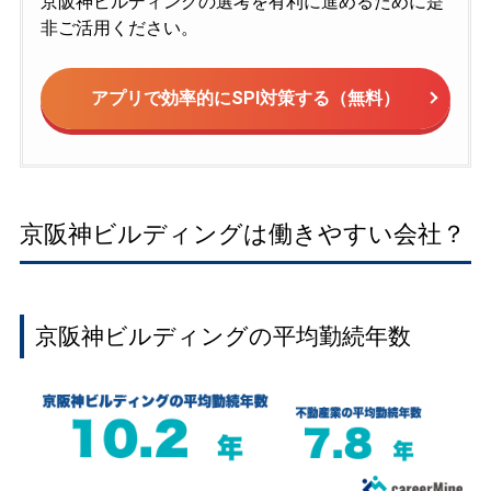
京阪神ビルディングの選考を有利に進めるために是
非ご活用ください。
アプリで効率的にSPI対策する（無料）
京阪神ビルディングは働きやすい会社？
京阪神ビルディングの平均勤続年数