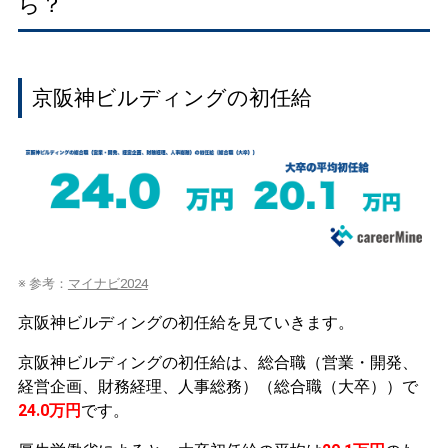
ら？
京阪神ビルディングの初任給
※ 参考：
マイナビ2024
京阪神ビルディングの初任給を見ていきます。
京阪神ビルディングの初任給は、総合職（営業・開発、
経営企画、財務経理、人事総務）（総合職（大卒））で
24.0万円
です。