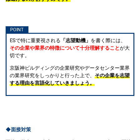
ESで特に重要視される
「志望動機」
を書く際には、
その企業や業界の特徴について十分理解すること
が大
切です。
京阪神ビルディングの企業研究やデータセンター業界
の業界研究をしっかりと行った上で、
その企業を志望
する理由を言語化していきましょう。
◆面接対策