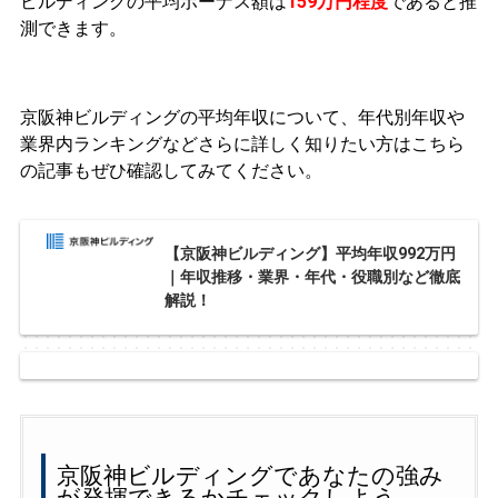
ビルディングの平均ボーナス額は
159万円程度
であると推
測できます。
京阪神ビルディングの平均年収について、年代別年収や
業界内ランキングなどさらに詳しく知りたい方はこちら
の記事もぜひ確認してみてください。
【京阪神ビルディング】平均年収992万円
｜年収推移・業界・年代・役職別など徹底
解説！
京阪神ビルディングであなたの強み
が発揮できるかチェックしよう