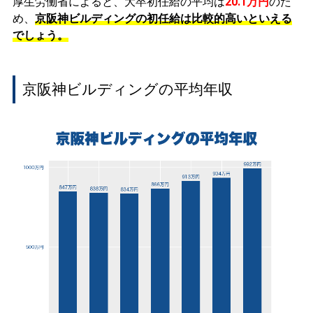
厚生労働省によると、大卒初任給の平均は
20.1万円
のた
め、
京阪神ビルディングの初任給は比較的高いといえる
でしょう。
京阪神ビルディングの平均年収