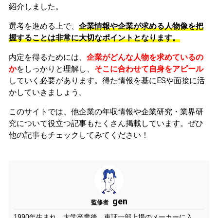
紹介しました。
選考を進める上で、
企業情報や企業が求める人物像を把
握することは非常に大切なポイントとなります。
内定を得るためには、
企業がどんな人物を求めているの
か
をしっかりと理解し、
そこに合わせて自身をアピール
していく必要があります。
得た情報を基にESや面接に活
かしていきましょう。
このサイトでは、他企業の年収情報や企業研究・業界研
究について役立つ記事もたくさん掲載しています。ぜひ
他の記事もチェックしてみてください！
gen
監修者
1990年生まれ。大学卒業後、東証一部上場のメーカーに入