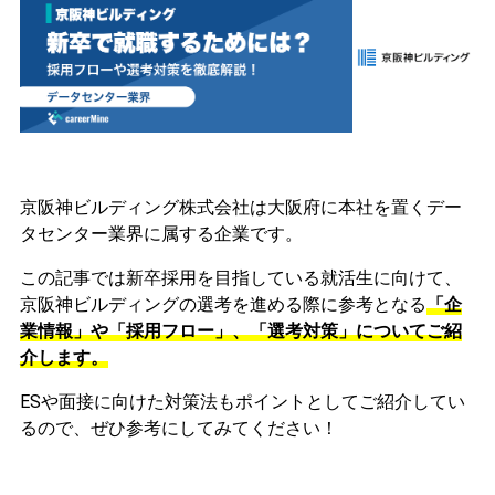
京阪神ビルディング株式会社は大阪府に本社を置くデー
タセンター業界に属する企業です。
この記事では新卒採用を目指している就活生に向けて、
京阪神ビルディングの選考を進める際に参考となる
「企
業情報」や「採用フロー」、「選考対策」についてご紹
介します。
ESや面接に向けた対策法もポイントとしてご紹介してい
るので、ぜひ参考にしてみてください！