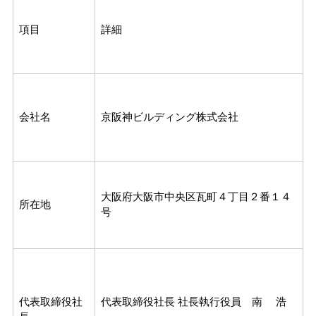
項目
詳細
会社名
京阪神ビルディング株式会社
大阪府大阪市中央区瓦町４丁目２番１４
所在地
号
代表取締役社
代表取締役社長 社長執行役員 南 浩