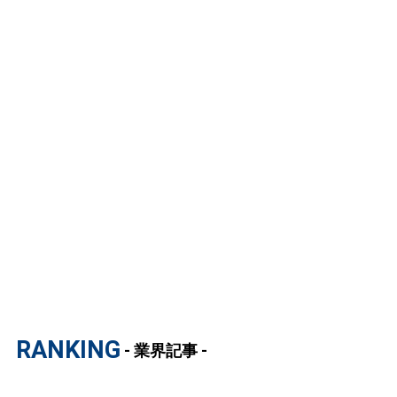
RANKING
- 業界記事 -