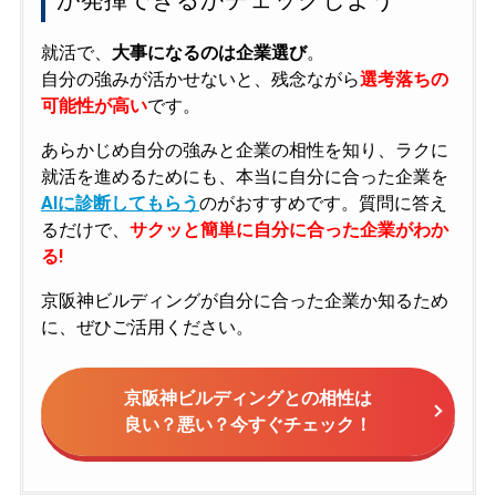
就活で、
大事になるのは企業選び
。
自分の強みが活かせないと、残念ながら
選考落ちの
可能性が高い
です。
あらかじめ自分の強みと企業の相性を知り、ラクに
就活を進めるためにも、本当に自分に合った企業を
AIに診断してもらう
のがおすすめです。質問に答え
るだけで、
サクッと簡単に自分に合った企業がわか
る!
京阪神ビルディングが自分に合った企業か知るため
に、ぜひご活用ください。
京阪神ビルディングとの相性は
良い？悪い？今すぐチェック！