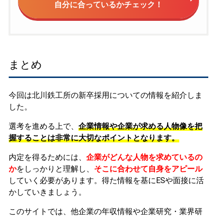
自分に合っているかチェック！
まとめ
今回は北川鉄工所の新卒採用についての情報を紹介しま
した。
選考を進める上で、
企業情報や企業が求める人物像を把
握することは非常に大切なポイントとなります。
内定を得るためには、
企業がどんな人物を求めているの
か
をしっかりと理解し、
そこに合わせて自身をアピール
していく必要があります。
得た情報を基にESや面接に活
かしていきましょう。
このサイトでは、他企業の年収情報や企業研究・業界研