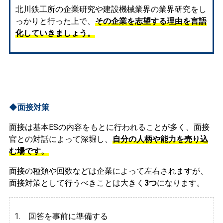
北川鉄工所の企業研究や建設機械業界の業界研究をし
っかりと行った上で、
その企業を志望する理由を言語
化していきましょう。
◆面接対策
面接は基本ESの内容をもとに行われることが多く、面接
官との対話によって深堀し、
自分の人柄や能力を売り込
む場です。
面接の種類や回数などは企業によって左右されますが、
面接対策として行うべきことは大きく
3つ
になります。
1. 回答を事前に準備する