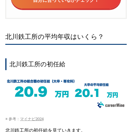
自分に合っているかチェック！
北川鉄工所の平均年収はいくら？
北川鉄工所の初任給
※ 参考：
マイナビ2024
北川鉄工所の初任給を見ていきます。