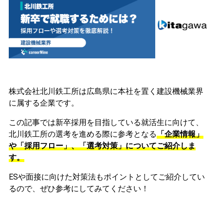
株式会社北川鉄工所は広島県に本社を置く建設機械業界
に属する企業です。
この記事では新卒採用を目指している就活生に向けて、
北川鉄工所の選考を進める際に参考となる
「企業情報」
や「採用フロー」、「選考対策」についてご紹介しま
す。
ESや面接に向けた対策法もポイントとしてご紹介してい
るので、ぜひ参考にしてみてください！