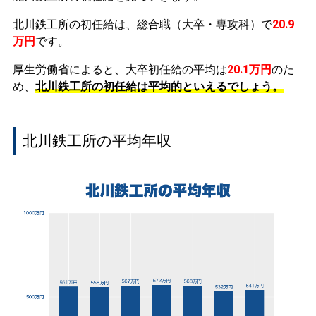
北川鉄工所の初任給は、総合職（大卒・専攻科）で
20.9
万円
です。
厚生労働省によると、大卒初任給の平均は
20.1万円
のた
め、
北川鉄工所の初任給は平均的といえるでしょう。
北川鉄工所の平均年収