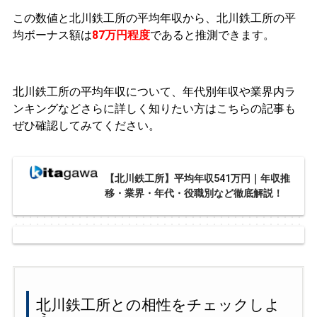
この数値と北川鉄工所の平均年収から、北川鉄工所の平
均ボーナス額は
87万円程度
であると推測できます。
北川鉄工所の平均年収について、年代別年収や業界内ラ
ンキングなどさらに詳しく知りたい方はこちらの記事も
ぜひ確認してみてください。
【北川鉄工所】平均年収541万円｜年収推
移・業界・年代・役職別など徹底解説！
北川鉄工所との相性をチェックしよ