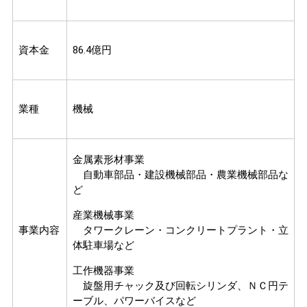
資本金
86.4億円
業種
機械
金属素形材事業
自動車部品・建設機械部品・農業機械部品な
ど
産業機械事業
事業内容
タワークレーン・コンクリートプラント・立
体駐車場など
工作機器事業
旋盤用チャック及び回転シリンダ、ＮＣ円テ
ーブル、パワーバイスなど