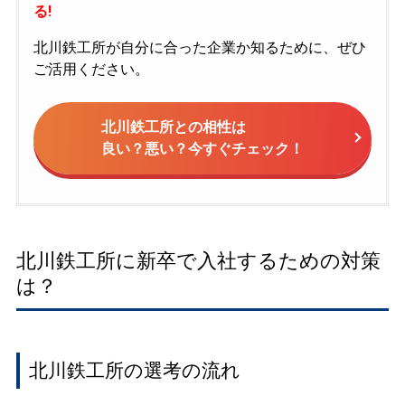
る!
北川鉄工所が自分に合った企業か知るために、ぜひ
ご活用ください。
北川鉄工所との相性は
良い？悪い？今すぐチェック！
北川鉄工所に新卒で入社するための対策
は？
北川鉄工所の選考の流れ