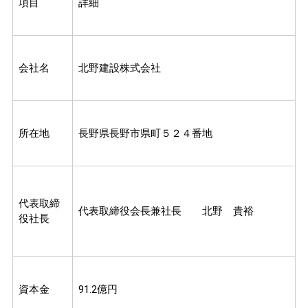
項目
詳細
会社名
北野建設株式会社
所在地
長野県長野市県町５２４番地
代表取締
代表取締役会長兼社長 北野 貴裕
役社長
資本金
91.2億円