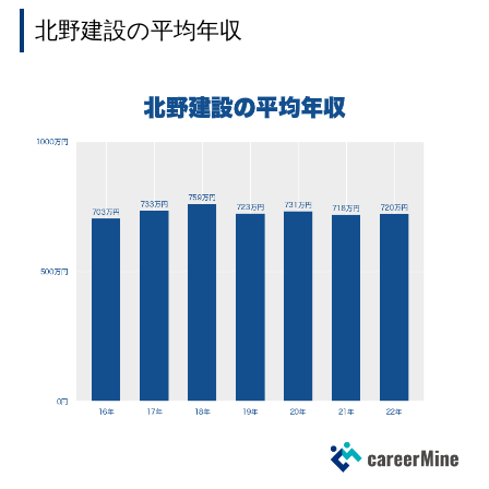
北野建設の平均年収