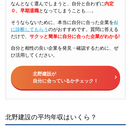
なんとなく選んでしまうと、自分と合わずに
内定
０、早期退職
となってしまうことも……。
そうならないために、本当に自分に合った企業を
AI
に診断してもらう
のがおすすめです。質問に答える
だけで、
サクッと簡単に自分に合った企業がわかる!
自分と相性の良い企業を発見・確認するために、ぜ
ひ活用してください。
北野建設が
自分に合っているかチェック！
北野建設の平均年収はいくら？