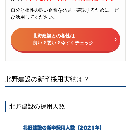
自分と相性の良い企業を発見・確認するために、ぜ
ひ活用してください。
北野建設との相性は
良い？悪い？今すぐチェック！
北野建設の新卒採用実績は？
北野建設の採用人数