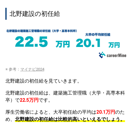
北野建設の初任給
※ 参考：
マイナビ2024
北野建設の初任給を見ていきます。
北野建設の初任給は、建築施工管理職（大学・高専本科
卒）で
22.5万円
です。
厚生労働省によると、大卒初任給の平均は
20.1万円
のた
め、
北野建設の初任給は比較的高いといえるでしょう。