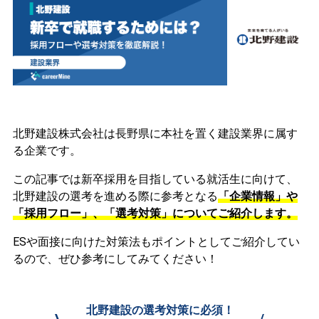
北野建設株式会社は長野県に本社を置く建設業界に属す
る企業です。
この記事では新卒採用を目指している就活生に向けて、
北野建設の選考を進める際に参考となる
「企業情報」や
「採用フロー」、「選考対策」についてご紹介します。
ESや面接に向けた対策法もポイントとしてご紹介してい
るので、ぜひ参考にしてみてください！
北野建設の選考対策に必須！
\
/