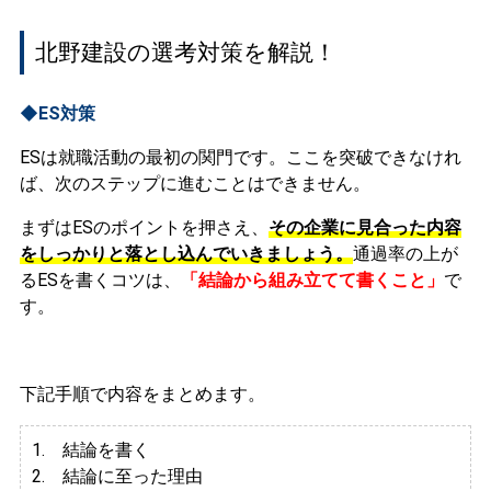
北野建設の選考対策を解説！
◆ES対策
ESは就職活動の最初の関門です。ここを突破できなけれ
ば、次のステップに進むことはできません。
まずはESのポイントを押さえ、
その企業に見合った内容
をしっかりと落とし込んでいきましょう。
通過率の上が
るESを書くコツは、
「結論から組み立てて書くこと」
で
す。
下記手順で内容をまとめます。
1. 結論を書く
2. 結論に至った理由