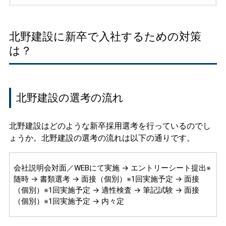
北野建設に新卒で入社するための対策
は？
北野建設の選考の流れ
北野建設はどのような新卒採用選考を行っているのでし
ょうか。北野建設の選考の流れは以下の通りです。
会社説明会対面／WEBにて実施 → エントリーシート提出※
随時 → 書類選考 → 面接（個別）※1回実施予定 → 面接
（個別）※1回実施予定 → 適性検査 → 筆記試験 → 面接
（個別）※1回実施予定 → 内々定