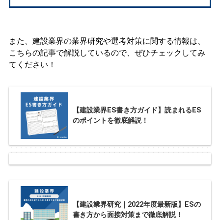
また、建設業界の業界研究や選考対策に関する情報は、
こちらの記事で解説しているので、ぜひチェックしてみ
てください！
【建設業界ES書き方ガイド】読まれるES
のポイントを徹底解説！
【建設業界研究｜2022年度最新版】ESの
書き方から面接対策まで徹底解説！