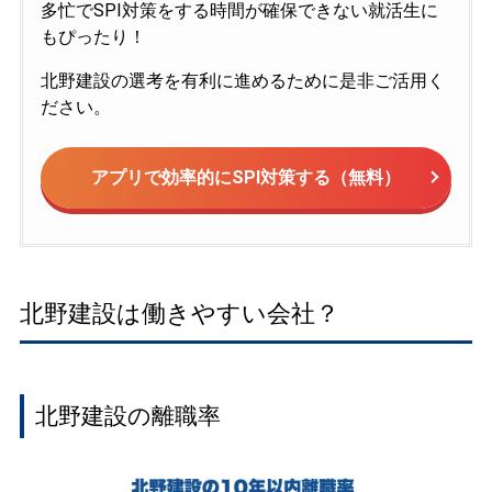
多忙でSPI対策をする時間が確保できない就活生に
もぴったり！
北野建設の選考を有利に進めるために是非ご活用く
ださい。
アプリで効率的にSPI対策する（無料）
北野建設は働きやすい会社？
北野建設の離職率