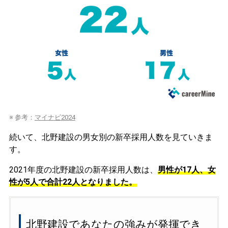
※ 参考：
マイナビ2024
続いて、北野建設の男女別の新卒採用人数を見ていきま
す。
2021年度の北野建設の新卒採用人数は、
男性が17人、女
性が5人で合計22人となりました。
北野建設であなたの強みが発揮でき