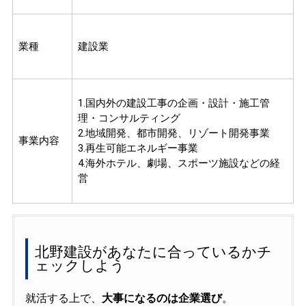
業種
建設業
1.国内外の建設工事の企画・設計・施工管
理・コンサルティング
2.地域開発、都市開発、リゾート開発事業
事業内容
3.再生可能エネルギー事業
4.海外ホテル、劇場、スポーツ施設などの経
営
北野建設があなたに合っているかチ
ェックしよう
就活する上で、
大事になるのは企業選び
。