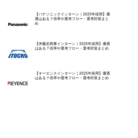
【パナソニックインターン｜2025年採用】優
遇はある？倍率や選考フロー・選考対策まと
め
【伊藤忠商事インターン｜2025年採用】優遇
はある？倍率や選考フロー・選考対策まとめ
【キーエンスインターン｜2025年採用】優遇
はある？倍率や選考フロー・選考対策まとめ