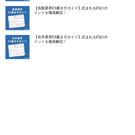
【造船業界ES書き方ガイド】読まれるESのポ
イントを徹底解説！
【化学業界ES書き方ガイド】読まれるESのポ
イントを徹底解説！