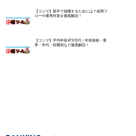
【コジマ】新卒で就職するためには？採用フ
ローや選考対策を徹底解説！
【コジマ】平均年収479万円｜年収推移・業
界・年代・役職別など徹底解説！