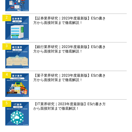
2
【証券業界研究｜2023年度最新版】ESの書き
方から面接対策まで徹底解説！
3
【銀行業界研究｜2023年度最新版】ESの書き
方から面接対策まで徹底解説！
4
【菓子業界研究｜2023年度最新版】ESの書き
方から面接対策まで徹底解説！
5
【IT業界研究｜2023年度最新版】ESの書き方
から面接対策まで徹底解説！