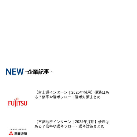
NEW
-企業記事 -
【富士通インターン｜2025年採用】優遇はあ
る？倍率や選考フロー・選考対策まとめ
【三菱地所インターン｜2025年採用】優遇は
ある？倍率や選考フロー・選考対策まとめ