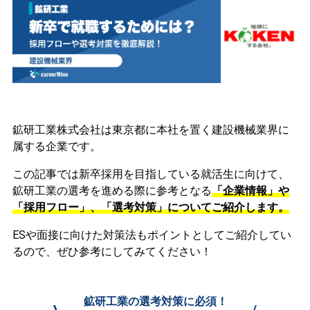
鉱研工業株式会社は東京都に本社を置く建設機械業界に
属する企業です。
この記事では新卒採用を目指している就活生に向けて、
鉱研工業の選考を進める際に参考となる
「企業情報」や
「採用フロー」、「選考対策」についてご紹介します。
ESや面接に向けた対策法もポイントとしてご紹介してい
るので、ぜひ参考にしてみてください！
鉱研工業の選考対策に必須！
\
/