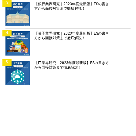
3
【銀行業界研究｜2023年度最新版】ESの書き
方から面接対策まで徹底解説！
4
【菓子業界研究｜2023年度最新版】ESの書き
方から面接対策まで徹底解説！
5
【IT業界研究｜2023年度最新版】ESの書き方
から面接対策まで徹底解説！