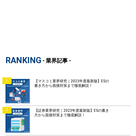
RANKING
- 業界記事 -
1
【マスコミ業界研究｜2023年度最新版】ESの
書き方から面接対策まで徹底解説！
2
【証券業界研究｜2023年度最新版】ESの書き
方から面接対策まで徹底解説！