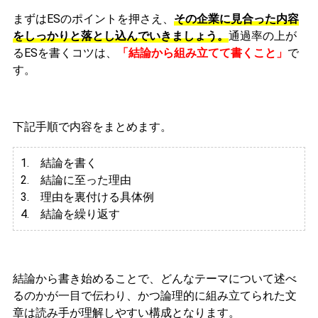
まずはESのポイントを押さえ、
その企業に見合った内容
をしっかりと落とし込んでいきましょう。
通過率の上が
るESを書くコツは、
「結論から組み立てて書くこと」
で
す。
下記手順で内容をまとめます。
1. 結論を書く
2. 結論に至った理由
3.
理由を裏付ける具体例
4. 結論を繰り返す
結論から書き始めることで、どんなテーマについて述べ
るのかが一目で伝わり、かつ論理的に組み立てられた文
章は読み手が理解しやすい構成となります。