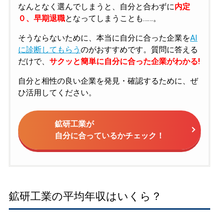
なんとなく選んでしまうと、自分と合わずに
内定
０、早期退職
となってしまうことも……。
そうならないために、本当に自分に合った企業を
AI
に診断してもらう
のがおすすめです。質問に答える
だけで、
サクッと簡単に自分に合った企業がわかる!
自分と相性の良い企業を発見・確認するために、ぜ
ひ活用してください。
鉱研工業が
自分に合っているかチェック！
鉱研工業の平均年収はいくら？