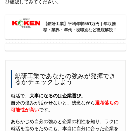
ひ確認してみてください。
【鉱研工業】平均年収551万円｜年収推
移・業界・年代・役職別など徹底解説！
鉱研工業であなたの強みが発揮でき
るかチェックしよう
就活で、
大事になるのは企業選び
。
自分の強みが活かせないと、残念ながら
選考落ちの
可能性が高い
です。
あらかじめ自分の強みと企業の相性を知り、ラクに
就活を進めるためにも、本当に自分に合った企業を