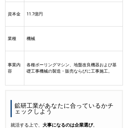
資本金
11.7億円
業種
機械
事業内
各種ボーリングマシン、地盤改良機器および基
容
礎工事機械の製造・販売ならびに工事施工。
鉱研工業があなたに合っているかチ
ェックしよう
就活する上で、
大事になるのは企業選び
。