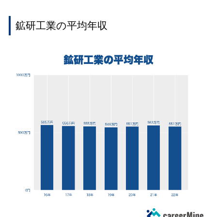
鉱研工業の平均年収