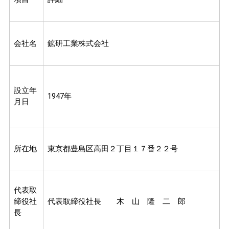
会社名
鉱研工業株式会社
設立年
1947年
月日
所在地
東京都豊島区高田２丁目１７番２２号
代表取
締役社
代表取締役社長 木 山 隆 二 郎
長