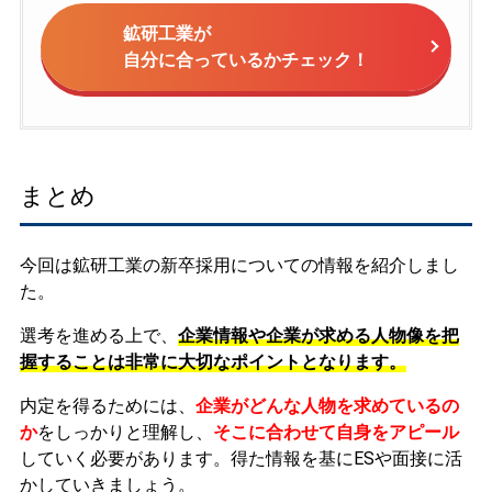
鉱研工業が
自分に合っているかチェック！
まとめ
今回は鉱研工業の新卒採用についての情報を紹介しまし
た。
選考を進める上で、
企業情報や企業が求める人物像を把
握することは非常に大切なポイントとなります。
内定を得るためには、
企業がどんな人物を求めているの
か
をしっかりと理解し、
そこに合わせて自身をアピール
していく必要があります。
得た情報を基にESや面接に活
かしていきましょう。