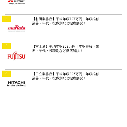
3
【村田製作所】平均年収797万円｜年収推移・
業界・年代・役職別など徹底解説！
4
【富士通】平均年収859万円｜年収推移・業
界・年代・役職別など徹底解説！
5
【日立製作所】平均年収896万円｜年収推移・
業界・年代・役職別など徹底解説！