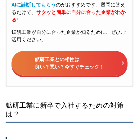
AIに診断してもらう
のがおすすめです。質問に答え
るだけで、
サクッと簡単に自分に合った企業がわか
る!
鉱研工業が自分に合った企業か知るために、ぜひご
活用ください。
鉱研工業との相性は
良い？悪い？今すぐチェック！
鉱研工業に新卒で入社するための対策
は？