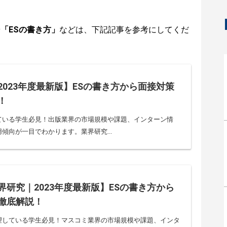
や
「ESの書き方」
などは、下記記事を参考にしてくだ
2023年度最新版】ESの書き方から面接対策
！
ている学生必見！出版業界の市場規模や課題、インターン情
傾向が一目でわかります。業界研究...
界研究｜2023年度最新版】ESの書き方から
徹底解説！
望している学生必見！マスコミ業界の市場規模や課題、インタ