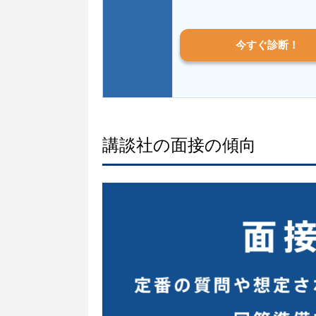
今すぐ診断！
講談社の面接の傾向