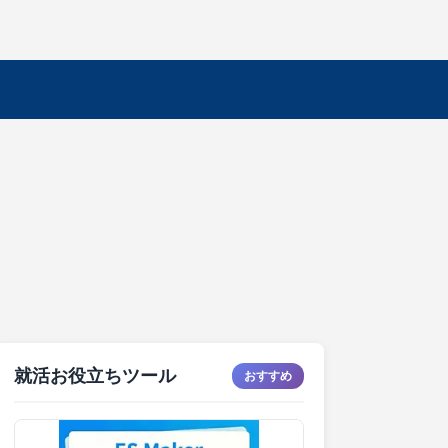
就活お役立ちツール
おすすめ