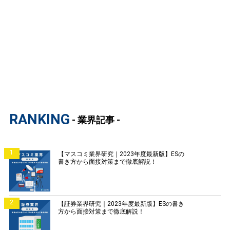
RANKING
- 業界記事 -
1
【マスコミ業界研究｜2023年度最新版】ESの
書き方から面接対策まで徹底解説！
2
【証券業界研究｜2023年度最新版】ESの書き
方から面接対策まで徹底解説！