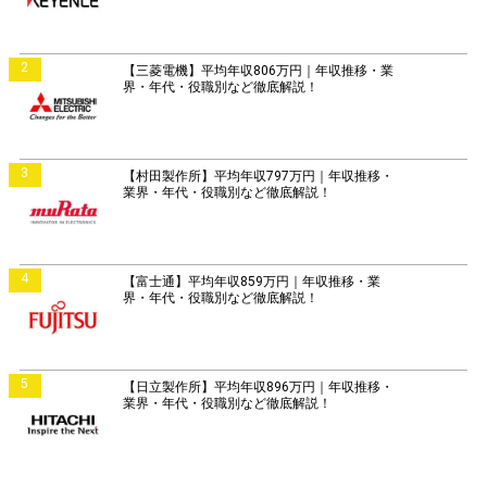
2
【三菱電機】平均年収806万円｜年収推移・業
界・年代・役職別など徹底解説！
3
【村田製作所】平均年収797万円｜年収推移・
業界・年代・役職別など徹底解説！
4
【富士通】平均年収859万円｜年収推移・業
界・年代・役職別など徹底解説！
5
【日立製作所】平均年収896万円｜年収推移・
業界・年代・役職別など徹底解説！