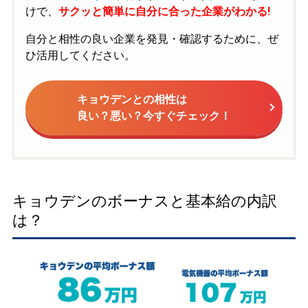
けで、
サクッと簡単に自分に合った企業がわかる!
自分と相性の良い企業を発見・確認するために、ぜ
ひ活用してください。
キョウデンとの相性は
良い？悪い？今すぐチェック！
キョウデンのボーナスと基本給の内訳
は？