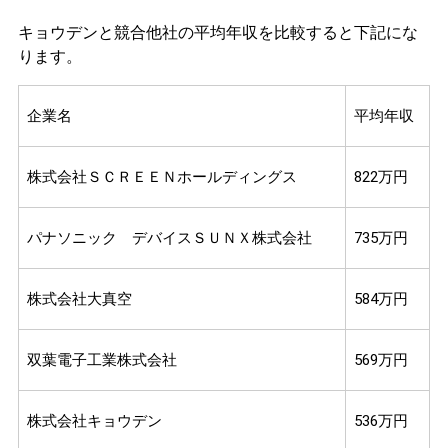
キョウデンと競合他社の平均年収を比較すると下記にな
ります。
企業名
平均年収
株式会社ＳＣＲＥＥＮホールディングス
822万円
パナソニック デバイスＳＵＮＸ株式会社
735万円
株式会社大真空
584万円
双葉電子工業株式会社
569万円
株式会社キョウデン
536万円