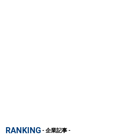
RANKING
- 企業記事 -