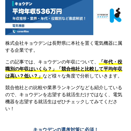
株式会社キョウデンは長野県に本社を置く電気機器に属
する企業です。
この記事では、キョウデンの年収について、
「年代・役
職別の年収はいくら？」「競合他社と比較して平均年収
は高い？低い？」
など様々な角度で分析していきます。
競合他社との比較や業界ランキングなども紹介している
ので、キョウデンを志望する就活生だけではなく、電気
機器を志望する就活生はぜひチェックしてみてくださ
い！
キョウデンの選考対策に必須！