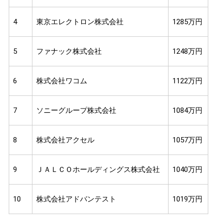
4
東京エレクトロン株式会社
1285万円
5
ファナック株式会社
1248万円
6
株式会社ワコム
1122万円
7
ソニーグループ株式会社
1084万円
8
株式会社アクセル
1057万円
9
ＪＡＬＣＯホールディングス株式会社
1040万円
10
株式会社アドバンテスト
1019万円