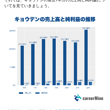
いてを見ていきましょう。