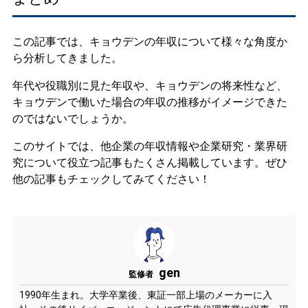
この記事では、キョウデンの年収について様々な角度か
ら分析してきました。
年代や役職別に見た年収や、キョウデンの将来性など、
キョウデンで働いた場合の年収の推移がイメージできた
のではないでしょうか。
このサイトでは、他企業の年収情報や企業研究・業界研
究について役立つ記事もたくさん掲載しています。ぜひ
他の記事もチェックしてみてください！
gen
監修者
1990年生まれ。大学卒業後、東証一部上場のメーカーに入