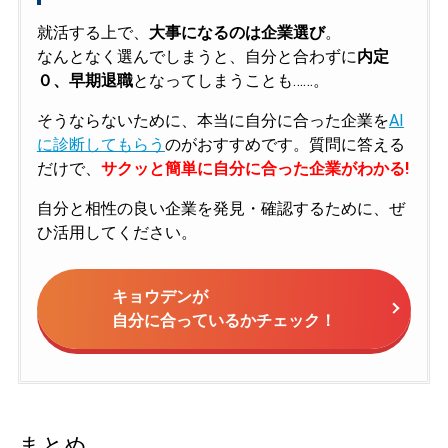
就活する上で、
大事になるのは企業選び
。
なんとなく選んでしまうと、自分と合わずに
内定
０、早期退職
となってしまうことも……。
そうならないために、本当に自分に合った企業を
AI
に診断してもらう
のがおすすめです。質問に答える
だけで、
サクッと簡単に自分に合った企業がわかる!
自分と相性の良い企業を発見・確認するために、ぜ
ひ活用してください。
キョウデンが
自分に合っているかチェック！
まとめ