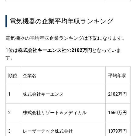
電気機器の企業平均年収ランキング
電気機器の平均年収企業ランキングは下記になります。
1位は
株式会社キーエンス社
の
2182万円
となっていま
す。
順位
企業名
平均年収
1
株式会社キーエンス
2182万円
2
株式会社リゾート＆メディカル
1560万円
3
レーザーテック株式会社
1379万円