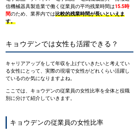
信機械器具製造業で働く従業員の平均残業時間は
15.5時
間
のため、業界内では
比較的残業時間が長いといえま
す。
キョウデンでは女性も活躍できる？
キャリアアップをして年収を上げていきたいと考えてい
る女性にとって、実際の現場で女性がどれくらい活躍し
ているのか気になりますよね。
ここでは、キョウデンの従業員の女性比率を全体と役職
別に分けて紹介していきます。
キョウデンの従業員の女性比率