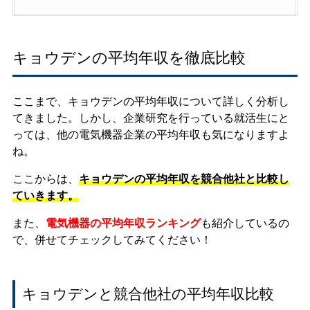
キョウデンの平均年収を徹底比較
ここまで、キョウデンの平均年収について詳しく分析し
てきました。しかし、企業研究を行っている就活生にと
っては、他の電気機器企業の平均年収も気になりますよ
ね。
ここからは、
キョウデンの平均年収を競合他社と比較し
ていきます。
また、
電気機器の平均年収ランキング
も紹介しているの
で、併せてチェックしてみてください！
キョウデンと競合他社の平均年収比較