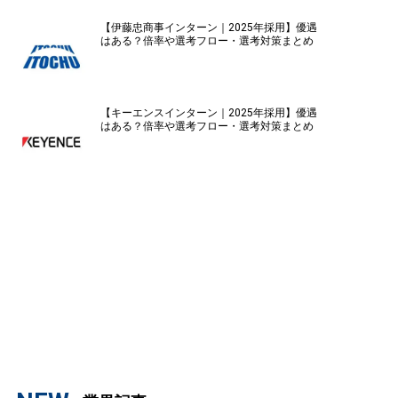
【伊藤忠商事インターン｜2025年採用】優遇
はある？倍率や選考フロー・選考対策まとめ
【キーエンスインターン｜2025年採用】優遇
はある？倍率や選考フロー・選考対策まとめ