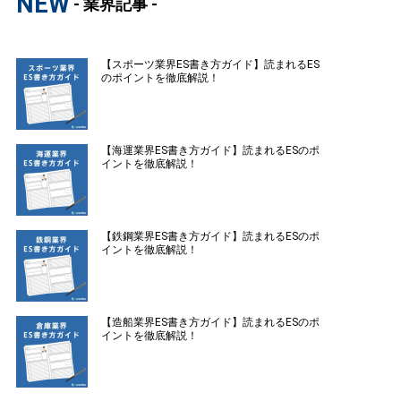
NEW
- 業界記事 -
【スポーツ業界ES書き方ガイド】読まれるES
のポイントを徹底解説！
【海運業界ES書き方ガイド】読まれるESのポ
イントを徹底解説！
【鉄鋼業界ES書き方ガイド】読まれるESのポ
イントを徹底解説！
【造船業界ES書き方ガイド】読まれるESのポ
イントを徹底解説！