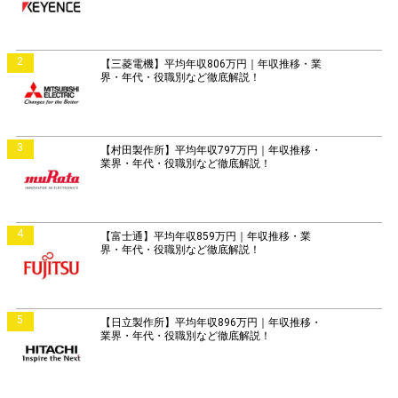
2
【三菱電機】平均年収806万円｜年収推移・業
界・年代・役職別など徹底解説！
3
【村田製作所】平均年収797万円｜年収推移・
業界・年代・役職別など徹底解説！
4
【富士通】平均年収859万円｜年収推移・業
界・年代・役職別など徹底解説！
5
【日立製作所】平均年収896万円｜年収推移・
業界・年代・役職別など徹底解説！