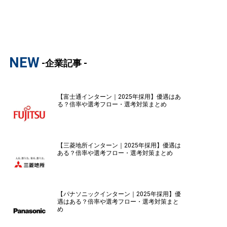
NEW
-企業記事 -
【富士通インターン｜2025年採用】優遇はあ
る？倍率や選考フロー・選考対策まとめ
【三菱地所インターン｜2025年採用】優遇は
ある？倍率や選考フロー・選考対策まとめ
【パナソニックインターン｜2025年採用】優
遇はある？倍率や選考フロー・選考対策まと
め