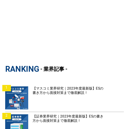
RANKING
- 業界記事 -
1
【マスコミ業界研究｜2023年度最新版】ESの
書き方から面接対策まで徹底解説！
2
【証券業界研究｜2023年度最新版】ESの書き
方から面接対策まで徹底解説！