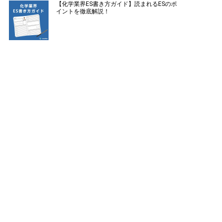
【化学業界ES書き方ガイド】読まれるESのポ
イントを徹底解説！