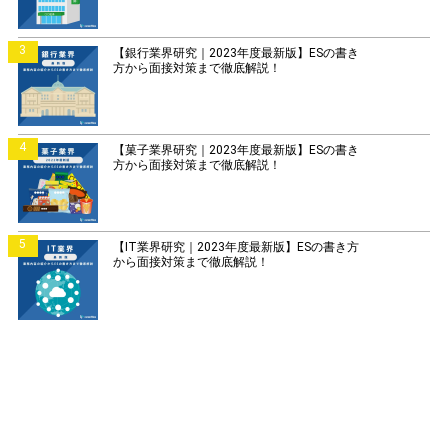
3
【銀行業界研究｜2023年度最新版】ESの書き
方から面接対策まで徹底解説！
4
【菓子業界研究｜2023年度最新版】ESの書き
方から面接対策まで徹底解説！
5
【IT業界研究｜2023年度最新版】ESの書き方
から面接対策まで徹底解説！