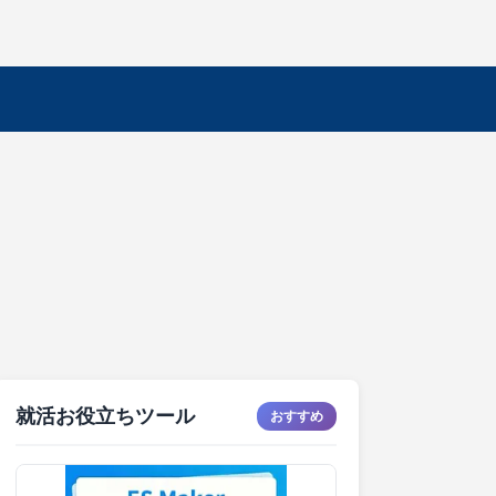
就活お役立ちツール
おすすめ