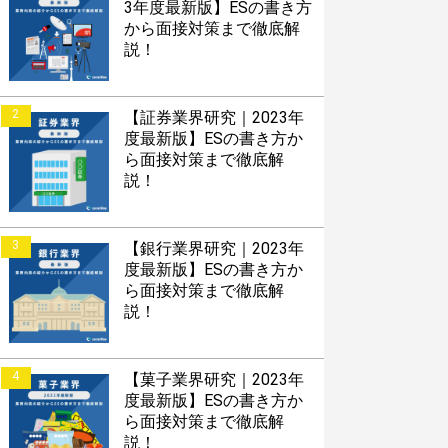
3年度最新版】ESの書き方
から面接対策まで徹底解
説！
2
【証券業界研究｜2023年
度最新版】ESの書き方か
ら面接対策まで徹底解
説！
3
【銀行業界研究｜2023年
度最新版】ESの書き方か
ら面接対策まで徹底解
説！
4
【菓子業界研究｜2023年
度最新版】ESの書き方か
ら面接対策まで徹底解
説！