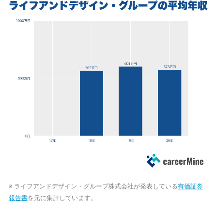
※ ライフアンドデザイン・グループ株式会社が発表している
有価証券
報告書
を元に集計しています。