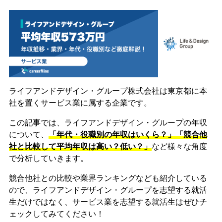
ライフアンドデザイン・グループ株式会社は東京都に本
社を置くサービス業に属する企業です。
この記事では、ライフアンドデザイン・グループの年収
について、
「年代・役職別の年収はいくら？」「競合他
社と比較して平均年収は高い？低い？」
など様々な角度
で分析していきます。
競合他社との比較や業界ランキングなども紹介している
ので、ライフアンドデザイン・グループを志望する就活
生だけではなく、サービス業を志望する就活生はぜひチ
ェックしてみてください！