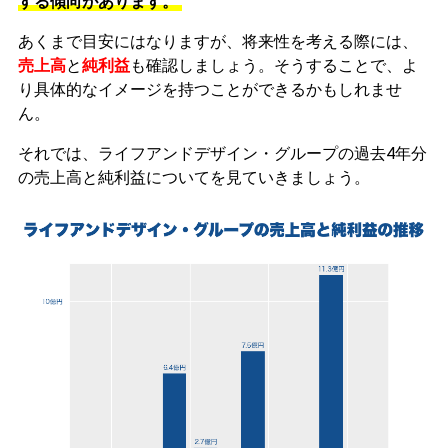
する傾向があります。
あくまで目安にはなりますが、将来性を考える際には、
売上高
と
純利益
も確認しましょう。そうすることで、よ
り具体的なイメージを持つことができるかもしれませ
ん。
それでは、ライフアンドデザイン・グループの過去4年分
の売上高と純利益についてを見ていきましょう。