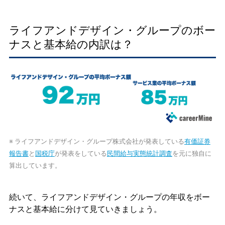
ライフアンドデザイン・グループのボー
ナスと基本給の内訳は？
※ ライフアンドデザイン・グループ株式会社が発表している
有価証券
報告書
と
国税庁
が発表をしている
民間給与実態統計調査
を元に独自に
算出しています。
続いて、ライフアンドデザイン・グループの年収をボー
ナスと基本給に分けて見ていきましょう。