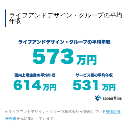
ライフアンドデザイン・グループの平均
年収
※ ライフアンドデザイン・グループ株式会社が発表している
有価証券
報告書
を元に集計しています。