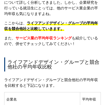
について詳しく分析してきました。しかし、企業研究を
行っている就活生にとっては、他のサービス業企業の平
均年収も気になりますよね。
ここからは、
ライフアンドデザイン・グループの平均年
収を競合他社と比較していきます。
また、
サービス業の平均年収ランキング
も紹介している
ので、併せてチェックしてみてください！
ライフアンドデザイン・グループと競合
他社の平均年収比較
ライフアンドデザイン・グループと競合他社の平均年収
を比較すると下記になります。
企業名
平均年収