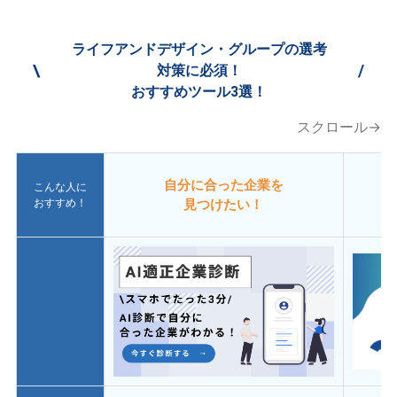
ライフアンドデザイン・グループの選考
\
/
対策に必須！
おすすめツール3選！
スクロール→
自分に合った企業を
こんな人に
おすすめ！
見つけたい！