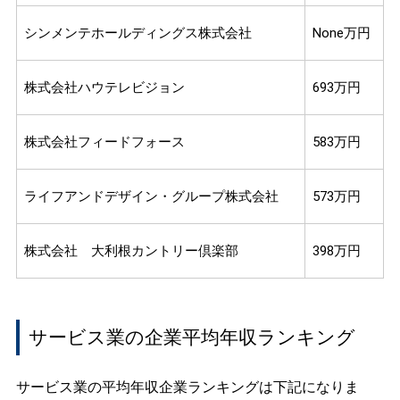
シンメンテホールディングス株式会社
None万円
株式会社ハウテレビジョン
693万円
株式会社フィードフォース
583万円
ライフアンドデザイン・グループ株式会社
573万円
株式会社 大利根カントリー倶楽部
398万円
サービス業の企業平均年収ランキング
サービス業の平均年収企業ランキングは下記になりま