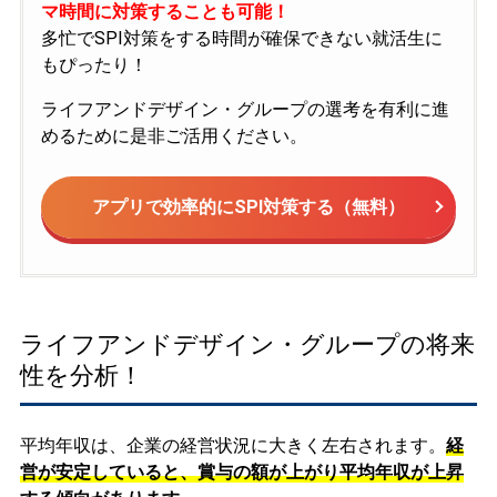
マ時間に対策することも可能！
多忙でSPI対策をする時間が確保できない就活生に
もぴったり！
ライフアンドデザイン・グループの選考を有利に進
めるために是非ご活用ください。
アプリで効率的にSPI対策する（無料）
ライフアンドデザイン・グループの将来
性を分析！
平均年収は、企業の経営状況に大きく左右されます。
経
営が安定していると、賞与の額が上がり平均年収が上昇