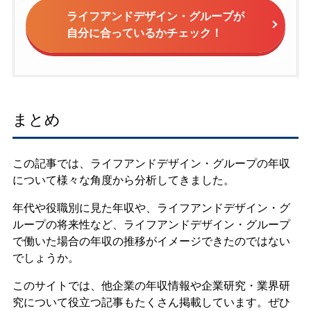
ライフアンドデザイン・グループが
自分に合っているかチェック！
まとめ
この記事では、ライフアンドデザイン・グループの年収
について様々な角度から分析してきました。
年代や役職別に見た年収や、ライフアンドデザイン・グ
ループの将来性など、ライフアンドデザイン・グループ
で働いた場合の年収の推移がイメージできたのではない
でしょうか。
このサイトでは、他企業の年収情報や企業研究・業界研
究について役立つ記事もたくさん掲載しています。ぜひ