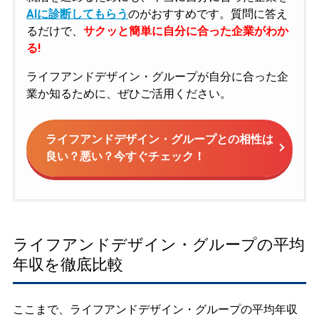
AIに診断してもらう
のがおすすめです。質問に答え
るだけで、
サクッと簡単に自分に合った企業がわか
る!
ライフアンドデザイン・グループが自分に合った企
業か知るために、ぜひご活用ください。
ライフアンドデザイン・グループとの相性は
良い？悪い？今すぐチェック！
ライフアンドデザイン・グループの平均
年収を徹底比較
ここまで、ライフアンドデザイン・グループの平均年収