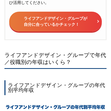
ひ活用してください。
ライフアンドデザイン・グループが
自分に合っているかチェック！
ライフアンドデザイン・グループで年代
／役職別の年収はいくら？
ライフアンドデザイン・グループの年代
別平均年収