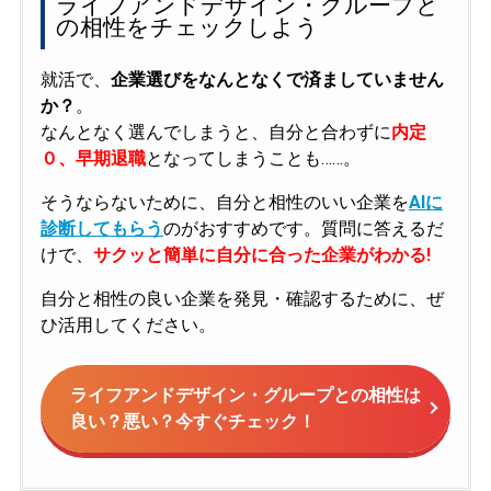
ライフアンドデザイン・グループと
の相性をチェックしよう
就活で、
企業選びをなんとなくで済ましていません
か？
。
なんとなく選んでしまうと、自分と合わずに
内定
０、早期退職
となってしまうことも……。
そうならないために、自分と相性のいい企業を
AIに
診断してもらう
のがおすすめです。質問に答えるだ
けで、
サクッと簡単に自分に合った企業がわかる!
自分と相性の良い企業を発見・確認するために、ぜ
ひ活用してください。
ライフアンドデザイン・グループとの相性は
良い？悪い？今すぐチェック！