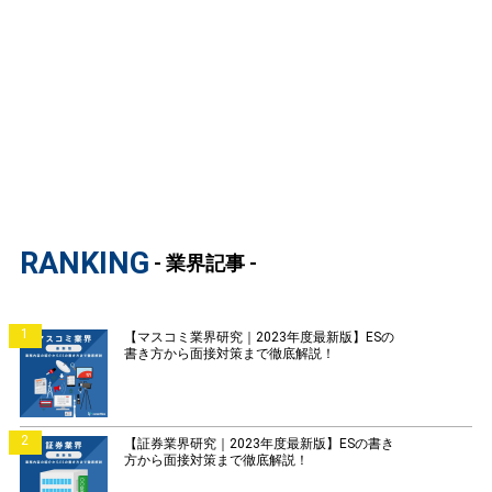
RANKING
- 業界記事 -
1
【マスコミ業界研究｜2023年度最新版】ESの
書き方から面接対策まで徹底解説！
2
【証券業界研究｜2023年度最新版】ESの書き
方から面接対策まで徹底解説！