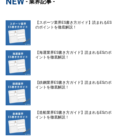
NEW
- 業界記事 -
【スポーツ業界ES書き方ガイド】読まれるES
のポイントを徹底解説！
【海運業界ES書き方ガイド】読まれるESのポ
イントを徹底解説！
【鉄鋼業界ES書き方ガイド】読まれるESのポ
イントを徹底解説！
【造船業界ES書き方ガイド】読まれるESのポ
イントを徹底解説！