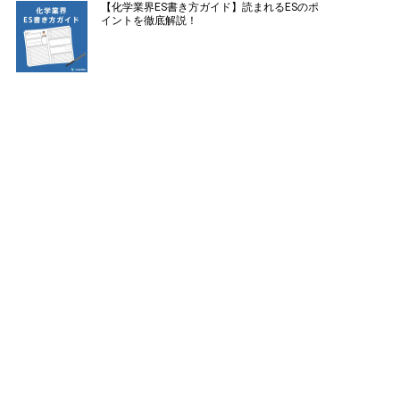
【化学業界ES書き方ガイド】読まれるESのポ
イントを徹底解説！