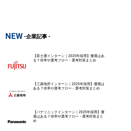
NEW
-企業記事 -
【富士通インターン｜2025年採用】優遇はあ
る？倍率や選考フロー・選考対策まとめ
【三菱地所インターン｜2025年採用】優遇は
ある？倍率や選考フロー・選考対策まとめ
【パナソニックインターン｜2025年採用】優
遇はある？倍率や選考フロー・選考対策まと
め