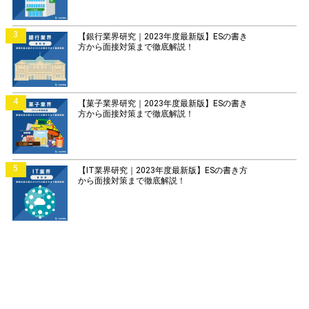
3
【銀行業界研究｜2023年度最新版】ESの書き
方から面接対策まで徹底解説！
4
【菓子業界研究｜2023年度最新版】ESの書き
方から面接対策まで徹底解説！
5
【IT業界研究｜2023年度最新版】ESの書き方
から面接対策まで徹底解説！