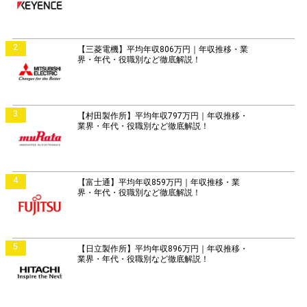
2
【三菱電機】平均年収806万円｜年収推移・業
界・年代・役職別など徹底解説！
3
【村田製作所】平均年収797万円｜年収推移・
業界・年代・役職別など徹底解説！
4
【富士通】平均年収859万円｜年収推移・業
界・年代・役職別など徹底解説！
5
【日立製作所】平均年収896万円｜年収推移・
業界・年代・役職別など徹底解説！