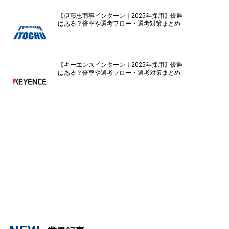
【伊藤忠商事インターン｜2025年採用】優遇
はある？倍率や選考フロー・選考対策まとめ
【キーエンスインターン｜2025年採用】優遇
はある？倍率や選考フロー・選考対策まとめ