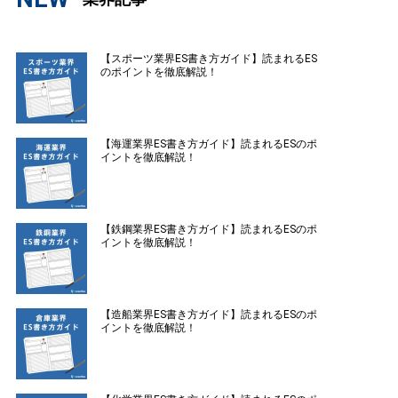
【スポーツ業界ES書き方ガイド】読まれるES
のポイントを徹底解説！
【海運業界ES書き方ガイド】読まれるESのポ
イントを徹底解説！
【鉄鋼業界ES書き方ガイド】読まれるESのポ
イントを徹底解説！
【造船業界ES書き方ガイド】読まれるESのポ
イントを徹底解説！