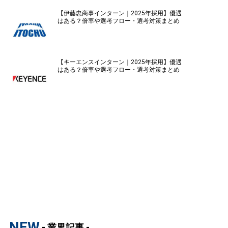
【伊藤忠商事インターン｜2025年採用】優遇
はある？倍率や選考フロー・選考対策まとめ
【キーエンスインターン｜2025年採用】優遇
はある？倍率や選考フロー・選考対策まとめ
NEW
- 業界記事 -