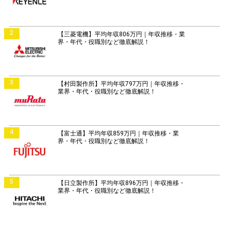
2
【三菱電機】平均年収806万円｜年収推移・業
界・年代・役職別など徹底解説！
3
【村田製作所】平均年収797万円｜年収推移・
業界・年代・役職別など徹底解説！
4
【富士通】平均年収859万円｜年収推移・業
界・年代・役職別など徹底解説！
5
【日立製作所】平均年収896万円｜年収推移・
業界・年代・役職別など徹底解説！