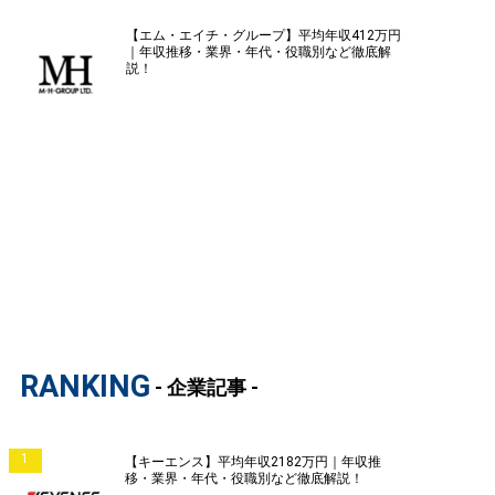
【エム・エイチ・グループ】平均年収412万円
｜年収推移・業界・年代・役職別など徹底解
説！
RANKING
- 企業記事 -
1
【キーエンス】平均年収2182万円｜年収推
移・業界・年代・役職別など徹底解説！