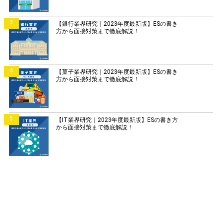
3
【銀行業界研究｜2023年度最新版】ESの書き
方から面接対策まで徹底解説！
4
【菓子業界研究｜2023年度最新版】ESの書き
方から面接対策まで徹底解説！
5
【IT業界研究｜2023年度最新版】ESの書き方
から面接対策まで徹底解説！