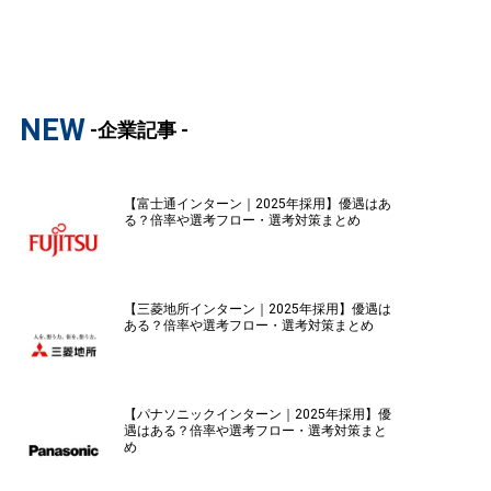
NEW
-企業記事 -
【富士通インターン｜2025年採用】優遇はあ
る？倍率や選考フロー・選考対策まとめ
【三菱地所インターン｜2025年採用】優遇は
ある？倍率や選考フロー・選考対策まとめ
【パナソニックインターン｜2025年採用】優
遇はある？倍率や選考フロー・選考対策まと
め