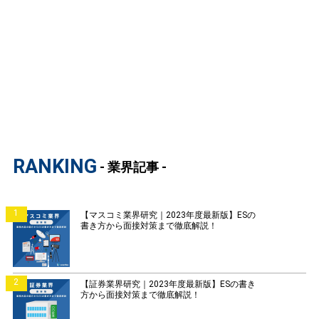
RANKING
- 業界記事 -
1
【マスコミ業界研究｜2023年度最新版】ESの
書き方から面接対策まで徹底解説！
2
【証券業界研究｜2023年度最新版】ESの書き
方から面接対策まで徹底解説！