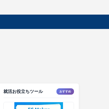
就活お役立ちツール
おすすめ