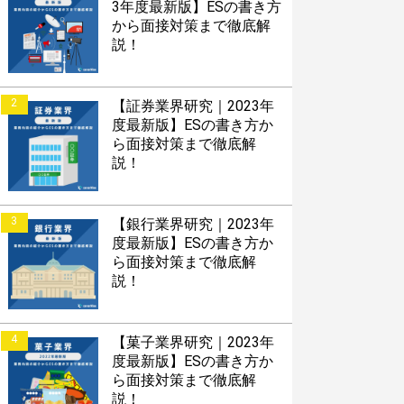
3年度最新版】ESの書き方
から面接対策まで徹底解
説！
2
【証券業界研究｜2023年
度最新版】ESの書き方か
ら面接対策まで徹底解
説！
3
【銀行業界研究｜2023年
度最新版】ESの書き方か
ら面接対策まで徹底解
説！
4
【菓子業界研究｜2023年
度最新版】ESの書き方か
ら面接対策まで徹底解
説！