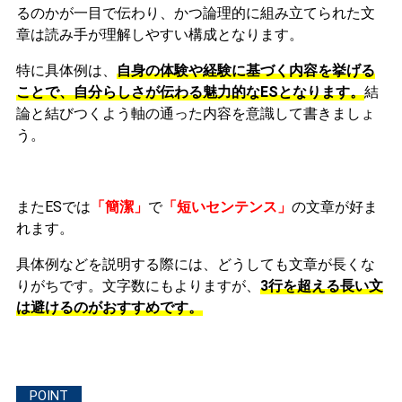
るのかが一目で伝わり、かつ論理的に組み立てられた文
章は読み手が理解しやすい構成となります。
特に具体例は、
自身の体験や経験に基づく内容を挙げる
ことで、自分らしさが伝わる魅力的なESとなります。
結
論と結びつくよう軸の通った内容を意識して書きましょ
う。
またESでは
「簡潔」
で
「短いセンテンス」
の文章が好ま
れます。
具体例などを説明する際には、どうしても文章が長くな
りがちです。文字数にもよりますが、
3行を超える長い文
は避けるのがおすすめです。