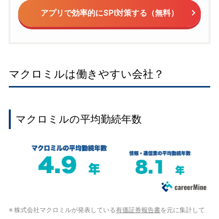
アプリで効率的にSPI対策する（無料）
マクロミルは働きやすい会社？
マクロミルの平均勤続年数
※ 株式会社マクロミルが発表している
有価証券報告書
を元に集計して