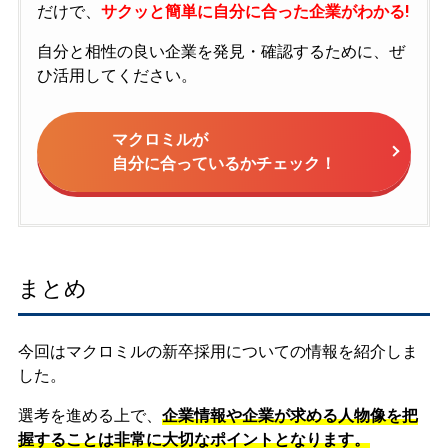
だけで、
サクッと簡単に自分に合った企業がわかる!
自分と相性の良い企業を発見・確認するために、ぜ
ひ活用してください。
マクロミルが
自分に合っているかチェック！
まとめ
今回はマクロミルの新卒採用についての情報を紹介しま
した。
選考を進める上で、
企業情報や企業が求める人物像を把
握することは非常に大切なポイントとなります。