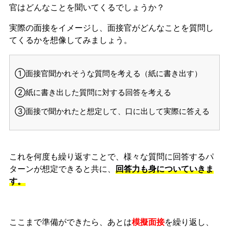
官はどんなことを聞いてくるでしょうか？
実際の面接をイメージし、面接官がどんなことを質問し
てくるかを想像してみましょう。
①面接官聞かれそうな質問を考える（紙に書き出す）
②紙に書き出した質問に対する回答を考える
③面接で聞かれたと想定して、口に出して実際に答える
これを何度も繰り返すことで、様々な質問に回答するパ
ターンが想定できると共に、
回答力も身についていきま
す。
ここまで準備ができたら、あとは
模擬面接
を繰り返し、