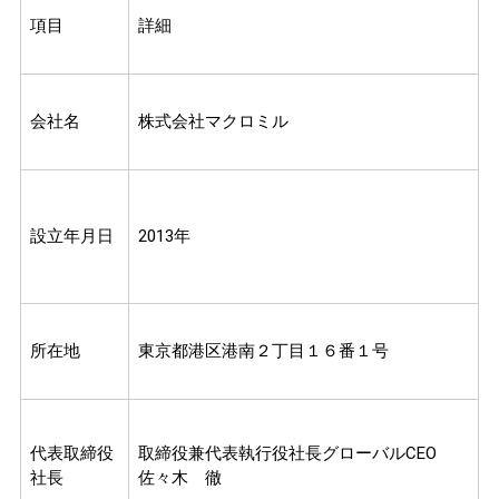
項目
詳細
会社名
株式会社マクロミル
設立年月日
2013年
所在地
東京都港区港南２丁目１６番１号
代表取締役
取締役兼代表執行役社長グローバルCEO
社長
佐々木 徹