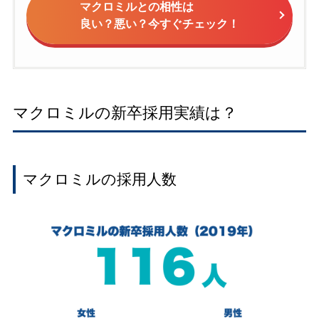
マクロミルとの相性は
良い？悪い？今すぐチェック！
マクロミルの新卒採用実績は？
マクロミルの採用人数