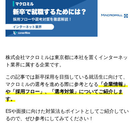
株式会社マクロミルは東京都に本社を置くインターネッ
ト業界に属する企業です。
この記事では新卒採用を目指している就活生に向けて、
マクロミルの選考を進める際に参考となる
「企業情報」
や「採用フロー」、「選考対策」についてご紹介しま
す。
ESや面接に向けた対策法もポイントとしてご紹介してい
るので、ぜひ参考にしてみてください！