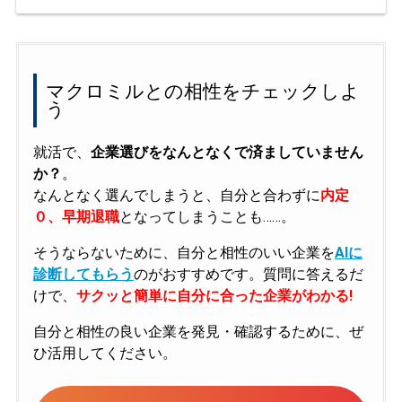
マクロミルとの相性をチェックしよ
う
就活で、
企業選びをなんとなくで済ましていません
か？
。
なんとなく選んでしまうと、自分と合わずに
内定
０、早期退職
となってしまうことも……。
そうならないために、自分と相性のいい企業を
AIに
診断してもらう
のがおすすめです。質問に答えるだ
けで、
サクッと簡単に自分に合った企業がわかる!
自分と相性の良い企業を発見・確認するために、ぜ
ひ活用してください。