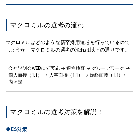
マクロミルの選考の流れ
マクロミルはどのような新卒採用選考を行っているので
しょうか。マクロミルの選考の流れは以下の通りです。
会社説明会WEBにて実施 → 適性検査 → グループワーク →
個人面接（1:1） → 人事面接（1:1） → 最終面接（1:1) →
内々定
マクロミルの選考対策を解説！
◆ES対策