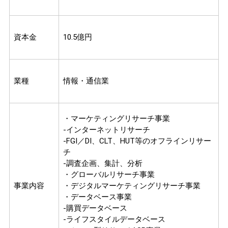
資本金
10.5億円
業種
情報・通信業
・マーケティングリサーチ事業
-インターネットリサーチ
-FGI／DI、CLT、HUT等のオフラインリサー
チ
-調査企画、集計、分析
・グローバルリサーチ事業
事業内容
・デジタルマーケティングリサーチ事業
・データベース事業
-購買データベース
-ライフスタイルデータベース