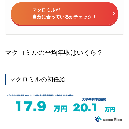
マクロミルが
自分に合っているかチェック！
マクロミルの平均年収はいくら？
マクロミルの初任給