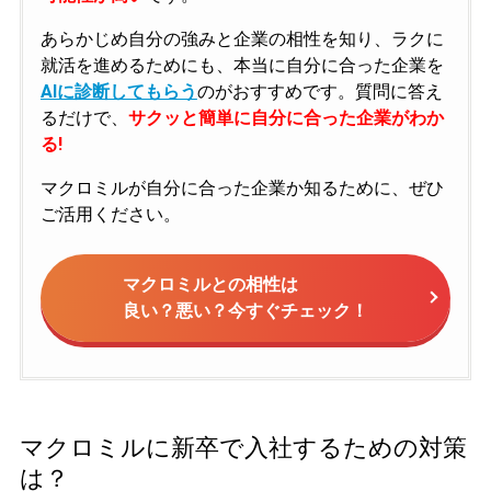
あらかじめ自分の強みと企業の相性を知り、ラクに
就活を進めるためにも、本当に自分に合った企業を
AIに診断してもらう
のがおすすめです。質問に答え
るだけで、
サクッと簡単に自分に合った企業がわか
る!
マクロミルが自分に合った企業か知るために、ぜひ
ご活用ください。
マクロミルとの相性は
良い？悪い？今すぐチェック！
マクロミルに新卒で入社するための対策
は？