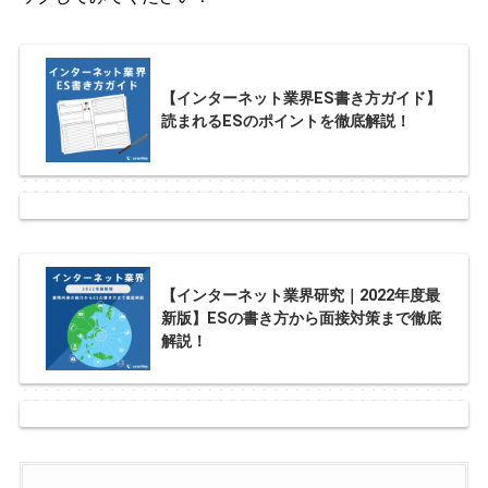
【インターネット業界ES書き方ガイド】
読まれるESのポイントを徹底解説！
【インターネット業界研究｜2022年度最
新版】ESの書き方から面接対策まで徹底
解説！