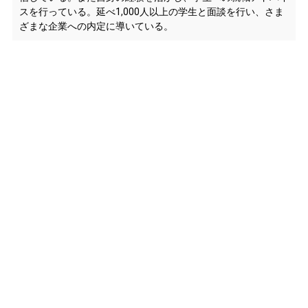
スを行っている。延べ1,000人以上の学生と面談を行い、さま
ざまな企業への内定に導いている。