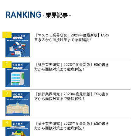
RANKING
- 業界記事 -
1
【マスコミ業界研究｜2023年度最新版】ESの
書き方から面接対策まで徹底解説！
2
【証券業界研究｜2023年度最新版】ESの書き
方から面接対策まで徹底解説！
3
【銀行業界研究｜2023年度最新版】ESの書き
方から面接対策まで徹底解説！
4
【菓子業界研究｜2023年度最新版】ESの書き
方から面接対策まで徹底解説！