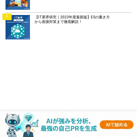
5
【IT業界研究｜2023年度最新版】ESの書き方
から面接対策まで徹底解説！