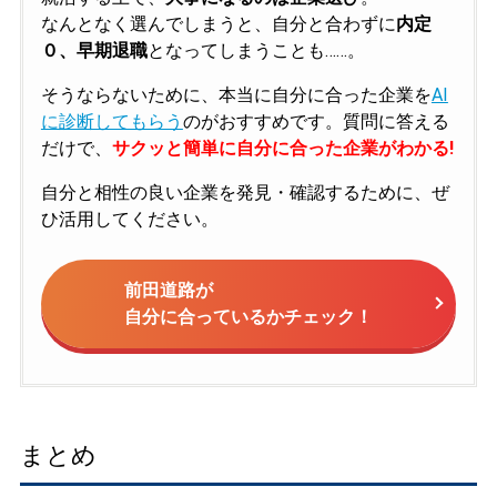
なんとなく選んでしまうと、自分と合わずに
内定
０、早期退職
となってしまうことも……。
そうならないために、本当に自分に合った企業を
AI
に診断してもらう
のがおすすめです。質問に答える
だけで、
サクッと簡単に自分に合った企業がわかる!
自分と相性の良い企業を発見・確認するために、ぜ
ひ活用してください。
前田道路が
自分に合っているかチェック！
まとめ