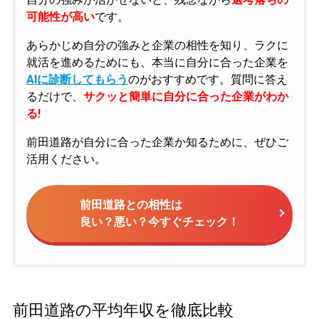
可能性が高い
です。
あらかじめ自分の強みと企業の相性を知り、ラクに
就活を進めるためにも、本当に自分に合った企業を
AIに診断してもらう
のがおすすめです。質問に答え
るだけで、
サクッと簡単に自分に合った企業がわか
る!
前田道路が自分に合った企業か知るために、ぜひご
活用ください。
前田道路との相性は
良い？悪い？今すぐチェック！
前田道路の平均年収を徹底比較