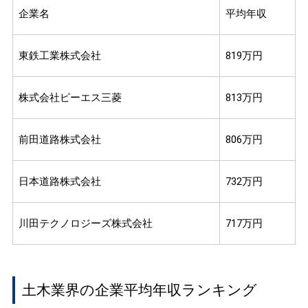
企業名
平均年収
東鉄工業株式会社
819万円
株式会社ピーエス三菱
813万円
前田道路株式会社
806万円
日本道路株式会社
732万円
川田テクノロジーズ株式会社
717万円
土木業界の企業平均年収ランキング