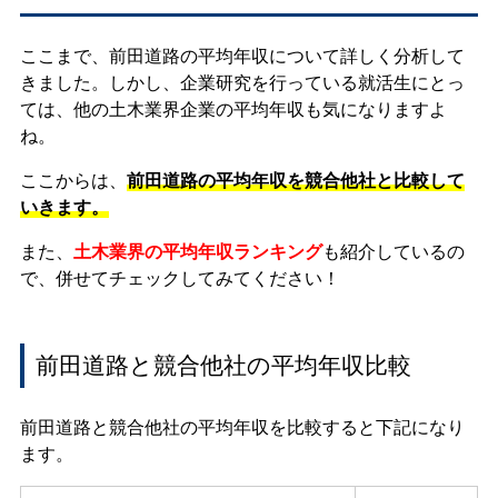
ここまで、前田道路の平均年収について詳しく分析して
きました。しかし、企業研究を行っている就活生にとっ
ては、他の土木業界企業の平均年収も気になりますよ
ね。
ここからは、
前田道路の平均年収を競合他社と比較して
いきます。
また、
土木業界の平均年収ランキング
も紹介しているの
で、併せてチェックしてみてください！
前田道路と競合他社の平均年収比較
前田道路と競合他社の平均年収を比較すると下記になり
ます。