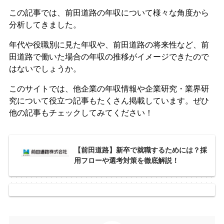
この記事では、前田道路の年収について様々な角度から
分析してきました。
年代や役職別に見た年収や、前田道路の将来性など、前
田道路で働いた場合の年収の推移がイメージできたので
はないでしょうか。
このサイトでは、他企業の年収情報や企業研究・業界研
究について役立つ記事もたくさん掲載しています。ぜひ
他の記事もチェックしてみてください！
【前田道路】新卒で就職するためには？採
用フローや選考対策を徹底解説！