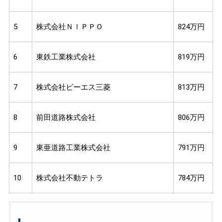
5
株式会社ＮＩＰＰＯ
824万円
6
東鉄工業株式会社
819万円
7
株式会社ピーエス三菱
813万円
8
前田道路株式会社
806万円
9
東亜道路工業株式会社
791万円
10
株式会社不動テトラ
784万円