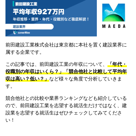
前田建設工業株式会社は東京都に本社を置く建設業界に
属する企業です。
この記事では、前田建設工業の年収について、
「年代・
役職別の年収はいくら？」「競合他社と比較して平均年
収は高い？低い？」
など様々な角度で分析していきま
す。
競合他社との比較や業界ランキングなども紹介している
ので、前田建設工業を志望する就活生だけではなく、建
設業を志望する就活生はぜひチェックしてみてくださ
い！