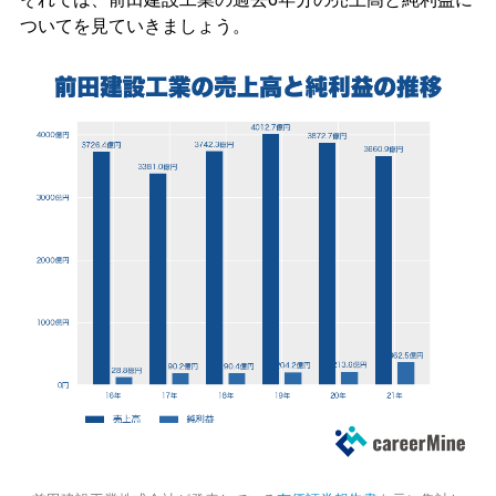
ついてを見ていきましょう。