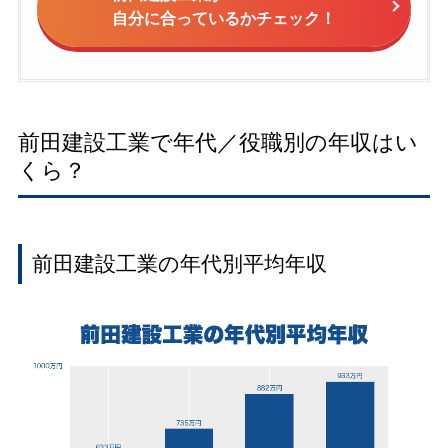
自分に合っているかチェック！
前田建設工業で年代／役職別の年収はい
くら？
前田建設工業の年代別平均年収