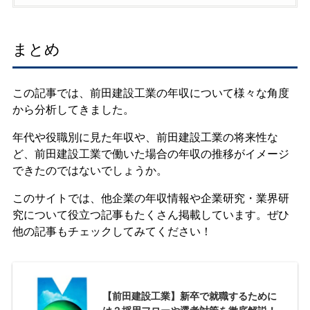
まとめ
この記事では、前田建設工業の年収について様々な角度
から分析してきました。
年代や役職別に見た年収や、前田建設工業の将来性な
ど、前田建設工業で働いた場合の年収の推移がイメージ
できたのではないでしょうか。
このサイトでは、他企業の年収情報や企業研究・業界研
究について役立つ記事もたくさん掲載しています。ぜひ
他の記事もチェックしてみてください！
【前田建設工業】新卒で就職するために