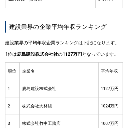
建設業界の企業平均年収ランキング
建設業界の平均年収企業ランキングは下記になります。
1位は
鹿島建設株式会社社
の
1127万円
となっています。
順位
企業名
平均年収
1
鹿島建設株式会社
1127万円
2
株式会社大林組
1024万円
3
株式会社竹中工務店
1007万円