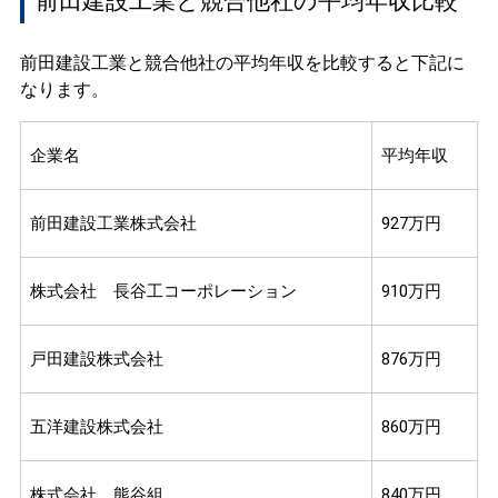
前田建設工業と競合他社の平均年収比較
前田建設工業と競合他社の平均年収を比較すると下記に
なります。
企業名
平均年収
前田建設工業株式会社
927万円
株式会社 長谷工コーポレーション
910万円
戸田建設株式会社
876万円
五洋建設株式会社
860万円
株式会社 熊谷組
840万円