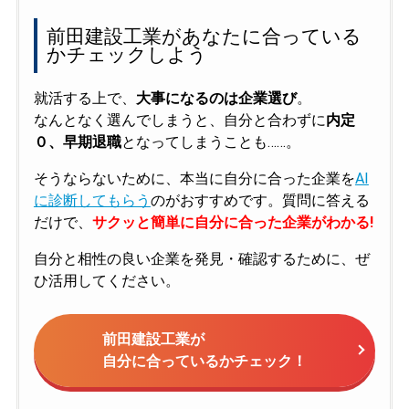
前田建設工業があなたに合っている
かチェックしよう
就活する上で、
大事になるのは企業選び
。
なんとなく選んでしまうと、自分と合わずに
内定
０、早期退職
となってしまうことも……。
そうならないために、本当に自分に合った企業を
AI
に診断してもらう
のがおすすめです。質問に答える
だけで、
サクッと簡単に自分に合った企業がわかる!
自分と相性の良い企業を発見・確認するために、ぜ
ひ活用してください。
前田建設工業が
自分に合っているかチェック！