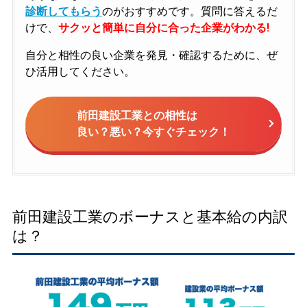
診断してもらう
のがおすすめです。質問に答えるだ
けで、
サクッと簡単に自分に合った企業がわかる!
自分と相性の良い企業を発見・確認するために、ぜ
ひ活用してください。
前田建設工業との相性は
良い？悪い？今すぐチェック！
前田建設工業のボーナスと基本給の内訳
は？