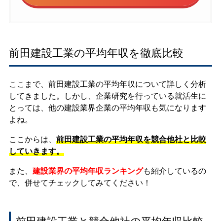
前田建設工業の平均年収を徹底比較
ここまで、前田建設工業の平均年収について詳しく分析
してきました。しかし、企業研究を行っている就活生に
とっては、他の建設業界企業の平均年収も気になります
よね。
ここからは、
前田建設工業の平均年収を競合他社と比較
していきます。
また、
建設業界の平均年収ランキング
も紹介しているの
で、併せてチェックしてみてください！