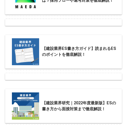
は？採用フローや選考対策を徹底解説！
【建設業界ES書き方ガイド】読まれるES
のポイントを徹底解説！
【建設業界研究｜2022年度最新版】ESの
書き方から面接対策まで徹底解説！