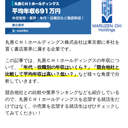
丸善ＣＨＩホールディングス株式会社は東京都に本社を
置く書店業界に属する企業です。
この記事では、丸善ＣＨＩホールディングスの年収につ
いて、
「年代・役職別の年収はいくら？」「競合他社と
比較して平均年収は高い？低い？」
など様々な角度で分
析していきます。
競合他社との比較や業界ランキングなども紹介している
ので、丸善ＣＨＩホールディングスを志望する就活生だ
けではなく、小売業を志望する就活生はぜひチェックし
てみてください！