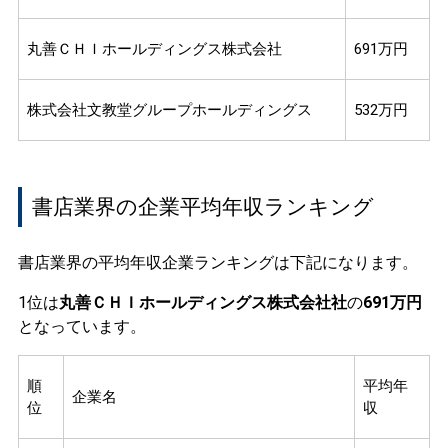
丸善ＣＨＩホールディングス株式会社
691万円
株式会社文教堂グループホールディングス
532万円
書店業界の企業平均年収ランキング
書店業界の平均年収企業ランキングは下記になります。
1位は
丸善ＣＨＩホールディングス株式会社社
の
691万円
となっています。
順
平均年
企業名
位
収