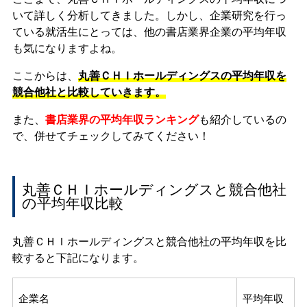
いて詳しく分析してきました。しかし、企業研究を行っ
ている就活生にとっては、他の書店業界企業の平均年収
も気になりますよね。
ここからは、
丸善ＣＨＩホールディングスの平均年収を
競合他社と比較していきます。
また、
書店業界の平均年収ランキング
も紹介しているの
で、併せてチェックしてみてください！
丸善ＣＨＩホールディングスと競合他社
の平均年収比較
丸善ＣＨＩホールディングスと競合他社の平均年収を比
較すると下記になります。
企業名
平均年収