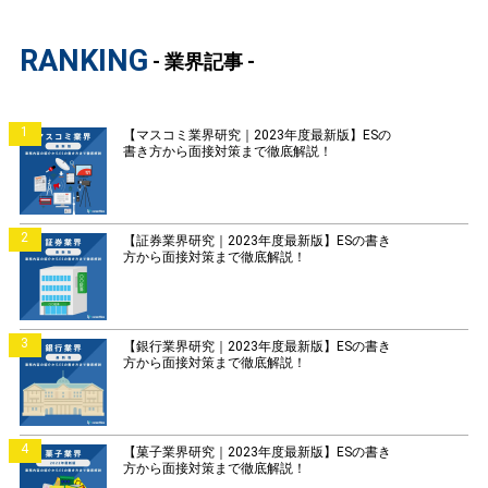
RANKING
- 業界記事 -
1
【マスコミ業界研究｜2023年度最新版】ESの
書き方から面接対策まで徹底解説！
2
【証券業界研究｜2023年度最新版】ESの書き
方から面接対策まで徹底解説！
3
【銀行業界研究｜2023年度最新版】ESの書き
方から面接対策まで徹底解説！
4
【菓子業界研究｜2023年度最新版】ESの書き
方から面接対策まで徹底解説！