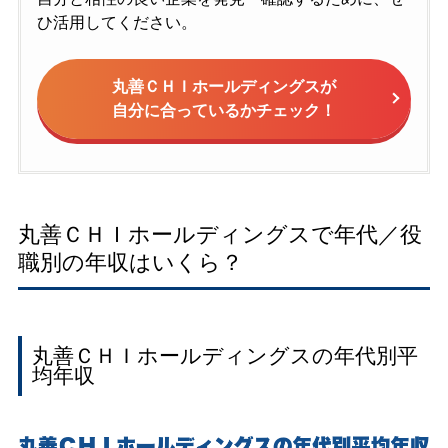
ひ活用してください。
丸善ＣＨＩホールディングスが
自分に合っているかチェック！
丸善ＣＨＩホールディングスで年代／役
職別の年収はいくら？
丸善ＣＨＩホールディングスの年代別平
均年収