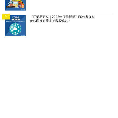
5
【IT業界研究｜2023年度最新版】ESの書き方
から面接対策まで徹底解説！