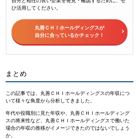
自分と相性の良い企業を発見・確認するために、ぜ
ひ活用してください。
丸善ＣＨＩホールディングスが
自分に合っているかチェック！
まとめ
この記事では、丸善ＣＨＩホールディングスの年収につ
いて様々な角度から分析してきました。
年代や役職別に見た年収や、丸善ＣＨＩホールディング
スの将来性など、丸善ＣＨＩホールディングスで働いた
場合の年収の推移がイメージできたのではないでしょう
か。