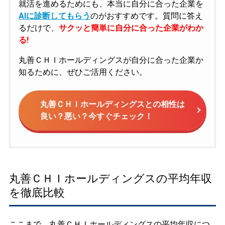
就活を進めるためにも、本当に自分に合った企業を
AIに診断してもらう
のがおすすめです。質問に答え
るだけで、
サクッと簡単に自分に合った企業がわか
る!
丸善ＣＨＩホールディングスが自分に合った企業か
知るために、ぜひご活用ください。
丸善ＣＨＩホールディングスとの相性は
良い？悪い？今すぐチェック！
丸善ＣＨＩホールディングスの平均年収
を徹底比較
ここまで、丸善ＣＨＩホールディングスの平均年収につ