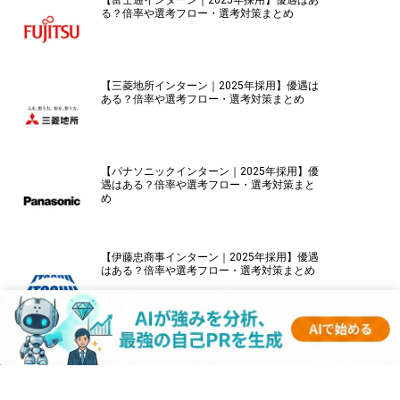
る？倍率や選考フロー・選考対策まとめ
【三菱地所インターン｜2025年採用】優遇は
ある？倍率や選考フロー・選考対策まとめ
【パナソニックインターン｜2025年採用】優
遇はある？倍率や選考フロー・選考対策まと
め
【伊藤忠商事インターン｜2025年採用】優遇
はある？倍率や選考フロー・選考対策まとめ
【キーエンスインターン｜2025年採用】優遇
はある？倍率や選考フロー・選考対策まとめ