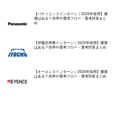
【パナソニックインターン｜2025年採用】優
遇はある？倍率や選考フロー・選考対策まと
め
【伊藤忠商事インターン｜2025年採用】優遇
はある？倍率や選考フロー・選考対策まとめ
【キーエンスインターン｜2025年採用】優遇
はある？倍率や選考フロー・選考対策まとめ