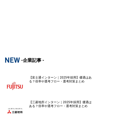
NEW
-企業記事 -
【富士通インターン｜2025年採用】優遇はあ
る？倍率や選考フロー・選考対策まとめ
【三菱地所インターン｜2025年採用】優遇は
ある？倍率や選考フロー・選考対策まとめ