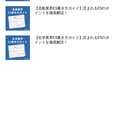
【造船業界ES書き方ガイド】読まれるESのポ
イントを徹底解説！
【化学業界ES書き方ガイド】読まれるESのポ
イントを徹底解説！