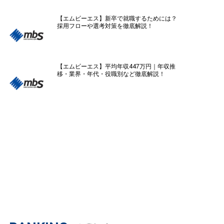
【エムビーエス】新卒で就職するためには？
採用フローや選考対策を徹底解説！
【エムビーエス】平均年収447万円｜年収推
移・業界・年代・役職別など徹底解説！