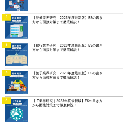
2
【証券業界研究｜2023年度最新版】ESの書き
方から面接対策まで徹底解説！
3
【銀行業界研究｜2023年度最新版】ESの書き
方から面接対策まで徹底解説！
4
【菓子業界研究｜2023年度最新版】ESの書き
方から面接対策まで徹底解説！
5
【IT業界研究｜2023年度最新版】ESの書き方
から面接対策まで徹底解説！