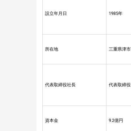
設立年月日
1985年
所在地
三重県津市
代表取締役社長
代表取締
資本金
9.2億円