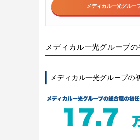
メディカル一光グルー
メディカル一光グループの
メディカル一光グループの