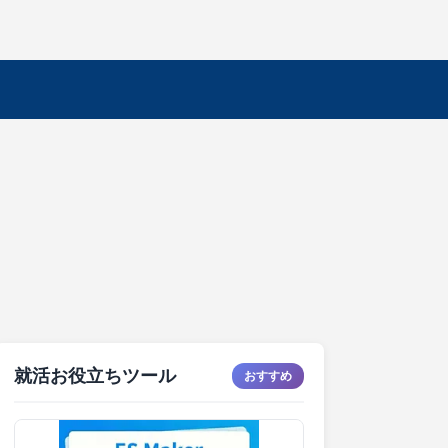
就活お役立ちツール
おすすめ