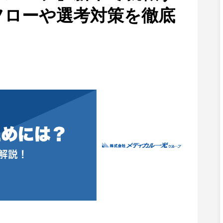
フローや選考対策を徹底