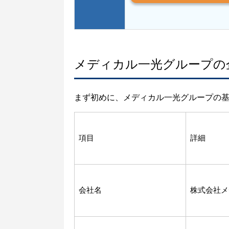
メディカル一光グループの
まず初めに、メディカル一光グループの
項目
詳細
会社名
株式会社メ