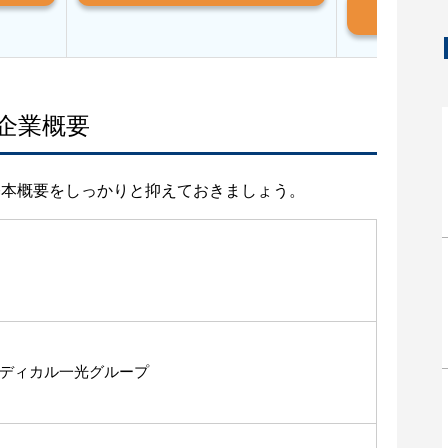
And
企業概要
基本概要をしっかりと抑えておきましょう。
ディカル一光グループ