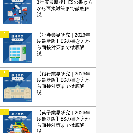
3年度最新版】ESの書き方
から面接対策まで徹底解
説！
2
【証券業界研究｜2023年
度最新版】ESの書き方か
ら面接対策まで徹底解
説！
3
【銀行業界研究｜2023年
度最新版】ESの書き方か
ら面接対策まで徹底解
説！
4
【菓子業界研究｜2023年
度最新版】ESの書き方か
ら面接対策まで徹底解
説！