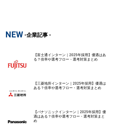
NEW
-企業記事 -
【富士通インターン｜2025年採用】優遇はあ
る？倍率や選考フロー・選考対策まとめ
【三菱地所インターン｜2025年採用】優遇は
ある？倍率や選考フロー・選考対策まとめ
【パナソニックインターン｜2025年採用】優
遇はある？倍率や選考フロー・選考対策まと
め