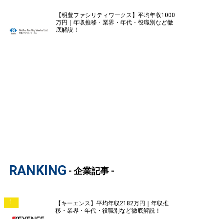
【明豊ファシリティワークス】平均年収1000
万円｜年収推移・業界・年代・役職別など徹
底解説！
RANKING
- 企業記事 -
1
【キーエンス】平均年収2182万円｜年収推
移・業界・年代・役職別など徹底解説！