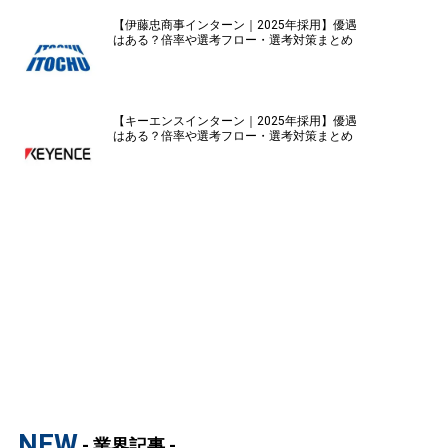
【伊藤忠商事インターン｜2025年採用】優遇
はある？倍率や選考フロー・選考対策まとめ
【キーエンスインターン｜2025年採用】優遇
はある？倍率や選考フロー・選考対策まとめ
NEW
- 業界記事 -