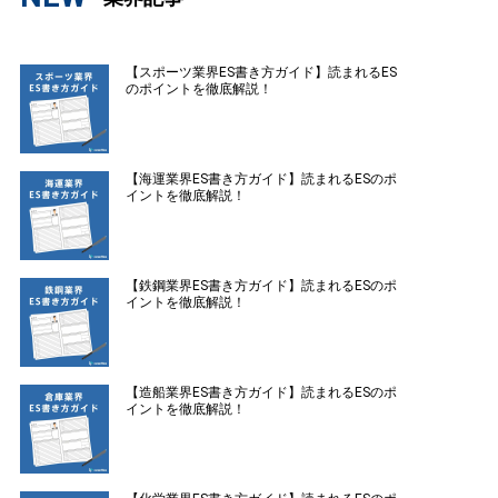
【スポーツ業界ES書き方ガイド】読まれるES
のポイントを徹底解説！
【海運業界ES書き方ガイド】読まれるESのポ
イントを徹底解説！
【鉄鋼業界ES書き方ガイド】読まれるESのポ
イントを徹底解説！
【造船業界ES書き方ガイド】読まれるESのポ
イントを徹底解説！