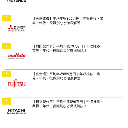
2
【三菱電機】平均年収806万円｜年収推移・業
界・年代・役職別など徹底解説！
3
【村田製作所】平均年収797万円｜年収推移・
業界・年代・役職別など徹底解説！
4
【富士通】平均年収859万円｜年収推移・業
界・年代・役職別など徹底解説！
5
【日立製作所】平均年収896万円｜年収推移・
業界・年代・役職別など徹底解説！