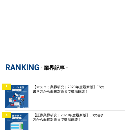
RANKING
- 業界記事 -
1
【マスコミ業界研究｜2023年度最新版】ESの
書き方から面接対策まで徹底解説！
2
【証券業界研究｜2023年度最新版】ESの書き
方から面接対策まで徹底解説！