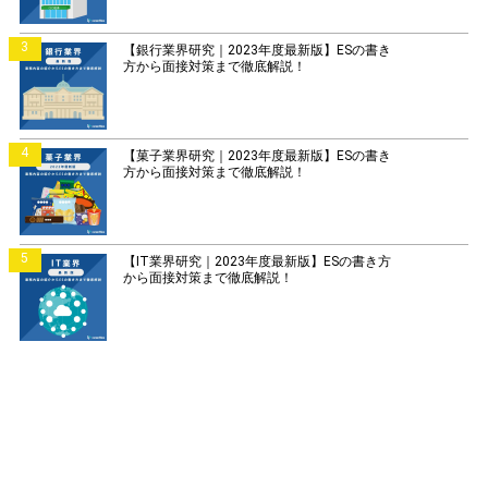
3
【銀行業界研究｜2023年度最新版】ESの書き
方から面接対策まで徹底解説！
4
【菓子業界研究｜2023年度最新版】ESの書き
方から面接対策まで徹底解説！
5
【IT業界研究｜2023年度最新版】ESの書き方
から面接対策まで徹底解説！