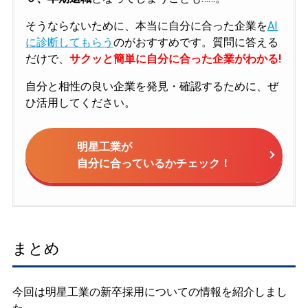
そうならないために、本当に自分に合った企業を
AI
に診断してもらう
のがおすすめです。質問に答える
だけで、
サクッと簡単に自分に合った企業がわかる!
自分と相性の良い企業を発見・確認するために、ぜ
ひ活用してください。
明星工業が
自分に合っているかチェック！
まとめ
今回は明星工業の新卒採用についての情報を紹介しまし