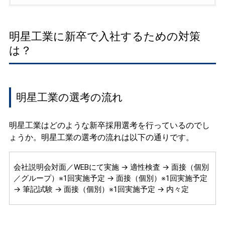
明星工業に新卒で入社するための対策
は？
明星工業の選考の流れ
明星工業はどのような新卒採用選考を行っているのでし
ょうか。明星工業の選考の流れは以下の通りです。
会社説明会対面／WEBにて実施 → 適性検査 → 面接（個別
／グループ）※1回実施予定 → 面接（個別）※1回実施予定
→ 筆記試験 → 面接（個別）※1回実施予定 → 内々定