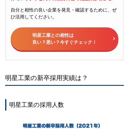
自分と相性の良い企業を発見・確認するために、ぜ
ひ活用してください。
明星工業との相性は
良い？悪い？今すぐチェック！
明星工業の新卒採用実績は？
明星工業の採用人数