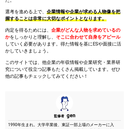
た。
選考を進める上で、
企業情報や企業が求める人物像を把
握することは非常に大切なポイントとなります。
内定を得るためには、
企業がどんな人物を求めているの
か
をしっかりと理解し、
そこに合わせて自身をアピール
していく必要があります。
得た情報を基にESや面接に活
かしていきましょう。
このサイトでは、他企業の年収情報や企業研究・業界研
究について役立つ記事もたくさん掲載しています。ぜひ
他の記事もチェックしてみてください！
gen
監修者
1990年生まれ。大学卒業後、東証一部上場のメーカーに入