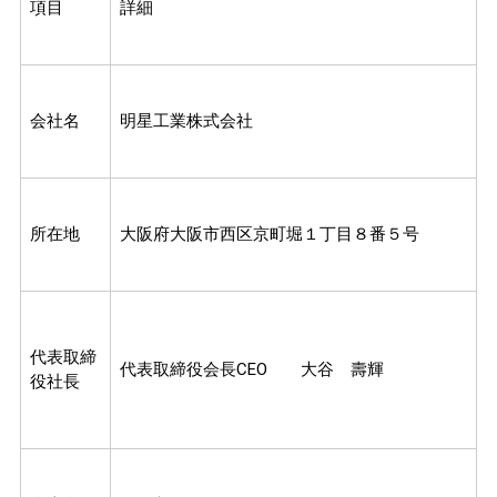
項目
詳細
会社名
明星工業株式会社
所在地
大阪府大阪市西区京町堀１丁目８番５号
代表取締
代表取締役会長CEO 大谷 壽輝
役社長