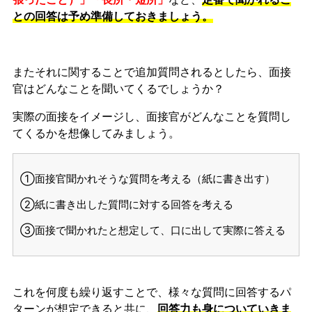
との回答は予め準備しておきましょう。
またそれに関することで追加質問されるとしたら、面接
官はどんなことを聞いてくるでしょうか？
実際の面接をイメージし、面接官がどんなことを質問し
てくるかを想像してみましょう。
①面接官聞かれそうな質問を考える（紙に書き出す）
②紙に書き出した質問に対する回答を考える
③面接で聞かれたと想定して、口に出して実際に答える
これを何度も繰り返すことで、様々な質問に回答するパ
ターンが想定できると共に、
回答力も身についていきま