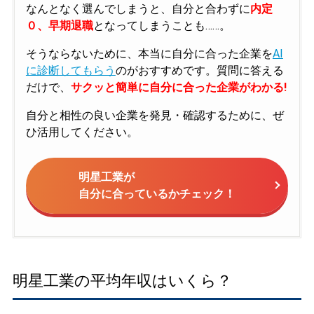
なんとなく選んでしまうと、自分と合わずに
内定
０、早期退職
となってしまうことも……。
そうならないために、本当に自分に合った企業を
AI
に診断してもらう
のがおすすめです。質問に答える
だけで、
サクッと簡単に自分に合った企業がわかる!
自分と相性の良い企業を発見・確認するために、ぜ
ひ活用してください。
明星工業が
自分に合っているかチェック！
明星工業の平均年収はいくら？