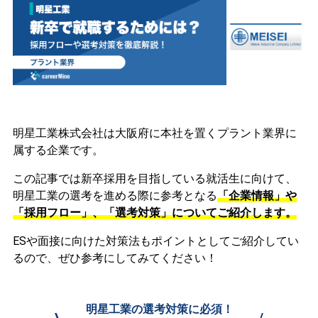
明星工業株式会社は大阪府に本社を置くプラント業界に
属する企業です。
この記事では新卒採用を目指している就活生に向けて、
明星工業の選考を進める際に参考となる
「企業情報」や
「採用フロー」、「選考対策」についてご紹介します。
ESや面接に向けた対策法もポイントとしてご紹介してい
るので、ぜひ参考にしてみてください！
明星工業の選考対策に必須！
\
/