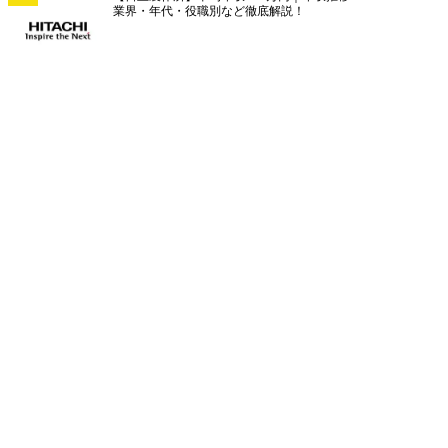
業界・年代・役職別など徹底解説！