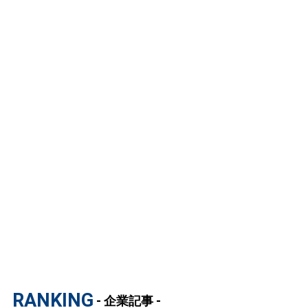
RANKING
- 企業記事 -