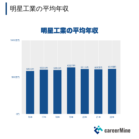
明星工業の平均年収