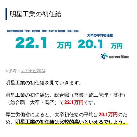
明星工業の初任給
※ 参考：
マイナビ2024
明星工業の初任給を見ていきます。
明星工業の初任給は、総合職（営業・施工管理・技術）
（総合職 大卒・既卒）で
22.1万円
です。
厚生労働省によると、大卒初任給の平均は
20.1万円
のた
め、
明星工業の初任給は比較的高いといえるでしょう。