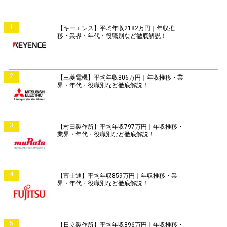
1
【キーエンス】平均年収2182万円｜年収推
移・業界・年代・役職別など徹底解説！
2
【三菱電機】平均年収806万円｜年収推移・業
界・年代・役職別など徹底解説！
3
【村田製作所】平均年収797万円｜年収推移・
業界・年代・役職別など徹底解説！
4
【富士通】平均年収859万円｜年収推移・業
界・年代・役職別など徹底解説！
5
【日立製作所】平均年収896万円｜年収推移・