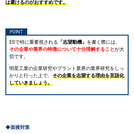
は避けるのがおすすめです。
ESで特に重要視される
「志望動機」
を書く際には、
その企業や業界の特徴について十分理解すること
が大
切です。
明星工業の企業研究やプラント業界の業界研究をしっ
かりと行った上で、
その企業を志望する理由を言語化
していきましょう。
◆面接対策