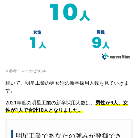
※ 参考：
マイナビ2024
続いて、明星工業の男女別の新卒採用人数を見ていきま
す。
2021年度の明星工業の新卒採用人数は、
男性が9人、女
性が1人で合計10人となりました。
明星工業であなたの強みが発揮でき