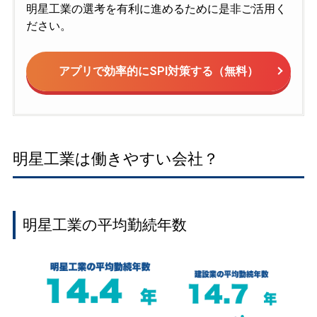
明星工業の選考を有利に進めるために是非ご活用く
ださい。
アプリで効率的にSPI対策する（無料）
明星工業は働きやすい会社？
明星工業の平均勤続年数