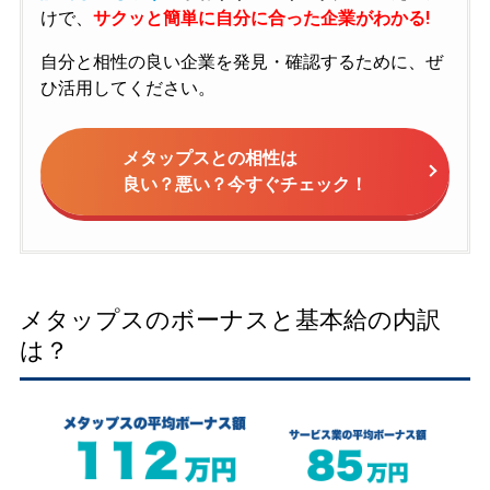
けで、
サクッと簡単に自分に合った企業がわかる!
自分と相性の良い企業を発見・確認するために、ぜ
ひ活用してください。
メタップスとの相性は
良い？悪い？今すぐチェック！
メタップスのボーナスと基本給の内訳
は？