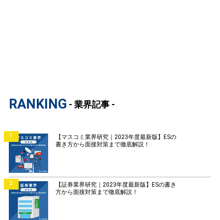
RANKING
- 業界記事 -
1
【マスコミ業界研究｜2023年度最新版】ESの
書き方から面接対策まで徹底解説！
2
【証券業界研究｜2023年度最新版】ESの書き
方から面接対策まで徹底解説！