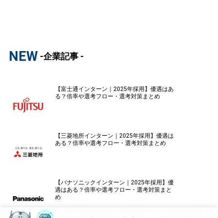
NEW
-企業記事 -
【富士通インターン｜2025年採用】優遇はあ
る？倍率や選考フロー・選考対策まとめ
【三菱地所インターン｜2025年採用】優遇は
ある？倍率や選考フロー・選考対策まとめ
【パナソニックインターン｜2025年採用】優
遇はある？倍率や選考フロー・選考対策まと
め