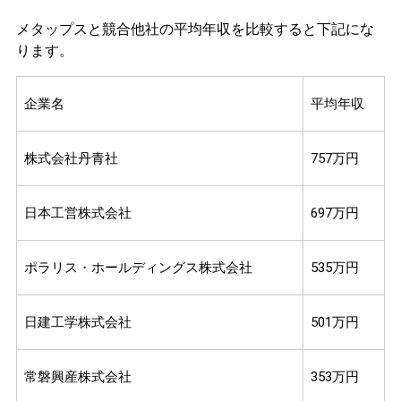
メタップスと競合他社の平均年収を比較すると下記にな
ります。
企業名
平均年収
株式会社丹青社
757万円
日本工営株式会社
697万円
ポラリス・ホールディングス株式会社
535万円
日建工学株式会社
501万円
常磐興産株式会社
353万円