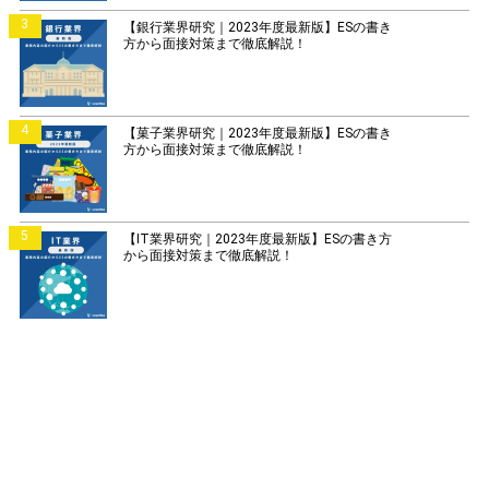
3
【銀行業界研究｜2023年度最新版】ESの書き
方から面接対策まで徹底解説！
4
【菓子業界研究｜2023年度最新版】ESの書き
方から面接対策まで徹底解説！
5
【IT業界研究｜2023年度最新版】ESの書き方
から面接対策まで徹底解説！