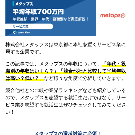
株式会社メタップスは東京都に本社を置くサービス業に
属する企業です。
この記事では、メタップスの年収について、
「年代・役
職別の年収はいくら？」「競合他社と比較して平均年収
は高い？低い？」
など様々な角度で分析していきます。
競合他社との比較や業界ランキングなども紹介している
ので、メタップスを志望する就活生だけではなく、サー
ビス業を志望する就活生はぜひチェックしてみてくださ
い！
メタップスの選考対策に必須！