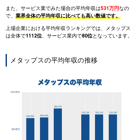
また、サービス業でみた場合の平均年収は
531万円
なの
で、
業界全体の平均年収に比べても高い数値です。
上場企業における平均年収ランキングでは、メタップス
は全体で
1112位
、サービス業内で
80位
となっています。
メタップスの平均年収の推移