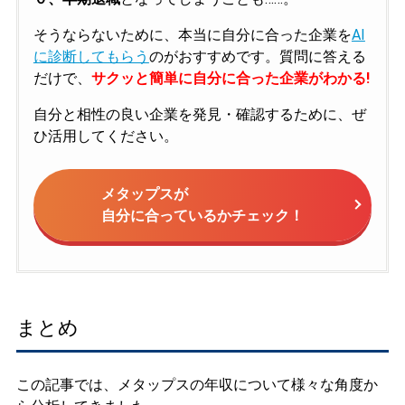
そうならないために、本当に自分に合った企業を
AI
に診断してもらう
のがおすすめです。質問に答える
だけで、
サクッと簡単に自分に合った企業がわかる!
自分と相性の良い企業を発見・確認するために、ぜ
ひ活用してください。
メタップスが
自分に合っているかチェック！
まとめ
この記事では、メタップスの年収について様々な角度か