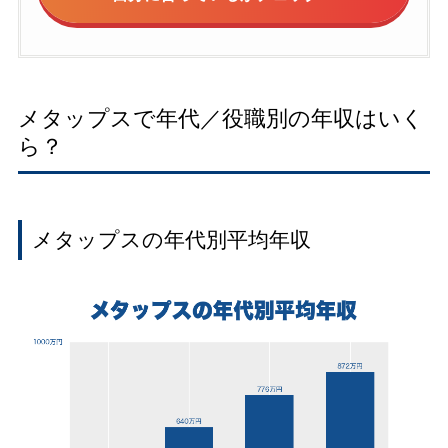
メタップスで年代／役職別の年収はいく
ら？
メタップスの年代別平均年収