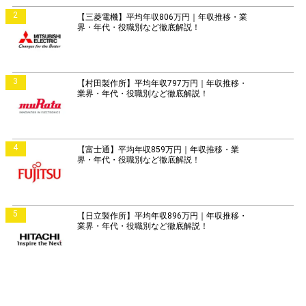
2
【三菱電機】平均年収806万円｜年収推移・業
界・年代・役職別など徹底解説！
3
【村田製作所】平均年収797万円｜年収推移・
業界・年代・役職別など徹底解説！
4
【富士通】平均年収859万円｜年収推移・業
界・年代・役職別など徹底解説！
5
【日立製作所】平均年収896万円｜年収推移・
業界・年代・役職別など徹底解説！