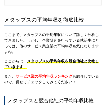
メタップスの平均年収を徹底比較
ここまで、メタップスの平均年収について詳しく分析し
てきました。しかし、企業研究を行っている就活生にと
っては、他のサービス業企業の平均年収も気になります
よね。
ここからは、
メタップスの平均年収を競合他社と比較し
ていきます。
また、
サービス業の平均年収ランキング
も紹介している
ので、併せてチェックしてみてください！
メタップスと競合他社の平均年収比較