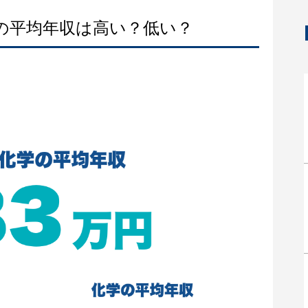
学の平均年収は高い？低い？