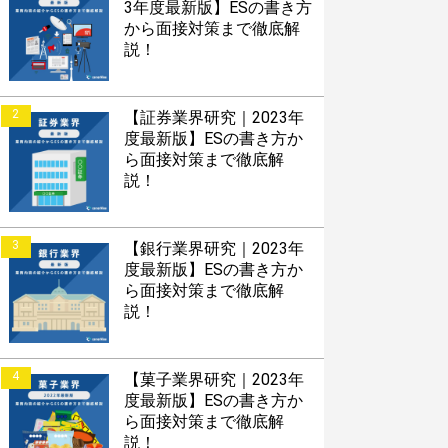
3年度最新版】ESの書き方
から面接対策まで徹底解
説！
2
【証券業界研究｜2023年
度最新版】ESの書き方か
ら面接対策まで徹底解
説！
3
【銀行業界研究｜2023年
度最新版】ESの書き方か
ら面接対策まで徹底解
説！
4
【菓子業界研究｜2023年
度最新版】ESの書き方か
ら面接対策まで徹底解
説！