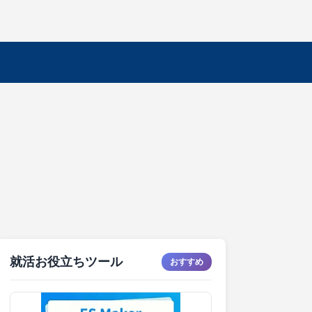
就活お役立ちツール
おすすめ