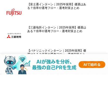
【富士通インターン｜2025年採用】優遇はあ
る？倍率や選考フロー・選考対策まとめ
【三菱地所インターン｜2025年採用】優遇は
ある？倍率や選考フロー・選考対策まとめ
【パナソニックインターン｜2025年採用】優
遇はある？倍率や選考フロー・選考対策まと
め
【伊藤忠商事インターン｜2025年採用】優遇
はある？倍率や選考フロー・選考対策まとめ
【キーエンスインターン｜2025年採用】優遇
はある？倍率や選考フロー・選考対策まとめ