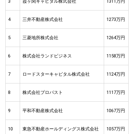
3
霞ヶ関キャピタル株式会社
1311万円
4
三井不動産株式会社
1273万円
5
三菱地所株式会社
1264万円
6
株式会社ランドビジネス
1158万円
7
ロードスターキャピタル株式会社
1124万円
8
株式会社プロパスト
1117万円
9
平和不動産株式会社
1067万円
10
東急不動産ホールディングス株式会社
1057万円