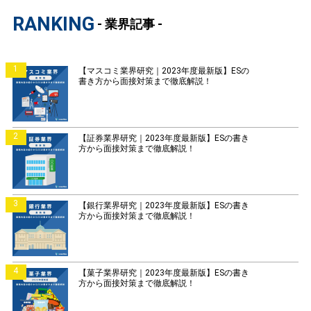
RANKING
- 業界記事 -
1
【マスコミ業界研究｜2023年度最新版】ESの
書き方から面接対策まで徹底解説！
2
【証券業界研究｜2023年度最新版】ESの書き
方から面接対策まで徹底解説！
3
【銀行業界研究｜2023年度最新版】ESの書き
方から面接対策まで徹底解説！
4
【菓子業界研究｜2023年度最新版】ESの書き
方から面接対策まで徹底解説！