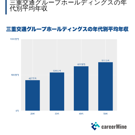
三重交通グループホールディングスの年
代別平均年収