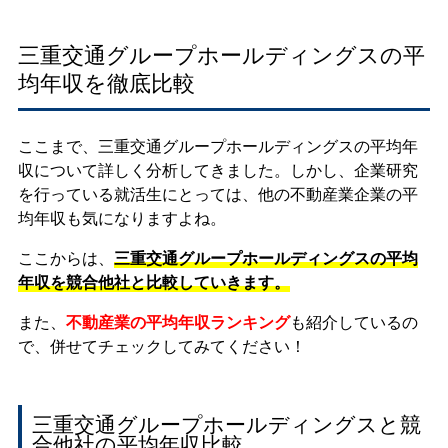
三重交通グループホールディングスの平
均年収を徹底比較
ここまで、三重交通グループホールディングスの平均年
収について詳しく分析してきました。しかし、企業研究
を行っている就活生にとっては、他の不動産業企業の平
均年収も気になりますよね。
ここからは、
三重交通グループホールディングスの平均
年収を競合他社と比較していきます。
また、
不動産業の平均年収ランキング
も紹介しているの
で、併せてチェックしてみてください！
三重交通グループホールディングスと競
合他社の平均年収比較