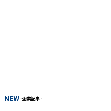
NEW
-企業記事 -