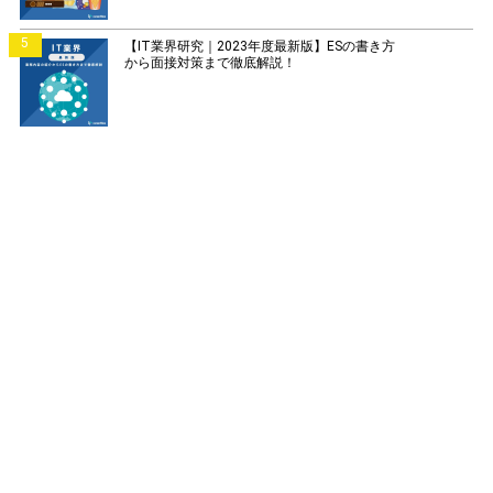
5
【IT業界研究｜2023年度最新版】ESの書き方
から面接対策まで徹底解説！