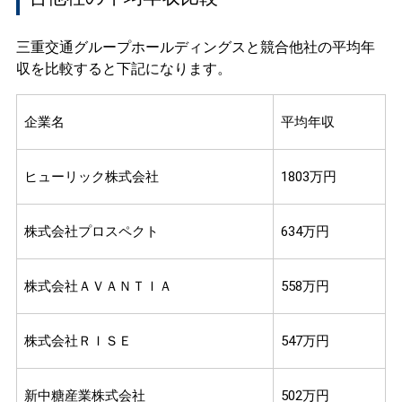
三重交通グループホールディングスと競合他社の平均年
収を比較すると下記になります。
企業名
平均年収
ヒューリック株式会社
1803万円
株式会社プロスペクト
634万円
株式会社ＡＶＡＮＴＩＡ
558万円
株式会社ＲＩＳＥ
547万円
新中糖産業株式会社
502万円