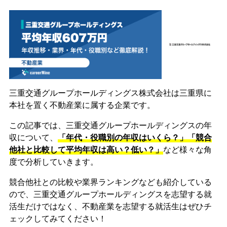
三重交通グループホールディングス株式会社は三重県に
本社を置く不動産業に属する企業です。
この記事では、三重交通グループホールディングスの年
収について、
「年代・役職別の年収はいくら？」「競合
他社と比較して平均年収は高い？低い？」
など様々な角
度で分析していきます。
競合他社との比較や業界ランキングなども紹介している
ので、三重交通グループホールディングスを志望する就
活生だけではなく、不動産業を志望する就活生はぜひチ
ェックしてみてください！