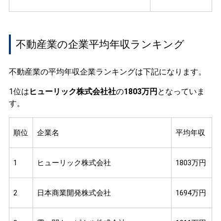
不動産業の企業平均年収ランキング
不動産業の平均年収企業ランキングは下記になります。
1位は
ヒューリック株式会社社
の
1803万円
となっていま
す。
順位
企業名
平均年収
1
ヒューリック株式会社
1803万円
2
日本商業開発株式会社
1694万円