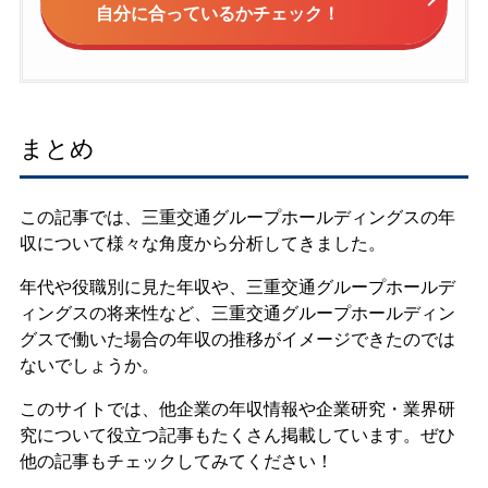
自分に合っているかチェック！
まとめ
この記事では、三重交通グループホールディングスの年
収について様々な角度から分析してきました。
年代や役職別に見た年収や、三重交通グループホールデ
ィングスの将来性など、三重交通グループホールディン
グスで働いた場合の年収の推移がイメージできたのでは
ないでしょうか。
このサイトでは、他企業の年収情報や企業研究・業界研
究について役立つ記事もたくさん掲載しています。ぜひ
他の記事もチェックしてみてください！