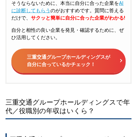
そうならないために、本当に自分に合った企業を
AI
に診断してもらう
のがおすすめです。質問に答える
だけで、
サクッと簡単に自分に合った企業がわかる!
自分と相性の良い企業を発見・確認するために、ぜ
ひ活用してください。
三重交通グループホールディングスが
自分に合っているかチェック！
三重交通グループホールディングスで年
代／役職別の年収はいくら？