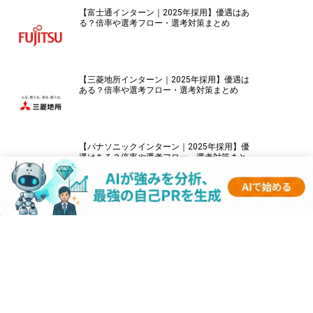
【富士通インターン｜2025年採用】優遇はあ
る？倍率や選考フロー・選考対策まとめ
【三菱地所インターン｜2025年採用】優遇は
ある？倍率や選考フロー・選考対策まとめ
【パナソニックインターン｜2025年採用】優
遇はある？倍率や選考フロー・選考対策まと
め
【伊藤忠商事インターン｜2025年採用】優遇
はある？倍率や選考フロー・選考対策まとめ
【キーエンスインターン｜2025年採用】優遇
はある？倍率や選考フロー・選考対策まとめ