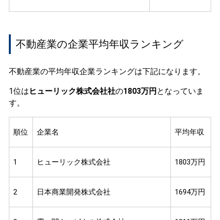
不動産業の企業平均年収ランキング
不動産業の平均年収企業ランキングは下記になります。
1位は
ヒューリック株式会社社
の
1803万円
となっていま
す。
順位
企業名
平均年収
1
ヒューリック株式会社
1803万円
2
日本商業開発株式会社
1694万円