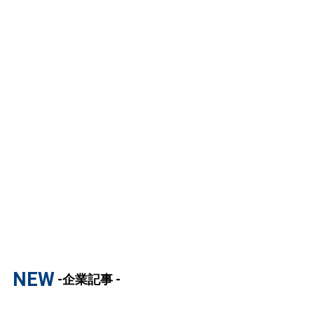
NEW
-企業記事 -