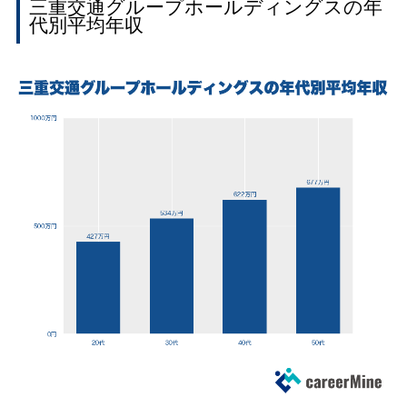
三重交通グループホールディングスの年
代別平均年収