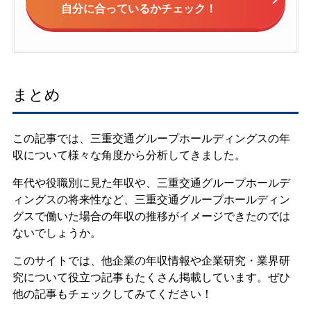
自分に合っているかチェック！
まとめ
この記事では、三重交通グループホールディングスの年
収について様々な角度から分析してきました。
年代や役職別に見た年収や、三重交通グループホールデ
ィングスの将来性など、三重交通グループホールディン
グスで働いた場合の年収の推移がイメージできたのでは
ないでしょうか。
このサイトでは、他企業の年収情報や企業研究・業界研
究について役立つ記事もたくさん掲載しています。ぜひ
他の記事もチェックしてみてください！