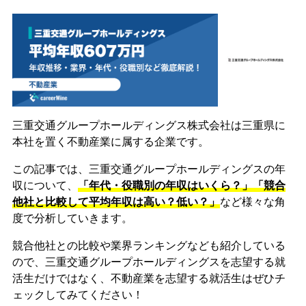
三重交通グループホールディングス株式会社は三重県に
本社を置く不動産業に属する企業です。
この記事では、三重交通グループホールディングスの年
収について、
「年代・役職別の年収はいくら？」「競合
他社と比較して平均年収は高い？低い？」
など様々な角
度で分析していきます。
競合他社との比較や業界ランキングなども紹介している
ので、三重交通グループホールディングスを志望する就
活生だけではなく、不動産業を志望する就活生はぜひチ
ェックしてみてください！