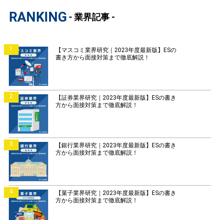
RANKING
- 業界記事 -
1
【マスコミ業界研究｜2023年度最新版】ESの
書き方から面接対策まで徹底解説！
2
【証券業界研究｜2023年度最新版】ESの書き
方から面接対策まで徹底解説！
3
【銀行業界研究｜2023年度最新版】ESの書き
方から面接対策まで徹底解説！
4
【菓子業界研究｜2023年度最新版】ESの書き
方から面接対策まで徹底解説！