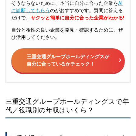
そうならないために、本当に自分に合った企業を
AI
に診断してもらう
のがおすすめです。質問に答える
だけで、
サクッと簡単に自分に合った企業がわかる!
自分と相性の良い企業を発見・確認するために、ぜ
ひ活用してください。
三重交通グループホールディングスが
自分に合っているかチェック！
三重交通グループホールディングスで年
代／役職別の年収はいくら？