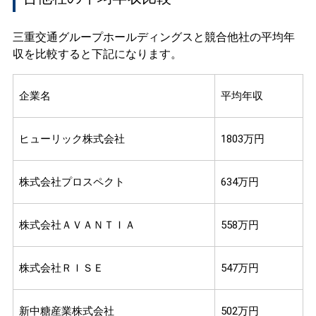
三重交通グループホールディングスと競合他社の平均年
収を比較すると下記になります。
企業名
平均年収
ヒューリック株式会社
1803万円
株式会社プロスペクト
634万円
株式会社ＡＶＡＮＴＩＡ
558万円
株式会社ＲＩＳＥ
547万円
新中糖産業株式会社
502万円