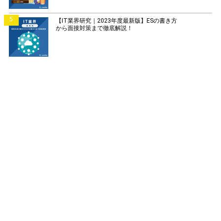
5
【IT業界研究｜2023年度最新版】ESの書き方
から面接対策まで徹底解説！