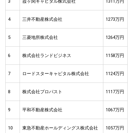
3
霞ヶ関キャピタル株式会社
1311万円
4
三井不動産株式会社
1273万円
5
三菱地所株式会社
1264万円
6
株式会社ランドビジネス
1158万円
7
ロードスターキャピタル株式会社
1124万円
8
株式会社プロパスト
1117万円
9
平和不動産株式会社
1067万円
10
東急不動産ホールディングス株式会社
1057万円