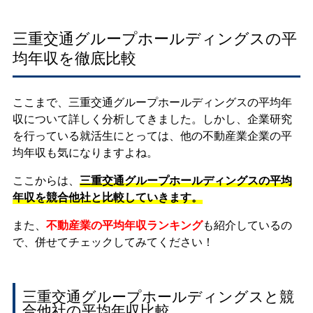
三重交通グループホールディングスの平
均年収を徹底比較
ここまで、三重交通グループホールディングスの平均年
収について詳しく分析してきました。しかし、企業研究
を行っている就活生にとっては、他の不動産業企業の平
均年収も気になりますよね。
ここからは、
三重交通グループホールディングスの平均
年収を競合他社と比較していきます。
また、
不動産業の平均年収ランキング
も紹介しているの
で、併せてチェックしてみてください！
三重交通グループホールディングスと競
合他社の平均年収比較