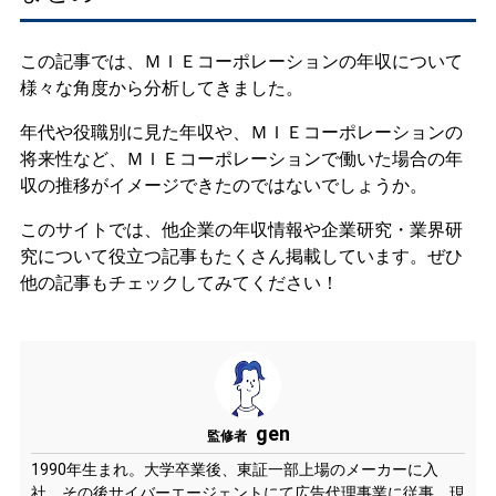
この記事では、ＭＩＥコーポレーションの年収について
様々な角度から分析してきました。
年代や役職別に見た年収や、ＭＩＥコーポレーションの
将来性など、ＭＩＥコーポレーションで働いた場合の年
収の推移がイメージできたのではないでしょうか。
このサイトでは、他企業の年収情報や企業研究・業界研
究について役立つ記事もたくさん掲載しています。ぜひ
他の記事もチェックしてみてください！
gen
監修者
1990年生まれ。大学卒業後、東証一部上場のメーカーに入
社。その後サイバーエージェントにて広告代理事業に従事。現