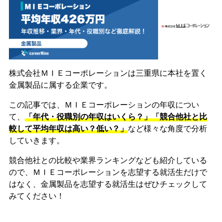
株式会社ＭＩＥコーポレーションは三重県に本社を置く
金属製品に属する企業です。
この記事では、ＭＩＥコーポレーションの年収につい
て、
「年代・役職別の年収はいくら？」「競合他社と比
較して平均年収は高い？低い？」
など様々な角度で分析
していきます。
競合他社との比較や業界ランキングなども紹介している
ので、ＭＩＥコーポレーションを志望する就活生だけで
はなく、金属製品を志望する就活生はぜひチェックして
みてください！