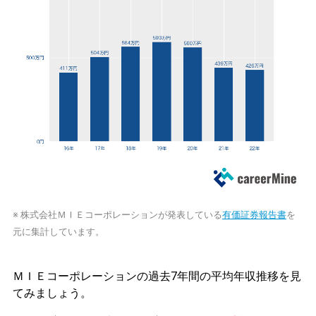
※ 株式会社ＭＩＥコーポレーションが発表している
有価証券報告書
を
元に集計しています。
ＭＩＥコーポレーションの過去7年間の平均年収推移を見
てみましょう。