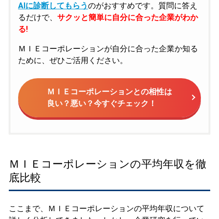
AIに診断してもらう
のがおすすめです。質問に答え
るだけで、
サクッと簡単に自分に合った企業がわか
る!
ＭＩＥコーポレーションが自分に合った企業か知る
ために、ぜひご活用ください。
ＭＩＥコーポレーションとの相性は
良い？悪い？今すぐチェック！
ＭＩＥコーポレーションの平均年収を徹
底比較
ここまで、ＭＩＥコーポレーションの平均年収について