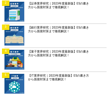
2
【証券業界研究｜2023年度最新版】ESの書き
方から面接対策まで徹底解説！
3
【銀行業界研究｜2023年度最新版】ESの書き
方から面接対策まで徹底解説！
4
【菓子業界研究｜2023年度最新版】ESの書き
方から面接対策まで徹底解説！
5
【IT業界研究｜2023年度最新版】ESの書き方
から面接対策まで徹底解説！