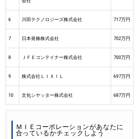
会社
6
川田テクノロジーズ株式会社
717万円
7
日本発條株式会社
702万円
8
ＪＦＥコンテイナー株式会社
700万円
9
株式会社ＬＩＸＩＬ
697万円
10
文化シヤッター株式会社
687万円
ＭＩＥコーポレーションがあなたに
合っているかチェックしよう