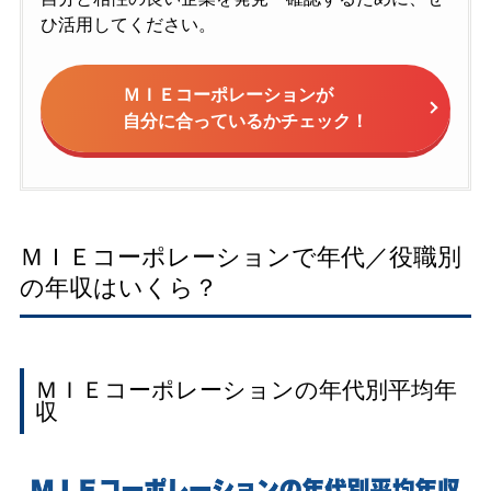
ひ活用してください。
ＭＩＥコーポレーションが
自分に合っているかチェック！
ＭＩＥコーポレーションで年代／役職別
の年収はいくら？
ＭＩＥコーポレーションの年代別平均年
収