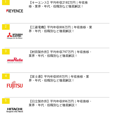
1
【キーエンス】平均年収2182万円｜年収推
移・業界・年代・役職別など徹底解説！
2
【三菱電機】平均年収806万円｜年収推移・業
界・年代・役職別など徹底解説！
3
【村田製作所】平均年収797万円｜年収推移・
業界・年代・役職別など徹底解説！
4
【富士通】平均年収859万円｜年収推移・業
界・年代・役職別など徹底解説！
5
【日立製作所】平均年収896万円｜年収推移・
業界・年代・役職別など徹底解説！