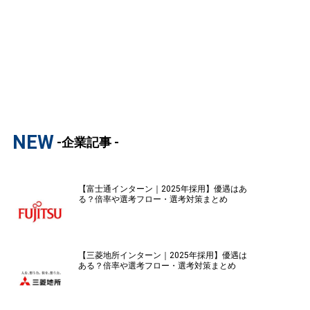
NEW
-企業記事 -
【富士通インターン｜2025年採用】優遇はあ
る？倍率や選考フロー・選考対策まとめ
【三菱地所インターン｜2025年採用】優遇は
ある？倍率や選考フロー・選考対策まとめ