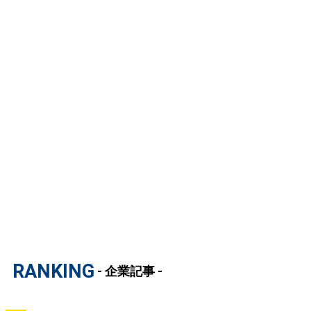
RANKING
- 企業記事 -