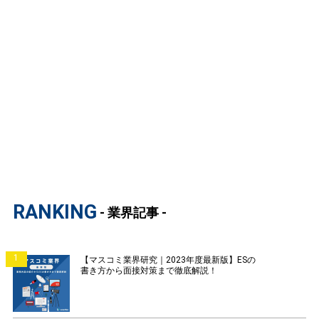
RANKING
- 業界記事 -
1
【マスコミ業界研究｜2023年度最新版】ESの
書き方から面接対策まで徹底解説！