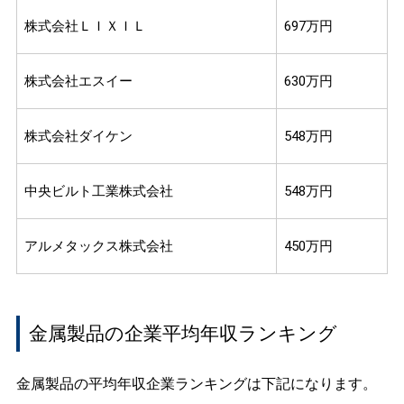
株式会社ＬＩＸＩＬ
697万円
株式会社エスイー
630万円
株式会社ダイケン
548万円
中央ビルト工業株式会社
548万円
アルメタックス株式会社
450万円
金属製品の企業平均年収ランキング
金属製品の平均年収企業ランキングは下記になります。