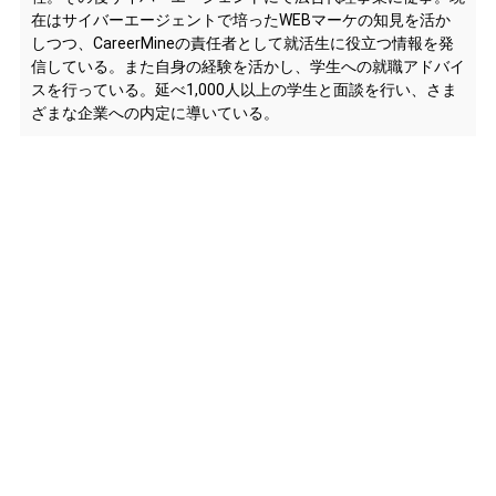
在はサイバーエージェントで培ったWEBマーケの知見を活か
しつつ、CareerMineの責任者として就活生に役立つ情報を発
信している。また自身の経験を活かし、学生への就職アドバイ
スを行っている。延べ1,000人以上の学生と面談を行い、さま
ざまな企業への内定に導いている。