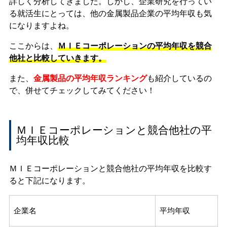
詳しく分析してきました。しかし、企業研究を行ってい
る就活生にとっては、他の金属製品企業の平均年収も気
になりますよね。
ここからは、
ＭＩＥコーポレーションの平均年収を競合
他社と比較していきます。
また、
金属製品の平均年収ランキング
も紹介しているの
で、併せてチェックしてみてください！
ＭＩＥコーポレーションと競合他社の平
均年収比較
ＭＩＥコーポレーションと競合他社の平均年収を比較す
ると下記になります。
企業名
平均年収