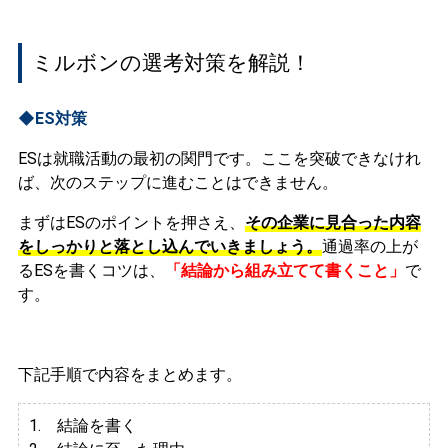
ミルボンの選考対策を解説！
◆ES対策
ESは就職活動の最初の関門です。ここを突破できなけれ
ば、次のステップに進むことはできません。
まずはESのポイントを押さえ、
その企業に見合った内容
をしっかりと落とし込んでいきましょう。
通過率の上が
るESを書くコツは、
「結論から組み立てて書くこと」
で
す。
下記手順で内容をまとめます。
1. 結論を書く