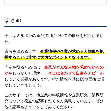
まとめ
今回はミルボンの新卒採用についての情報を紹介しまし
た。
選考を進める上で、
企業情報や企業が求める人物像を把
握することは非常に大切なポイントとなります。
内定を得るためには、
企業がどんな人物を求めているの
か
をしっかりと理解し、
そこに合わせて自身をアピール
していく必要があります。
得た情報を基にESや面接に活
かしていきましょう。
このサイトでは、他企業の年収情報や企業研究・業界研
究について役立つ記事もたくさん掲載しています。ぜひ
他の記事もチェックしてみてください！