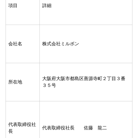
項目
詳細
会社名
株式会社ミルボン
大阪府大阪市都島区善源寺町２丁目３番
所在地
３５号
代表取締役社
代表取締役社長 佐藤 龍二
長