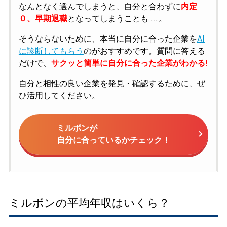
なんとなく選んでしまうと、自分と合わずに
内定
０、早期退職
となってしまうことも……。
そうならないために、本当に自分に合った企業を
AI
に診断してもらう
のがおすすめです。質問に答える
だけで、
サクッと簡単に自分に合った企業がわかる!
自分と相性の良い企業を発見・確認するために、ぜ
ひ活用してください。
ミルボンが
自分に合っているかチェック！
ミルボンの平均年収はいくら？