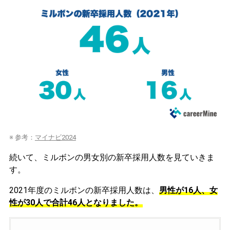
※ 参考：
マイナビ2024
続いて、ミルボンの男女別の新卒採用人数を見ていきま
す。
2021年度のミルボンの新卒採用人数は、
男性が16人、女
性が30人で合計46人となりました。