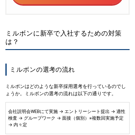
ミルボンに新卒で入社するための対策
は？
ミルボンの選考の流れ
ミルボンはどのような新卒採用選考を行っているのでし
ょうか。ミルボンの選考の流れは以下の通りです。
会社説明会WEBにて実施 → エントリーシート提出 → 適性
検査 → グループワーク → 面接（個別）※複数回実施予定
→ 内々定