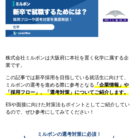
株式会社ミルボンは大阪府に本社を置く化学に属する企
業です。
この記事では新卒採用を目指している就活生に向けて、
ミルボンの選考を進める際に参考となる
「企業情報」や
「採用フロー」、「選考対策」についてご紹介します。
ESや面接に向けた対策法もポイントとしてご紹介してい
るので、ぜひ参考にしてみてください！
ミルボンの選考対策に必須！
\
/