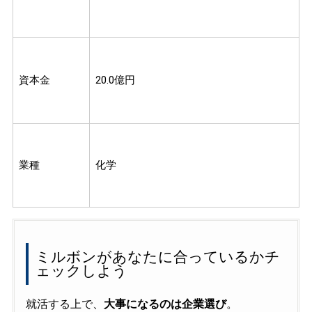
資本金
20.0億円
業種
化学
ミルボンがあなたに合っているかチ
ェックしよう
就活する上で、
大事になるのは企業選び
。