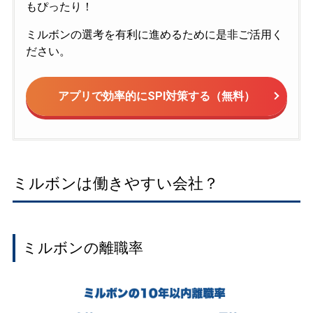
もぴったり！
ミルボンの選考を有利に進めるために是非ご活用く
ださい。
アプリで効率的にSPI対策する（無料）
ミルボンは働きやすい会社？
ミルボンの離職率