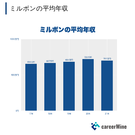
ミルボンの平均年収