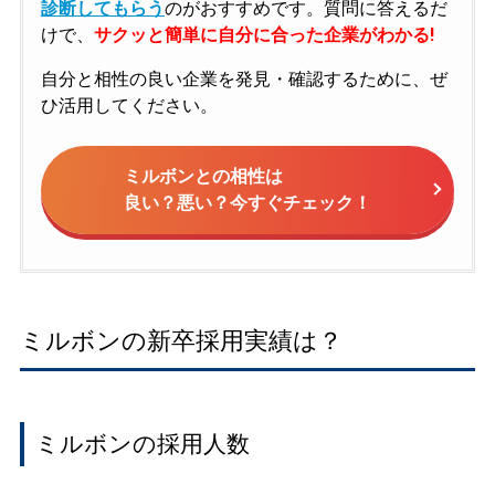
診断してもらう
のがおすすめです。質問に答えるだ
けで、
サクッと簡単に自分に合った企業がわかる!
自分と相性の良い企業を発見・確認するために、ぜ
ひ活用してください。
ミルボンとの相性は
良い？悪い？今すぐチェック！
ミルボンの新卒採用実績は？
ミルボンの採用人数