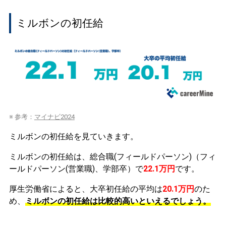
ミルボンの初任給
※ 参考：
マイナビ2024
ミルボンの初任給を見ていきます。
ミルボンの初任給は、総合職(フィールドパーソン)（フィ
ールドパーソン(営業職)、学部卒）で
22.1万円
です。
厚生労働省によると、大卒初任給の平均は
20.1万円
のた
め、
ミルボンの初任給は比較的高いといえるでしょう。