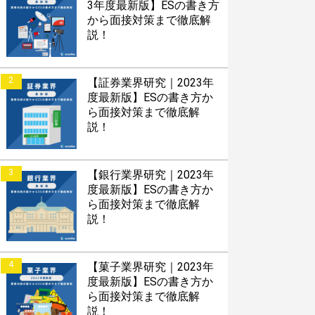
3年度最新版】ESの書き方
から面接対策まで徹底解
説！
2
【証券業界研究｜2023年
度最新版】ESの書き方か
ら面接対策まで徹底解
説！
3
【銀行業界研究｜2023年
度最新版】ESの書き方か
ら面接対策まで徹底解
説！
4
【菓子業界研究｜2023年
度最新版】ESの書き方か
ら面接対策まで徹底解
説！