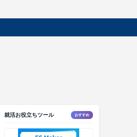
就活お役立ちツール
おすすめ