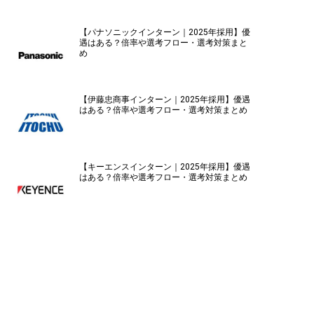
【パナソニックインターン｜2025年採用】優
遇はある？倍率や選考フロー・選考対策まと
め
【伊藤忠商事インターン｜2025年採用】優遇
はある？倍率や選考フロー・選考対策まとめ
【キーエンスインターン｜2025年採用】優遇
はある？倍率や選考フロー・選考対策まとめ