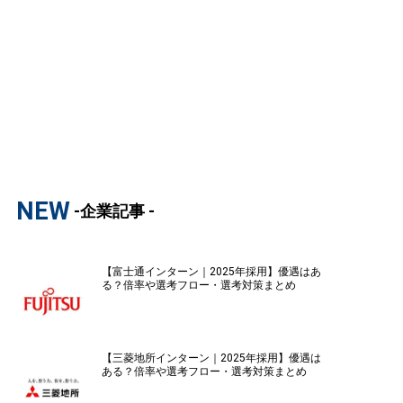
NEW
-企業記事 -
【富士通インターン｜2025年採用】優遇はあ
る？倍率や選考フロー・選考対策まとめ
【三菱地所インターン｜2025年採用】優遇は
ある？倍率や選考フロー・選考対策まとめ