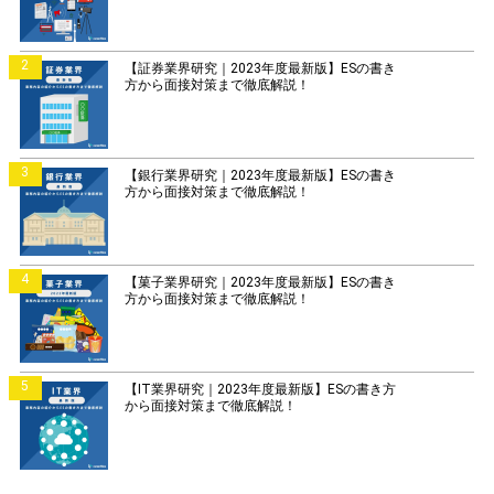
2
【証券業界研究｜2023年度最新版】ESの書き
方から面接対策まで徹底解説！
3
【銀行業界研究｜2023年度最新版】ESの書き
方から面接対策まで徹底解説！
4
【菓子業界研究｜2023年度最新版】ESの書き
方から面接対策まで徹底解説！
5
【IT業界研究｜2023年度最新版】ESの書き方
から面接対策まで徹底解説！