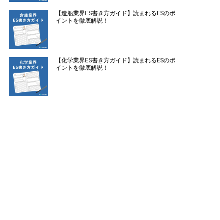
【造船業界ES書き方ガイド】読まれるESのポ
イントを徹底解説！
【化学業界ES書き方ガイド】読まれるESのポ
イントを徹底解説！