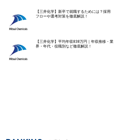
【三井化学】新卒で就職するためには？採用
フローや選考対策を徹底解説！
【三井化学】平均年収838万円｜年収推移・業
界・年代・役職別など徹底解説！