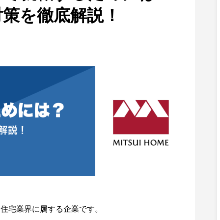
対策を徹底解説！
く住宅業界に属する企業です。