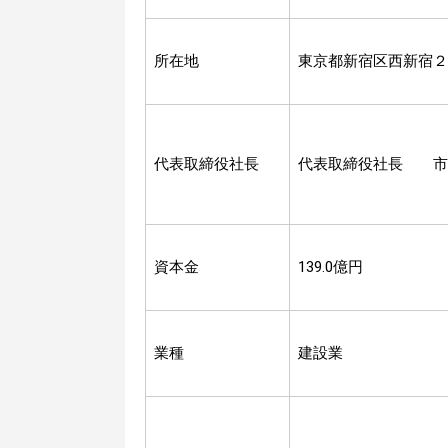
所在地
東京都新宿区西新宿２
代表取締役社長
代表取締役社長 市
資本金
139.0億円
業種
建設業