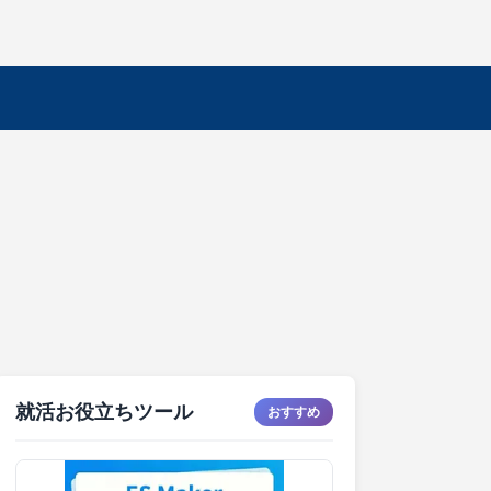
就活お役立ちツール
おすすめ