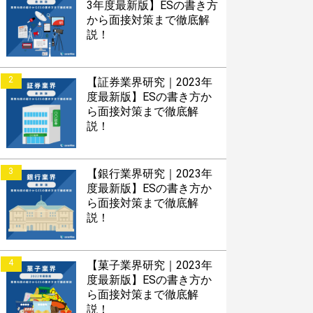
3年度最新版】ESの書き方
から面接対策まで徹底解
説！
2
【証券業界研究｜2023年
度最新版】ESの書き方か
ら面接対策まで徹底解
説！
3
【銀行業界研究｜2023年
度最新版】ESの書き方か
ら面接対策まで徹底解
説！
4
【菓子業界研究｜2023年
度最新版】ESの書き方か
ら面接対策まで徹底解
説！