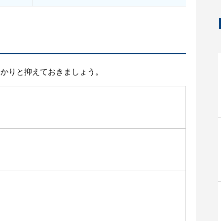
っかりと抑えておきましょう。