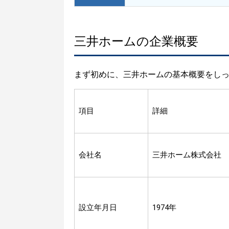
三井ホームの企業概要
まず初めに、三井ホームの基本概要をし
項目
詳細
会社名
三井ホーム株式会社
設立年月日
1974年