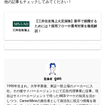
他の記事もチェックしてみてください！
【三井住友海上火災保険】新卒で就職する
ためには？採用フローや選考対策を徹底解
説！
gen
監修者
1990年生まれ。大学卒業後、東証一部上場のメーカーに入
社。その後サイバーエージェントにて広告代理事業に従事。現
在はサイバーエージェントで培ったWEBマーケの知見を活か
しつつ、CareerMineの責任者として就活生に役立つ情報を発