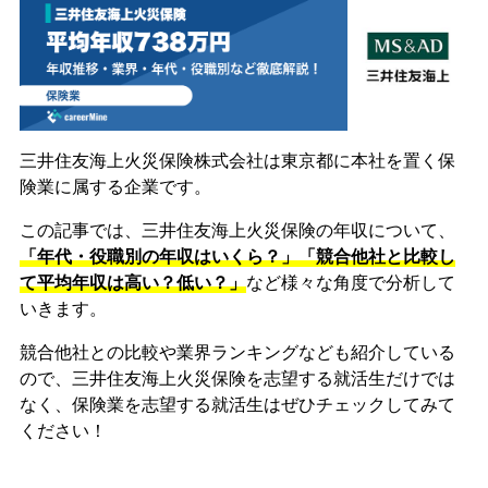
三井住友海上火災保険株式会社は東京都に本社を置く保
険業に属する企業です。
この記事では、三井住友海上火災保険の年収について、
「年代・役職別の年収はいくら？」「競合他社と比較し
て平均年収は高い？低い？」
など様々な角度で分析して
いきます。
競合他社との比較や業界ランキングなども紹介している
ので、三井住友海上火災保険を志望する就活生だけでは
なく、保険業を志望する就活生はぜひチェックしてみて
ください！