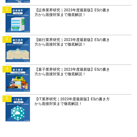
2
【証券業界研究｜2023年度最新版】ESの書き
方から面接対策まで徹底解説！
3
【銀行業界研究｜2023年度最新版】ESの書き
方から面接対策まで徹底解説！
4
【菓子業界研究｜2023年度最新版】ESの書き
方から面接対策まで徹底解説！
5
【IT業界研究｜2023年度最新版】ESの書き方
から面接対策まで徹底解説！