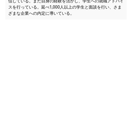
信している。また自身の経験を活かし、学生への就職アドバイ
スを行っている。延べ1,000人以上の学生と面談を行い、さま
ざまな企業への内定に導いている。