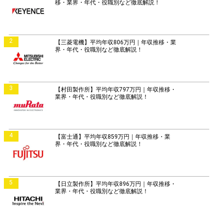
移・業界・年代・役職別など徹底解説！
2
【三菱電機】平均年収806万円｜年収推移・業
界・年代・役職別など徹底解説！
3
【村田製作所】平均年収797万円｜年収推移・
業界・年代・役職別など徹底解説！
4
【富士通】平均年収859万円｜年収推移・業
界・年代・役職別など徹底解説！
5
【日立製作所】平均年収896万円｜年収推移・
業界・年代・役職別など徹底解説！