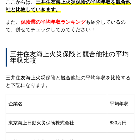
ここからは、
三井住友海上火災保険の平均年収を競合他
社と比較していきます。
また、
保険業の平均年収ランキング
も紹介しているの
で、併せてチェックしてみてください！
三井住友海上火災保険と競合他社の平均
年収比較
三井住友海上火災保険と競合他社の平均年収を比較する
と下記になります。
企業名
平均年収
東京海上日動火災保険株式会社
830万円