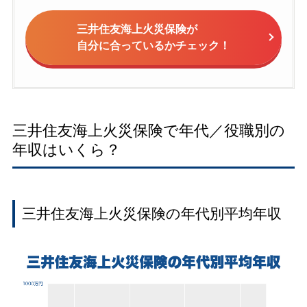
三井住友海上火災保険が
自分に合っているかチェック！
三井住友海上火災保険で年代／役職別の
年収はいくら？
三井住友海上火災保険の年代別平均年収