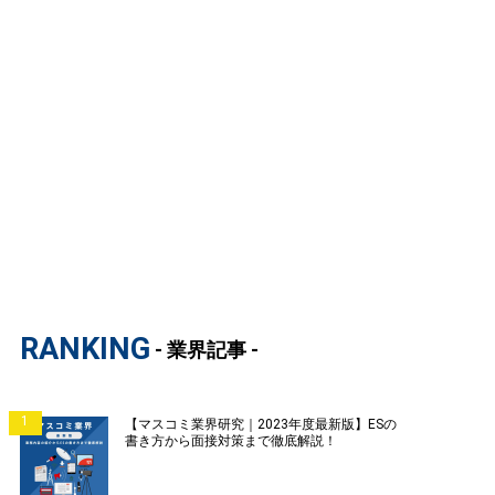
RANKING
- 業界記事 -
1
【マスコミ業界研究｜2023年度最新版】ESの
書き方から面接対策まで徹底解説！