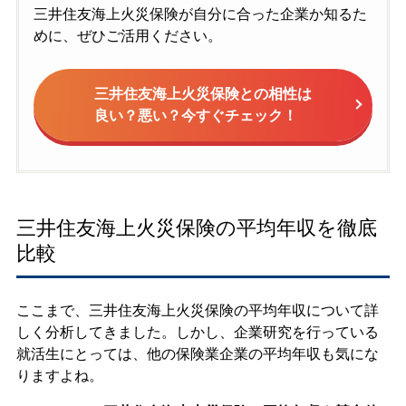
三井住友海上火災保険が自分に合った企業か知るた
めに、ぜひご活用ください。
三井住友海上火災保険との相性は
良い？悪い？今すぐチェック！
三井住友海上火災保険の平均年収を徹底
比較
ここまで、三井住友海上火災保険の平均年収について詳
しく分析してきました。しかし、企業研究を行っている
就活生にとっては、他の保険業企業の平均年収も気にな
りますよね。