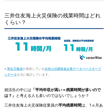
三井住友海上火災保険の残業時間はどれ
くらい？
※
厚生労働省
が発表している
女性の活躍推進企業データベースオープ
ンデータ
を元に集計しています。
就活生の中には
「平均年収が高い＝残業時間が多いので
は？」
と考える人も多いのではないでしょうか？
三井住友海上火災保険従業員の
平均残業時間
は、1ヵ月あ