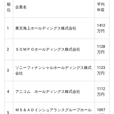
順
平均
企業名
位
年収
1412
1
東京海上ホールディングス株式会社
万円
1128
2
ＳＯＭＰＯホールディングス株式会社
万円
ソニーフィナンシャルホールディングス株式
1123
3
会社
万円
1112
4
アニコム ホールディングス株式会社
万円
ＭＳ＆ＡＤインシュアランスグループホール
1097
5