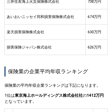
三井住友海上火災保険株式会社
738万円
あいおいニッセイ同和損害保険株式会社
674万円
楽天損害保険株式会社
630万円
損害保険ジャパン株式会社
626万円
保険業の企業平均年収ランキング
保険業の平均年収企業ランキングは下記になります。
1位は
東京海上ホールディングス株式会社社
の
1412万円
となっています。