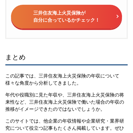
三井住友海上火災保険が
自分に合っているかチェック！
まとめ
この記事では、三井住友海上火災保険の年収について
様々な角度から分析してきました。
年代や役職別に見た年収や、三井住友海上火災保険の将
来性など、三井住友海上火災保険で働いた場合の年収の
推移がイメージできたのではないでしょうか。
このサイトでは、他企業の年収情報や企業研究・業界研
究について役立つ記事もたくさん掲載しています。ぜひ