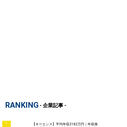
RANKING
- 企業記事 -
1
【キーエンス】平均年収2182万円｜年収推