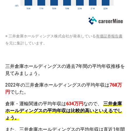
※ 三井倉庫ホールディングス株式会社が発表している
有価証券報告書
を元に集計しています。
三井倉庫ホールディングスの過去7年間の平均年収推移を
見てみましょう。
2022年の三井倉庫ホールディングスの平均年収は
768万
円
でした。
倉庫・運輸関連の平均年収は
634万円
なので、
三井倉庫
ホールディングスの平均年収は比較的高いといえるでし
ょう。
また、三井倉庫ホールディングスの平均年収は直近1年間