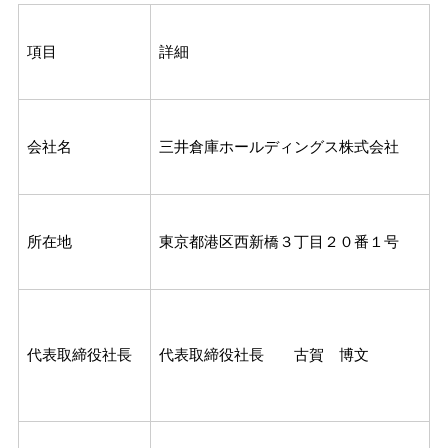
項目
詳細
会社名
三井倉庫ホールディングス株式会社
所在地
東京都港区西新橋３丁目２０番１号
代表取締役社長
代表取締役社長 古賀 博文