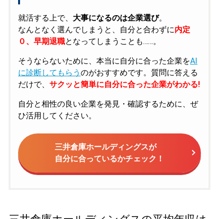
就活する上で、
大事になるのは企業選び
。
なんとなく選んでしまうと、自分と合わずに
内定
０、早期退職
となってしまうことも……。
そうならないために、本当に自分に合った企業を
AI
に診断してもらう
のがおすすめです。質問に答える
だけで、
サクッと簡単に自分に合った企業がわかる!
自分と相性の良い企業を発見・確認するために、ぜ
ひ活用してください。
三井倉庫ホールディングスが
自分に合っているかチェック！