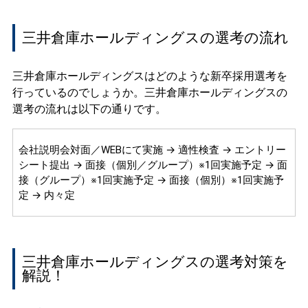
三井倉庫ホールディングスの選考の流れ
三井倉庫ホールディングスはどのような新卒採用選考を
行っているのでしょうか。三井倉庫ホールディングスの
選考の流れは以下の通りです。
会社説明会対面／WEBにて実施 → 適性検査 → エントリー
シート提出 → 面接（個別／グループ）※1回実施予定 → 面
接（グループ）※1回実施予定 → 面接（個別）※1回実施予
定 → 内々定
三井倉庫ホールディングスの選考対策を
解説！