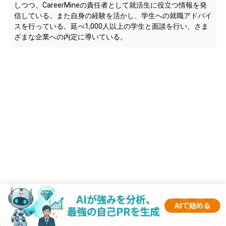
しつつ、CareerMineの責任者として就活生に役立つ情報を発
信している。また自身の経験を活かし、学生への就職アドバイ
スを行っている。延べ1,000人以上の学生と面談を行い、さま
ざまな企業への内定に導いている。