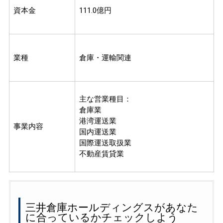
資本金
111.0億円
業種
倉庫・運輸関連
主な営業種目：
倉庫業
港湾運送業
事業内容
国内運送業
国際運送取扱業
不動産賃貸業
三井倉庫ホールディングスがあなた
に合っているかチェックしよう