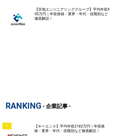
【宮地エンジニアリンググループ】平均年収9
05万円｜年収推移・業界・年代・役職別など
徹底解説！
RANKING
- 企業記事 -
1
【キーエンス】平均年収2182万円｜年収推
移・業界・年代・役職別など徹底解説！