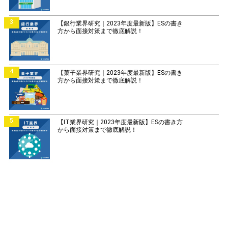
3
【銀行業界研究｜2023年度最新版】ESの書き
方から面接対策まで徹底解説！
4
【菓子業界研究｜2023年度最新版】ESの書き
方から面接対策まで徹底解説！
5
【IT業界研究｜2023年度最新版】ESの書き方
から面接対策まで徹底解説！