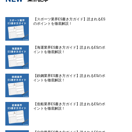
【スポーツ業界ES書き方ガイド】読まれるES
のポイントを徹底解説！
【海運業界ES書き方ガイド】読まれるESのポ
イントを徹底解説！
【鉄鋼業界ES書き方ガイド】読まれるESのポ
イントを徹底解説！
【造船業界ES書き方ガイド】読まれるESのポ
イントを徹底解説！