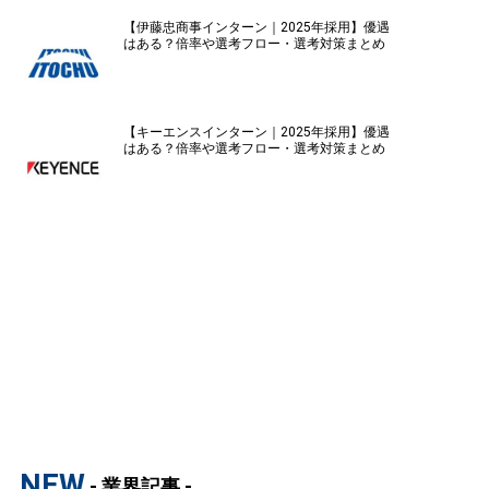
【伊藤忠商事インターン｜2025年採用】優遇
はある？倍率や選考フロー・選考対策まとめ
【キーエンスインターン｜2025年採用】優遇
はある？倍率や選考フロー・選考対策まとめ
NEW
- 業界記事 -