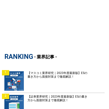
RANKING
- 業界記事 -
1
【マスコミ業界研究｜2023年度最新版】ESの
書き方から面接対策まで徹底解説！
2
【証券業界研究｜2023年度最新版】ESの書き
方から面接対策まで徹底解説！