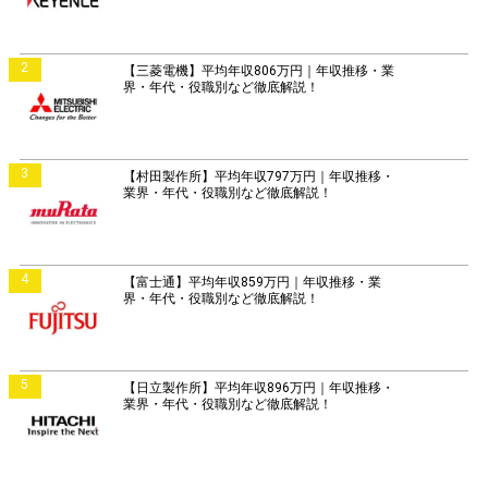
2
【三菱電機】平均年収806万円｜年収推移・業
界・年代・役職別など徹底解説！
3
【村田製作所】平均年収797万円｜年収推移・
業界・年代・役職別など徹底解説！
4
【富士通】平均年収859万円｜年収推移・業
界・年代・役職別など徹底解説！
5
【日立製作所】平均年収896万円｜年収推移・
業界・年代・役職別など徹底解説！