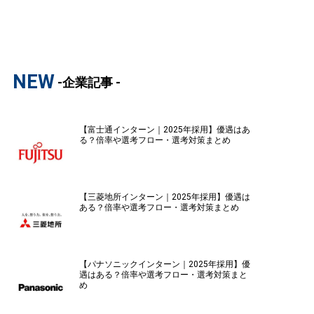
NEW
-企業記事 -
【富士通インターン｜2025年採用】優遇はあ
る？倍率や選考フロー・選考対策まとめ
【三菱地所インターン｜2025年採用】優遇は
ある？倍率や選考フロー・選考対策まとめ
【パナソニックインターン｜2025年採用】優
遇はある？倍率や選考フロー・選考対策まと
め